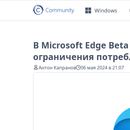
Windows
В Microsoft Edge Bet
ограничения потреб
Антон Капранов
06 мая 2024 в 21:07