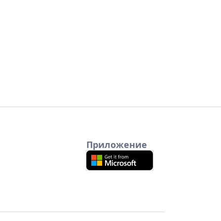
Приложение