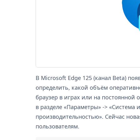
В Microsoft Edge 125 (канал Beta) п
определить, какой объём оперативн
браузер в играх или на постоянной 
в разделе «Параметры» -> «Система 
производительностью». Сейчас нова
пользователям.