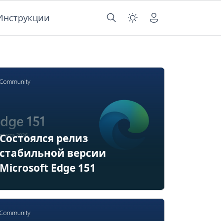
Инструкции
Состоялся релиз
стабильной версии
Microsoft Edge 151