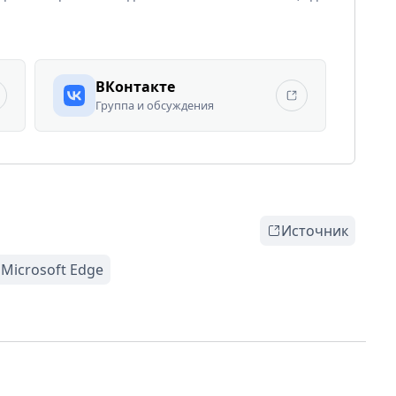
ВКонтакте
Группа и обсуждения
Источник