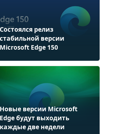
Состоялся релиз
стабильной версии
Microsoft Edge 150
Новые версии Microsoft
Edge будут выходить
каждые две недели