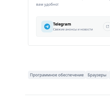
вам удобно!
Telegram
Свежие анонсы и новости