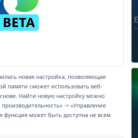
оявилась новая настройка, позволяющая
ой памяти сможет использовать веб-
основе. Найти новую настройку можно
и производительность» -> «Управление
я функция может быть доступна не всем