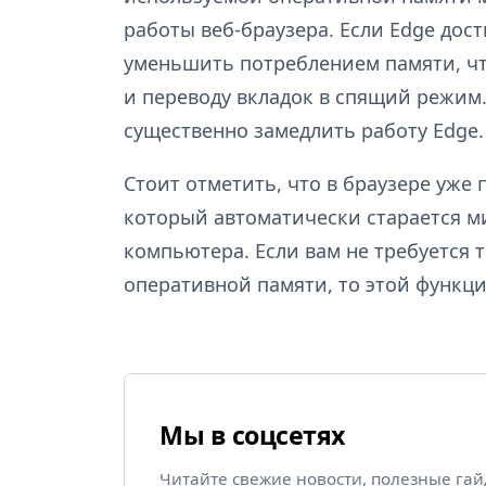
работы веб-браузера. Если Edge дост
уменьшить потреблением памяти, чт
и переводу вкладок в спящий режим
существенно замедлить работу Edge.
Стоит отметить, что в браузере уже
который автоматически старается м
компьютера. Если вам не требуется 
оперативной памяти, то этой функц
Мы в соцсетях
Читайте свежие новости, полезные га