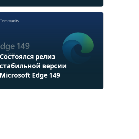
Состоялся релиз
стабильной версии
Microsoft Edge 149