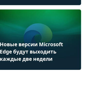
Новые версии Microsoft
Edge будут выходить
каждые две недели