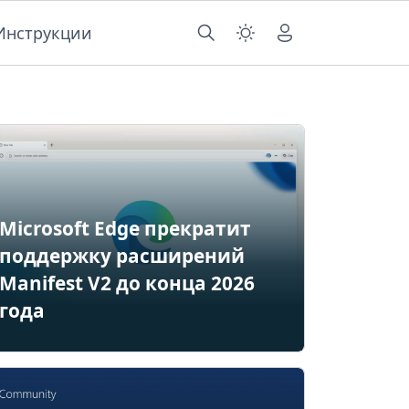
Инструкции
Microsoft Edge прекратит
поддержку расширений
Manifest V2 до конца 2026
года