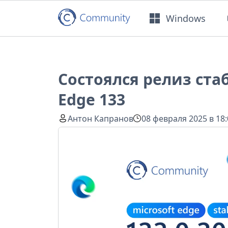
Windows
Состоялся релиз ста
Edge 133
Антон Капранов
08 февраля 2025 в 18