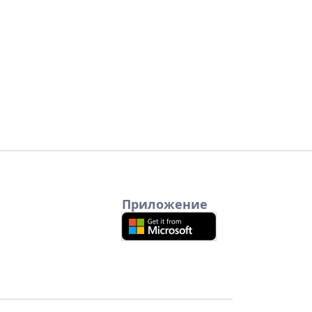
Приложение