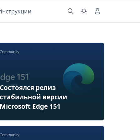
Инструкции
Состоялся релиз
стабильной версии
Microsoft Edge 151