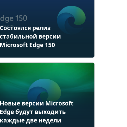
Состоялся релиз
стабильной версии
Microsoft Edge 150
Новые версии Microsoft
Edge будут выходить
каждые две недели