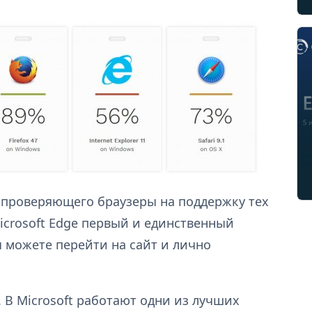
, проверяющего браузеры на поддержку тех
icrosoft Edge первый и единственный
 можете перейти на сайт и лично
. В Microsoft работают одни из лучших