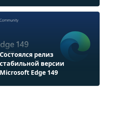
Состоялся релиз
стабильной версии
Microsoft Edge 149