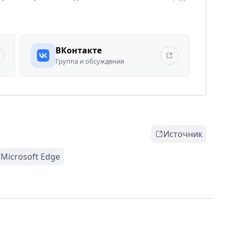
ВКонтакте
Группа и обсуждения
Источник