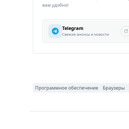
вам удобно!
Telegram
Свежие анонсы и новости