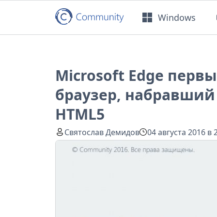
Windows
Microsoft Edge перв
браузер, набравший 
HTML5
Святослав Демидов
04 августа 2016 в 