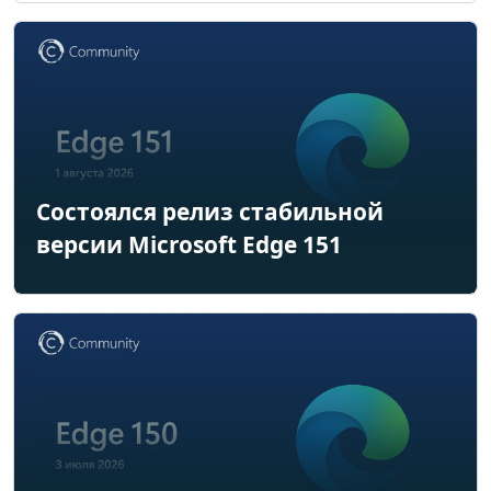
Состоялся релиз стабильной
версии Microsoft Edge 151