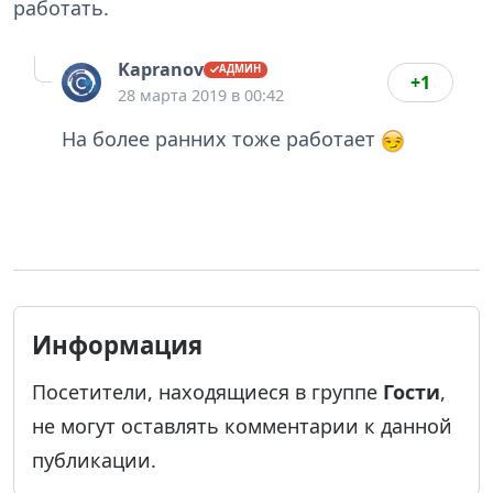
работать.
Kapranov
+1
28 марта 2019 в 00:42
На более ранних тоже работает
Информация
Посетители, находящиеся в группе
Гости
,
не могут оставлять комментарии к данной
публикации.