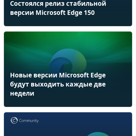
Состоялся релиз стабильной
версии Microsoft Edge 150
Новые версии Microsoft Edge
будут выходить каждые две
недели