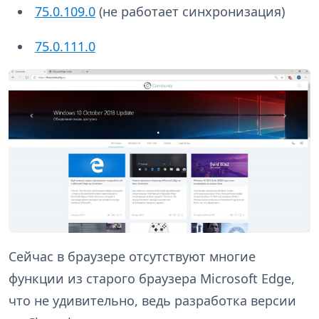
75.0.109.0
(не работает синхронизация)
75.0.111.0
Сейчас в браузере отсутствуют многие
функции из старого браузера Microsoft Edge,
что не удивительно, ведь разработка версии