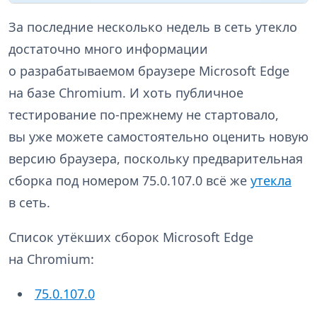
За последние несколько недель в сеть утекло
достаточно много информации
о разрабатываемом браузере Microsoft Edge
на базе Chromium. И хоть публичное
тестирование по-прежнему не стартовало,
вы уже можете самостоятельно оценить новую
версию браузера, поскольку предварительная
сборка под номером 75.0.107.0 всё же
утекла
в сеть.
Список утёкших сборок Microsoft Edge
на Chromium:
75.0.107.0