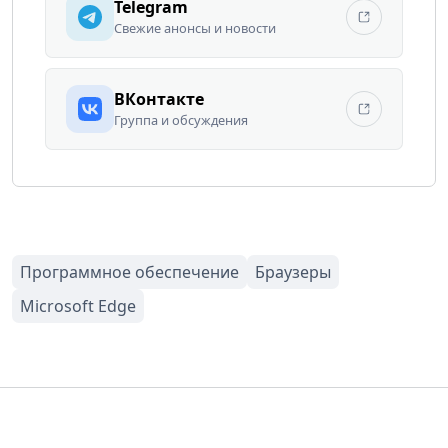
Telegram
Свежие анонсы и новости
ВКонтакте
Группа и обсуждения