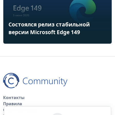
Состоялся релиз стабильной
версии Microsoft Edge 149
Контакты
Правила
Обратная связь