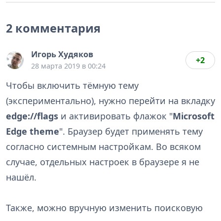
2 комментария
Игорь Худяков
+2
28 марта 2019 в 00:24
Чтобы включить тёмную тему
(экспериментально), нужно перейти на вкладку
edge://flags
и активировать флажок "
Microsoft
Edge theme
". Браузер будет применять тему
согласно системным настройкам. Во всяком
случае, отдельных настроек в браузере я не
нашёл.
Также, можно вручную изменить поисковую