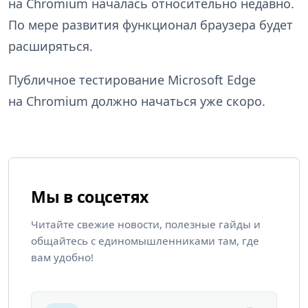
на Chromium началась относительно недавно.
По мере развития функционал браузера будет
расширяться.
Публичное тестирование Microsoft Edge
на Chromium должно начаться уже скоро.
Мы в соцсетях
Читайте свежие новости, полезные гайды и
общайтесь с единомышленниками там, где
вам удобно!