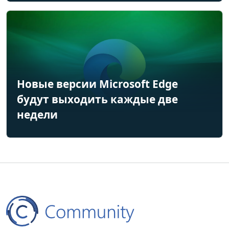
Новые версии Microsoft Edge
будут выходить каждые две
недели