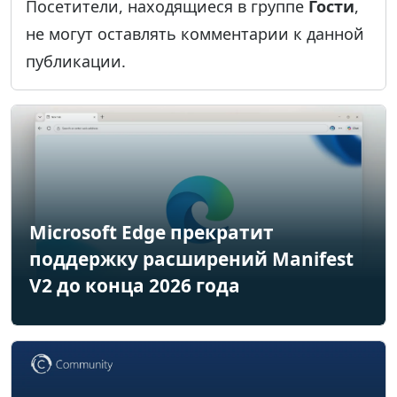
Посетители, находящиеся в группе
Гости
,
не могут оставлять комментарии к данной
публикации.
Microsoft Edge прекратит
поддержку расширений Manifest
V2 до конца 2026 года