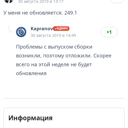
30 августа 2019 в 13:17
У меня не обновляется. 249.1
Kapranov
+1
30 августа 2019 в 14:49
Проблемы с выпуском сборки
возникли, поэтому отложили. Скорее
всего на этой неделе не будет
обновления
Информация