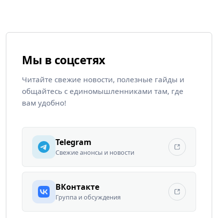
Мы в соцсетях
Читайте свежие новости, полезные гайды и
общайтесь с единомышленниками там, где
вам удобно!
Telegram
Свежие анонсы и новости
ВКонтакте
Группа и обсуждения