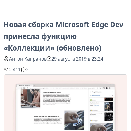
Новая сборка Microsoft Edge Dev
принесла функцию
«Коллекции» (обновлено)
Антон Капранов
29 августа 2019 в 23:24
2 411
2