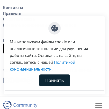
Контакты
Правила
Обратная связь
Правила копирования материалов
Приложение
Мы используем файлы cookie или
аналогичные технологии для улучшения
работы сайта. Оставаясь на сайте, вы
соглашаетесь с нашей
Политикой
конфиденциальности
.
©thecommunity.ru 2026. Все права защищены.
Принять