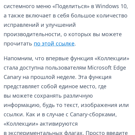
системного меню «Поделиться» в Windows 10,
а также включает в себя большое количество
исправлений и улучшений
производительности, о которых вы можете
прочитать
по этой ссылке
.
Напомним, что впервые функция «Коллекции»
стала доступна пользователям Microsoft Edge
Canary на прошлой неделе. Эта функция
представляет собой единое место, где
вы можете сохранять различную
информацию, будь то текст, изображения или
ссылки. Как и в случае с Canary-сборками,
«Коллекции» активируются
в экспериментальных флагах. Просто введите