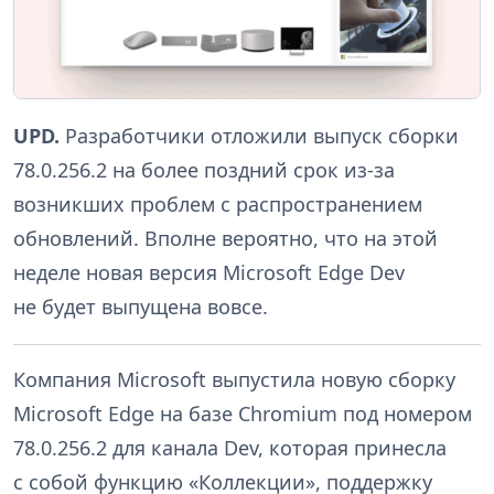
UPD.
Разработчики отложили выпуск сборки
78.0.256.2 на более поздний срок из-за
возникших проблем с распространением
обновлений. Вполне вероятно, что на этой
неделе новая версия Microsoft Edge Dev
не будет выпущена вовсе.
Компания Microsoft выпустила новую сборку
Microsoft Edge на базе Chromium под номером
78.0.256.2 для канала Dev, которая принесла
с собой функцию «Коллекции», поддержку