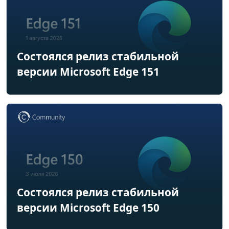
Состоялся релиз стабильной
версии Microsoft Edge 151
Состоялся релиз стабильной
версии Microsoft Edge 150