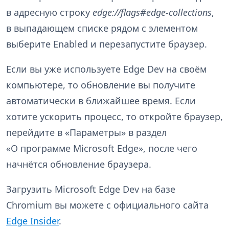
в адресную строку
edge://flags#edge-collections
,
в выпадающем списке рядом с элементом
выберите Enabled и перезапустите браузер.
Если вы уже используете Edge Dev на своём
компьютере, то обновление вы получите
автоматически в ближайшее время. Если
хотите ускорить процесс, то откройте браузер,
перейдите в «Параметры» в раздел
«О программе Microsoft Edge», после чего
начнётся обновление браузера.
Загрузить Microsoft Edge Dev на базе
Chromium вы можете с официального сайта
Edge Insider
.