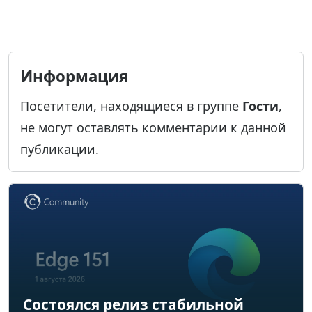
Информация
Посетители, находящиеся в группе
Гости
,
не могут оставлять комментарии к данной
публикации.
Состоялся релиз стабильной