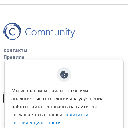
Контакты
Правила
Обратная связь
Правила копирования материалов
Приложение
Мы используем файлы cookie или
аналогичные технологии для улучшения
работы сайта. Оставаясь на сайте, вы
соглашаетесь с нашей
Политикой
конфиденциальности
.
©thecommunity.ru 2026. Все права защищены.