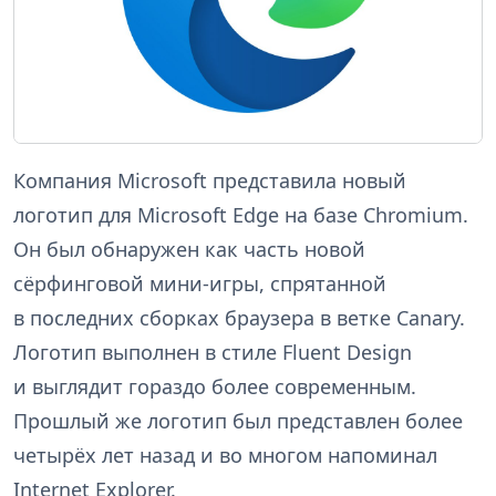
Компания Microsoft представила новый
логотип для Microsoft Edge на базе Chromium.
Он был обнаружен как часть новой
сёрфинговой мини-игры, спрятанной
в последних сборках браузера в ветке Canary.
Логотип выполнен в стиле Fluent Design
и выглядит гораздо более современным.
Прошлый же логотип был представлен более
четырёх лет назад и во многом напоминал
Internet Explorer.