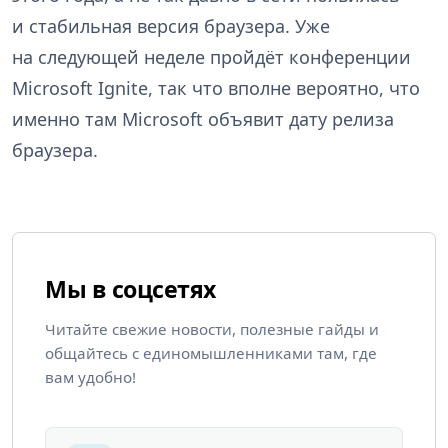
и стабильная версия браузера. Уже
на следующей неделе пройдёт конференции
Microsoft Ignite, так что вполне вероятно, что
именно там Microsoft объявит дату релиза
браузера.
Мы в соцсетях
Читайте свежие новости, полезные гайды и
общайтесь с единомышленниками там, где
вам удобно!