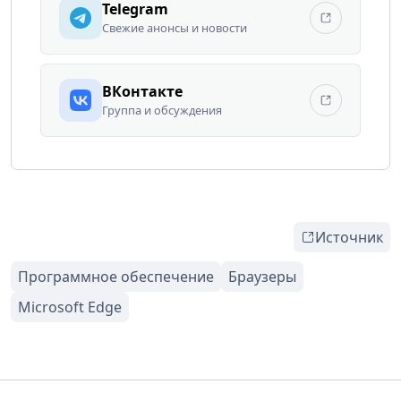
Telegram
Свежие анонсы и новости
ВКонтакте
Группа и обсуждения
Источник