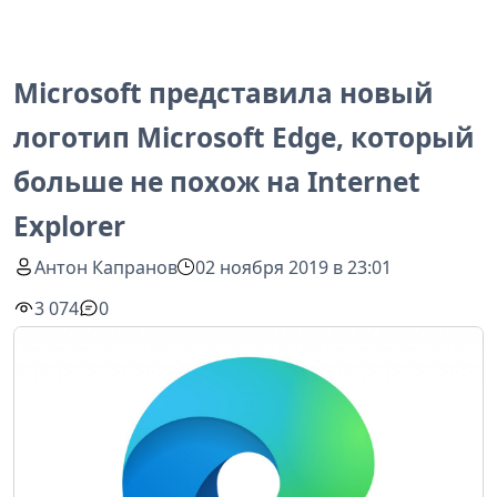
Microsoft представила новый
логотип Microsoft Edge, который
больше не похож на Internet
Explorer
Антон Капранов
02 ноября 2019 в 23:01
3 074
0