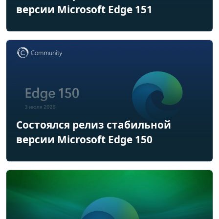
версии Microsoft Edge 151
Состоялся релиз стабильной
версии Microsoft Edge 150