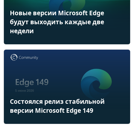
Новые версии Microsoft Edge
будут выходить каждые две
недели
Состоялся релиз стабильной
версии Microsoft Edge 149