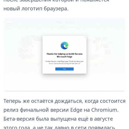
новый логотип браузера.
Теперь же остаётся дождаться, когда состоится
релиз финальной версии Edge на Chromium.
Бета-версия была выпущена ещё в августе
этого года, а не так давно в сети появилась