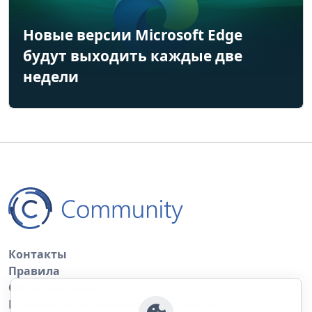
Новые версии Microsoft Edge
будут выходить каждые две
недели
Контакты
Правила
Обратная связь
Правила копирования материалов