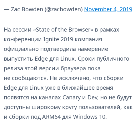
— Zac Bowden (@zacbowden)
November 4, 2019
На сессии «State of the Browser» в рамках
конференции Ignite 2019 компания
официально подтвердила намерение
выпустить Edge для Linux. Сроки публичного
релиза этой версии браузера пока
не сообщаются. Не исключено, что сборки
Edge для Linux уже в ближайшее время
появятся на каналах Canary и Dev, но не будут
доступны широкому кругу пользователей, как
и сборки под ARM64 для Windows 10.