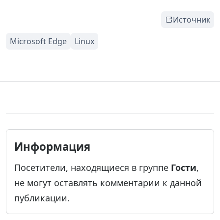
Источник
Информация
Посетители, находящиеся в группе
Гости
,
не могут оставлять комментарии к данной
публикации.