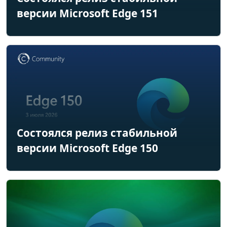
версии Microsoft Edge 151
Состоялся релиз стабильной
версии Microsoft Edge 150