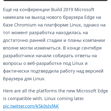
Ещё на конференции Build 2019 Microsoft
намекала на выход нового браузера Edge на
базе Chromium на платформе Linux, однако на
тот момент разработка находилась на
достаточно ранней стадии и планы компании
вполне могли измениться. В конце сентября
разработчики начали собирать ответы на
вопросы о веб-разработке под Linux и
фактически подтвердила работу над версией
браузера для Linux.
Here are all the platforms the new Microsoft Edge
is compatible with. Linux coming later.
pic.twitter.com/k5k0slsfAK