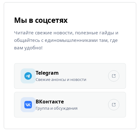
Мы в соцсетях
Читайте свежие новости, полезные гайды и
общайтесь с единомышленниками там, где
вам удобно!
Telegram
Свежие анонсы и новости
ВКонтакте
Группа и обсуждения