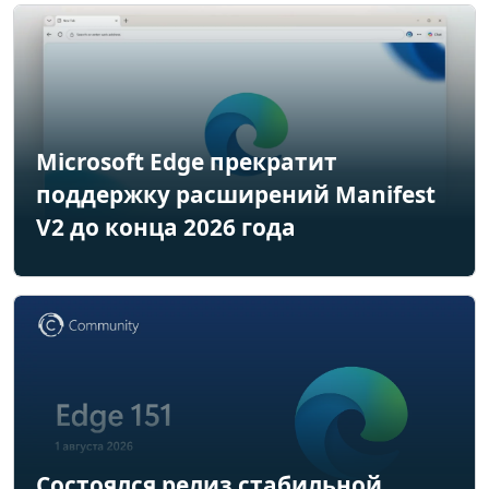
Microsoft Edge прекратит
поддержку расширений Manifest
V2 до конца 2026 года
Состоялся релиз стабильной