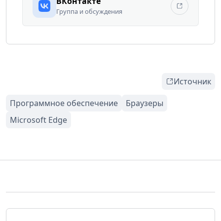
ВКонтакте
Группа и обсуждения
Источник