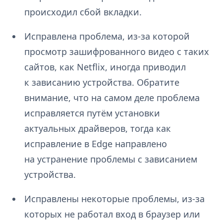
происходил сбой вкладки.
Исправлена проблема, из-за которой
просмотр зашифрованного видео с таких
сайтов, как Netflix, иногда приводил
к зависанию устройства. Обратите
внимание, что на самом деле проблема
исправляется путём установки
актуальных драйверов, тогда как
исправление в Edge направлено
на устранение проблемы с зависанием
устройства.
Исправлены некоторые проблемы, из-за
которых не работал вход в браузер или