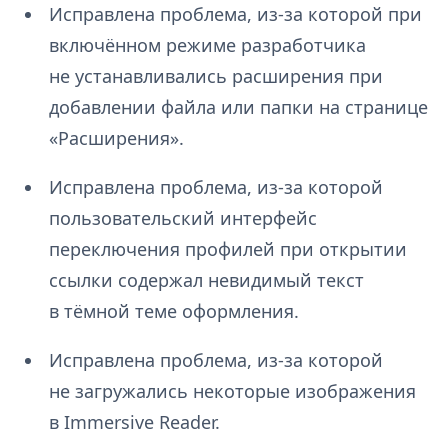
Исправлена проблема, из-за которой при
включённом режиме разработчика
не устанавливались расширения при
добавлении файла или папки на странице
«Расширения».
Исправлена проблема, из-за которой
пользовательский интерфейс
переключения профилей при открытии
ссылки содержал невидимый текст
в тёмной теме оформления.
Исправлена проблема, из-за которой
не загружались некоторые изображения
в Immersive Reader.