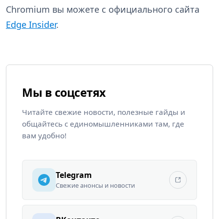
Chromium вы можете с официального сайта
Edge Insider
.
Мы в соцсетях
Читайте свежие новости, полезные гайды и
общайтесь с единомышленниками там, где
вам удобно!
Telegram
Свежие анонсы и новости