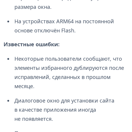
размера окна.
На устройствах ARM64 на постоянной
основе отключён Flash.
Известные ошибки:
Некоторые пользователи сообщают, что
элементы избранного дублируются после
исправлений, сделанных в прошлом
месяце.
Диалоговое окно для установки сайта
в качестве приложения иногда
не появляется.