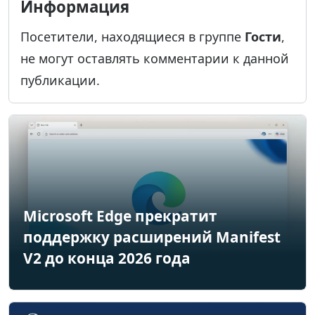
Информация
Посетители, находящиеся в группе
Гости
,
не могут оставлять комментарии к данной
публикации.
Microsoft Edge прекратит
поддержку расширений Manifest
V2 до конца 2026 года