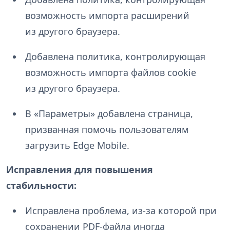
возможность импорта расширений
из другого браузера.
Добавлена политика, контролирующая
возможность импорта файлов cookie
из другого браузера.
В «Параметры» добавлена страница,
призванная помочь пользователям
загрузить Edge Mobile.
Исправления для повышения
стабильности:
Исправлена проблема, из-за которой при
сохранении PDF-файла иногда