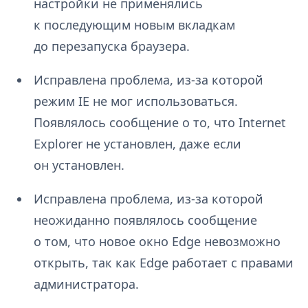
настройки не применялись
к последующим новым вкладкам
до перезапуска браузера.
Исправлена проблема, из-за которой
режим IE не мог использоваться.
Появлялось сообщение о то, что Internet
Explorer не установлен, даже если
он установлен.
Исправлена проблема, из-за которой
неожиданно появлялось сообщение
о том, что новое окно Edge невозможно
открыть, так как Edge работает с правами
администратора.