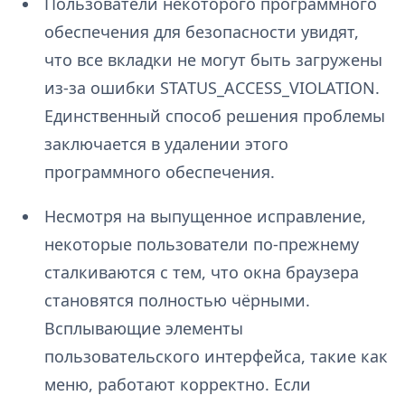
Пользователи некоторого программного
обеспечения для безопасности увидят,
что все вкладки не могут быть загружены
из-за ошибки STATUS_ACCESS_VIOLATION.
Единственный способ решения проблемы
заключается в удалении этого
программного обеспечения.
Несмотря на выпущенное исправление,
некоторые пользователи по-прежнему
сталкиваются с тем, что окна браузера
становятся полностью чёрными.
Всплывающие элементы
пользовательского интерфейса, такие как
меню, работают корректно. Если