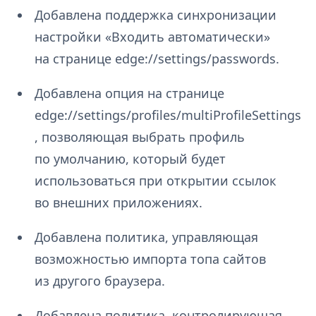
Добавлена поддержка синхронизации
настройки «Входить автоматически»
на странице edge://settings/passwords.
Добавлена опция на странице
edge://settings/profiles/multiProfileSettings
, позволяющая выбрать профиль
по умолчанию, который будет
использоваться при открытии ссылок
во внешних приложениях.
Добавлена политика, управляющая
возможностью импорта топа сайтов
из другого браузера.
Добавлена политика, контролирующая