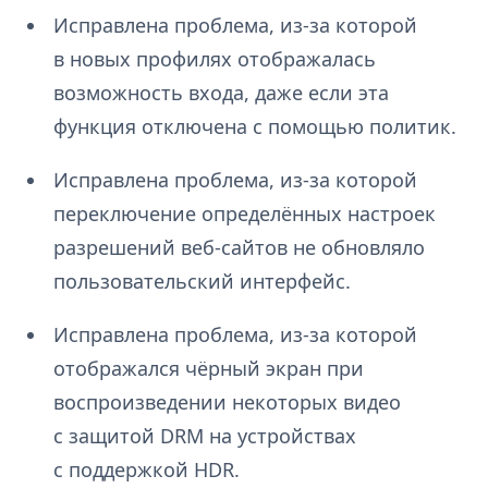
Исправлена проблема, из-за которой
в новых профилях отображалась
возможность входа, даже если эта
функция отключена с помощью политик.
Исправлена проблема, из-за которой
переключение определённых настроек
разрешений веб-сайтов не обновляло
пользовательский интерфейс.
Исправлена проблема, из-за которой
отображался чёрный экран при
воспроизведении некоторых видео
с защитой DRM на устройствах
с поддержкой HDR.