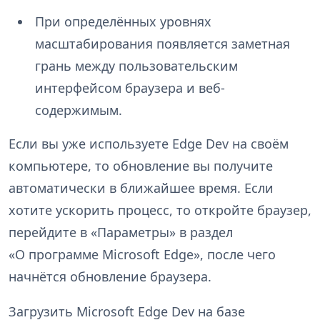
При определённых уровнях
масштабирования появляется заметная
грань между пользовательским
интерфейсом браузера и веб-
содержимым.
Если вы уже используете Edge Dev на своём
компьютере, то обновление вы получите
автоматически в ближайшее время. Если
хотите ускорить процесс, то откройте браузер,
перейдите в «Параметры» в раздел
«О программе Microsoft Edge», после чего
начнётся обновление браузера.
Загрузить Microsoft Edge Dev на базе