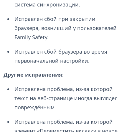
система синхронизации.
Исправлен сбой при закрытии
браузера, возникший у пользователей
Family Safety.
Исправлен сбой браузера во время
первоначальной настройки.
Другие исправления:
Исправлена проблема, из-за которой
текст на веб-странице иногда выглядел
повреждённым.
Исправлена проблема, из-за которой
элемент «Переместить вкладку в новое