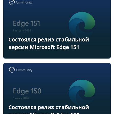
Состоялся релиз стабильной
версии Microsoft Edge 151
Состоялся релиз стабильной