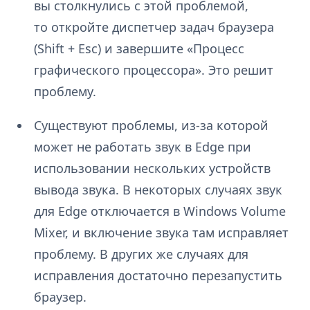
вы столкнулись с этой проблемой,
то откройте диспетчер задач браузера
(Shift + Esc) и завершите «Процесс
графического процессора». Это решит
проблему.
Существуют проблемы, из-за которой
может не работать звук в Edge при
использовании нескольких устройств
вывода звука. В некоторых случаях звук
для Edge отключается в Windows Volume
Mixer, и включение звука там исправляет
проблему. В других же случаях для
исправления достаточно перезапустить
браузер.