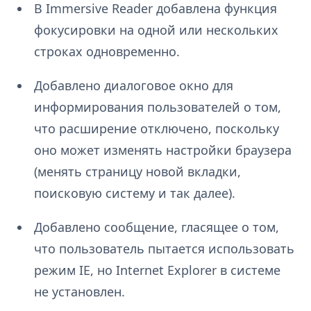
В Immersive Reader добавлена функция
фокусировки на одной или нескольких
строках одновременно.
Добавлено диалоговое окно для
информирования пользователей о том,
что расширение отключено, поскольку
оно может изменять настройки браузера
(менять страницу новой вкладки,
поисковую систему и так далее).
Добавлено сообщение, гласящее о том,
что пользователь пытается использовать
режим IE, но Internet Explorer в системе
не установлен.