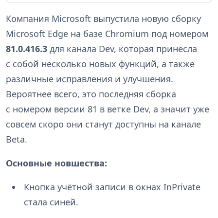
Компания Microsoft выпустила новую сборку
Microsoft Edge на базе Chromium под номером
81.0.416.3
для канала Dev, которая принесла
с собой несколько новых функций, а также
различные исправления и улучшения.
Вероятнее всего, это последняя сборка
с номером версии 81 в ветке Dev, а значит уже
совсем скоро они станут доступны на канале
Beta.
Основные новшества:
Кнопка учётной записи в окнах InPrivate
стала синей.