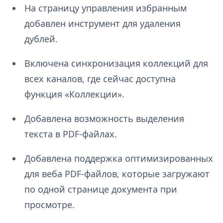
На страницу управления избранным
добавлен инструмент для удаления
дублей.
Включена синхронизация коллекций для
всех каналов, где сейчас доступна
функция «Коллекции».
Добавлена возможность выделения
текста в PDF-файлах.
Добавлена поддержка оптимизированных
для веба PDF-файлов, которые загружают
по одной странице документа при
просмотре.