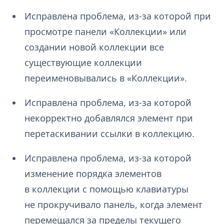
Исправлена проблема, из-за которой при
просмотре панели «Коллекции» или
создании новой коллекции все
существующие коллекции
переименовывались в «Коллекции».
Исправлена проблема, из-за которой
некорректно добавлялся элемент при
перетаскивании ссылки в коллекцию.
Исправлена проблема, из-за которой
изменение порядка элементов
в коллекции с помощью клавиатуры
не прокручивало панель, когда элемент
перемещался за пределы текущего