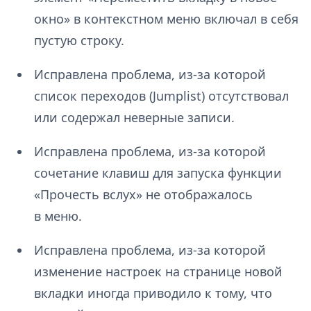
окно» в контекстном меню включал в себя
пустую строку.
Исправлена проблема, из-за которой
список переходов (Jumplist) отсутствовал
или содержал неверные записи.
Исправлена проблема, из-за которой
сочетание клавиш для запуска функции
«Прочесть вслух» не отображалось
в меню.
Исправлена проблема, из-за которой
изменение настроек на странице новой
вкладки иногда приводило к тому, что