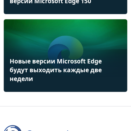
версии Microsoft Edge 150
Новые версии Microsoft Edge
будут выходить каждые две
недели