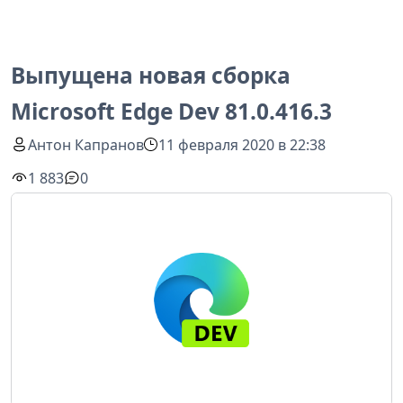
Выпущена новая сборка
Microsoft Edge Dev 81.0.416.3
Антон Капранов
11 февраля 2020 в 22:38
1 883
0