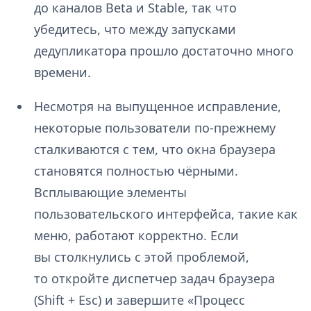
до каналов Beta и Stable, так что
убедитесь, что между запусками
дедупликатора прошло достаточно много
времени.
Несмотря на выпущенное исправление,
некоторые пользователи по-прежнему
сталкиваются с тем, что окна браузера
становятся полностью чёрными.
Всплывающие элементы
пользовательского интерфейса, такие как
меню, работают корректно. Если
вы столкнулись с этой проблемой,
то откройте диспетчер задач браузера
(Shift + Esc) и завершите «Процесс