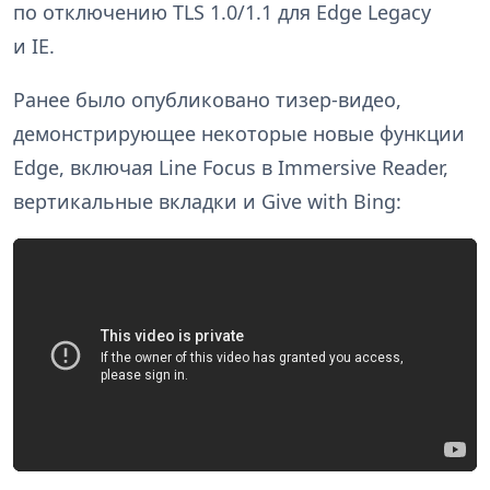
по отключению TLS 1.0/1.1 для Edge Legacy
и IE.
Ранее было опубликовано тизер-видео,
демонстрирующее некоторые новые функции
Edge, включая Line Focus в Immersive Reader,
вертикальные вкладки и Give with Bing: