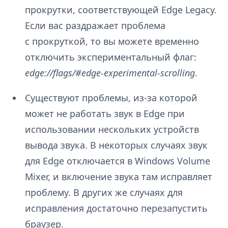
прокрутки, соответствующей Edge Legacy.
Если вас раздражает проблема
с прокруткой, то вы можете временно
отключить экспериментальный флаг:
edge://flags/#edge-experimental-scrolling
.
Существуют проблемы, из-за которой
может не работать звук в Edge при
использовании нескольких устройств
вывода звука. В некоторых случаях звук
для Edge отключается в Windows Volume
Mixer, и включение звука там исправляет
проблему. В других же случаях для
исправления достаточно перезапустить
браузер.