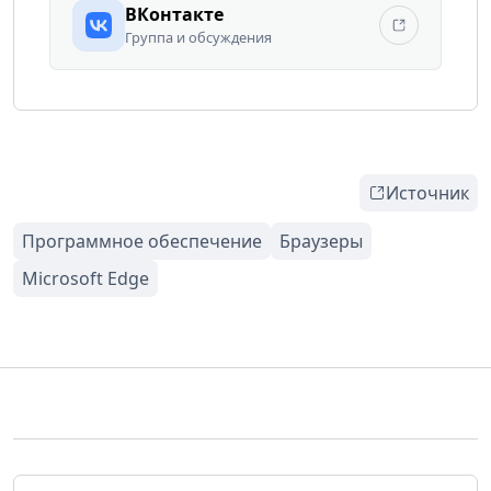
ВКонтакте
Группа и обсуждения
Источник