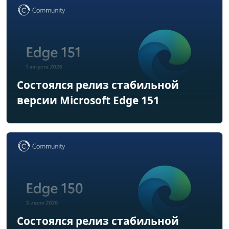
Состоялся релиз стабильной
версии Microsoft Edge 151
Состоялся релиз стабильной