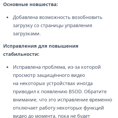
Основные новшества:
Добавлена возможность возобновить
загрузку со страницы управления
загрузками.
Исправления для повышения
стабильности:
Исправлена проблема, из-за которой
просмотр защищённого видео
на некоторых устройствах иногда
приводил к появлению BSOD. Обратите
внимание, что это исправление временно
отключает работу некоторых функций
видео до момента, пока не будет