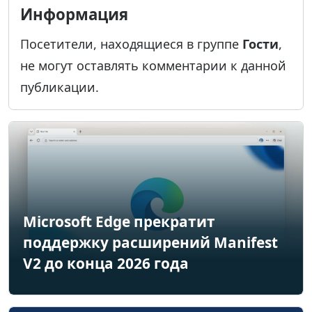
Информация
Посетители, находящиеся в группе
Гости
,
не могут оставлять комментарии к данной
публикации.
Microsoft Edge прекратит
поддержку расширений Manifest
V2 до конца 2026 года