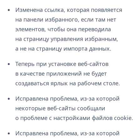
Изменена ссылка, которая появляется
на панели избранного, если там нет
элементов, чтобы она переводила
на страницу управления избранным,
а не на страницу импорта данных.
Теперь при установке веб-сайтов
в качестве приложений не будет
создаваться ярлык на рабочем столе.
Исправлена проблема, из-за которой
некоторые веб-сайты сообщали
о проблеме с настройками файлов cookie.
Исправлена проблема, из-за которой