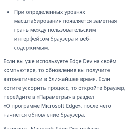
При определённых уровнях
масштабирования появляется заметная
грань между пользовательским
интерфейсом браузера и веб-
содержимым.
Если вы уже используете Edge Dev на своём
компьютере, то обновление вы получите
автоматически в ближайшее время. Если
хотите ускорить процесс, то откройте браузер,
перейдите в «Параметры» в раздел
«О программе Microsoft Edge», после чего
начнётся обновление браузера.
Загрузить Microsoft Edge Dev на базе