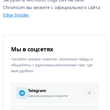
Chromium вы можете с официального сайта
Edge Insider
.
Мы в соцсетях
Читайте свежие новости, полезные гайды и
общайтесь с единомышленниками там, где
вам удобно!
Telegram
Свежие анонсы и новости