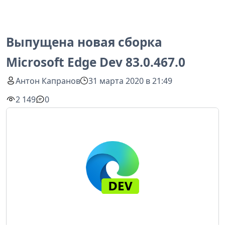
Выпущена новая сборка
Microsoft Edge Dev 83.0.467.0
Антон Капранов
31 марта 2020 в 21:49
2 149
0