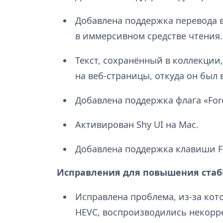
Добавлена поддержка перевода в
в иммерсивном средстве чтения.
Текст, сохранённый в коллекции,
на веб-страницы, откуда он был в
Добавлена поддержка флага «Forc
Активирован Shy UI на Mac.
Добавлена поддержка клавиши F6
Исправления для повышения стаб
Исправлена проблема, из-за кот
HEVC, воспроизводились некорр