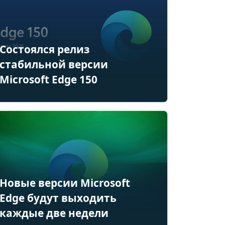
Состоялся релиз
стабильной версии
Microsoft Edge 150
Новые версии Microsoft
Edge будут выходить
каждые две недели