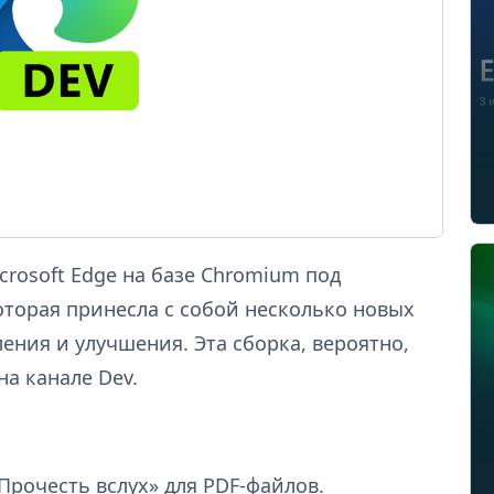
crosoft Edge на базе Chromium под
оторая принесла с собой несколько новых
ения и улучшения. Эта сборка, вероятно,
на канале Dev.
рочесть вслух» для PDF-файлов.