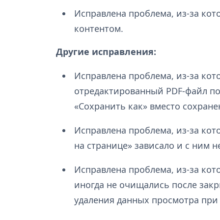
Исправлена проблема, из-за кот
контентом.
Другие исправления:
Исправлена проблема, из-за кот
отредактированный PDF-файл по
«Сохранить как» вместо сохране
Исправлена проблема, из-за ко
на странице» зависало и с ним 
Исправлена проблема, из-за кот
иногда не очищались после закр
удаления данных просмотра при