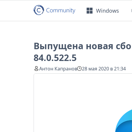
Windows
Выпущена новая сбор
84.0.522.5
Антон Капранов
28 мая 2020 в 21:34