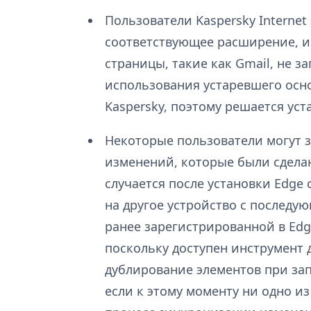
Пользователи Kaspersky Internet 
соответствующее расширение, ин
страницы, такие как Gmail, не з
использования устаревшего осн
Kaspersky, поэтому решается ус
Некоторые пользователи могут 
изменений, которые были сдела
случается после установки Edge 
на другое устройство с последу
ранее зарегистрированной в Edg
поскольку доступен инструмент 
дублирование элементов при зап
если к этому моменту ни одно и