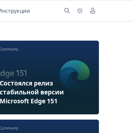
Инструкции
Состоялся релиз
стабильной версии
Microsoft Edge 151