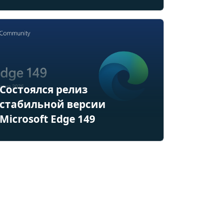
Состоялся релиз
стабильной версии
Microsoft Edge 149