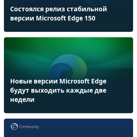
Состоялся релиз стабильной
версии Microsoft Edge 150
Новые версии Microsoft Edge
будут выходить каждые две
недели