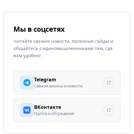
Мы в соцсетях
Читайте свежие новости, полезные гайды и
общайтесь с единомышленниками там, где
вам удобно!
Telegram
Свежие анонсы и новости
ВКонтакте
Группа и обсуждения