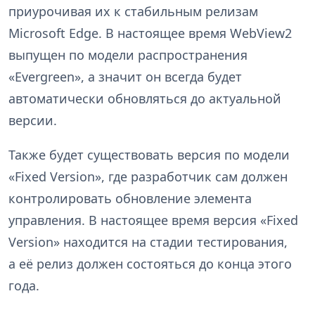
приурочивая их к стабильным релизам
Microsoft Edge. В настоящее время WebView2
выпущен по модели распространения
«Evergreen», а значит он всегда будет
автоматически обновляться до актуальной
версии.
Также будет существовать версия по модели
«Fixed Version», где разработчик сам должен
контролировать обновление элемента
управления. В настоящее время версия «Fixed
Version» находится на стадии тестирования,
а её релиз должен состояться до конца этого
года.