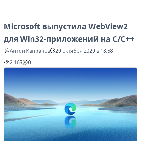
Microsoft выпустила WebView2
для Win32-приложений на C/C++
Антон Капранов
20 октября 2020 в 18:58
2 165
0