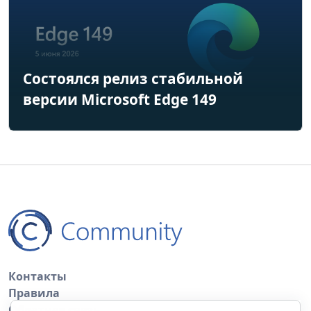
Состоялся релиз стабильной
версии Microsoft Edge 149
Контакты
Правила
Обратная связь