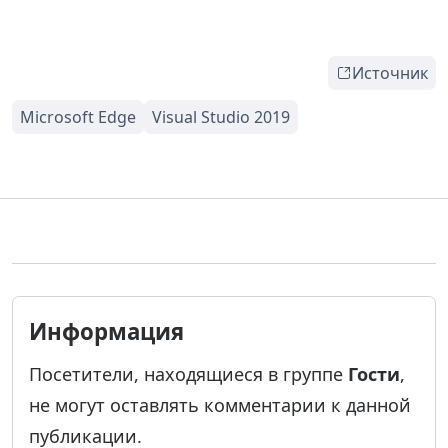
Источник
Информация
Посетители, находящиеся в группе
Гости
,
не могут оставлять комментарии к данной
публикации.