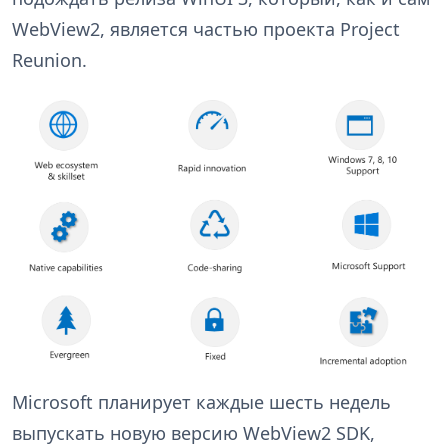
WebView2, является частью проекта Project
Reunion.
Microsoft планирует каждые шесть недель
выпускать новую версию WebView2 SDK,