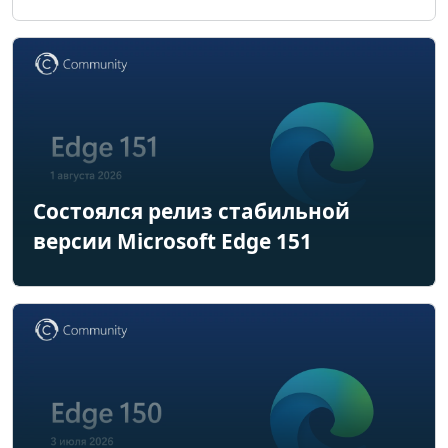
Состоялся релиз стабильной
версии Microsoft Edge 151