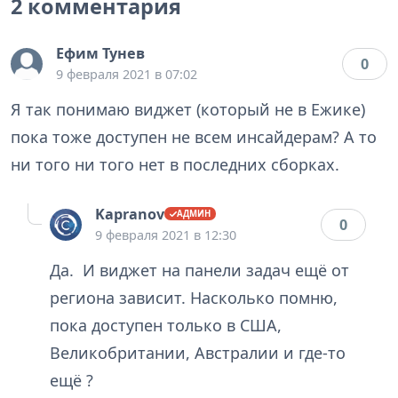
2 комментария
Ефим Тунев
0
9 февраля 2021 в 07:02
Я так понимаю виджет (который не в Ежике)
пока тоже доступен не всем инсайдерам? А то
ни того ни того нет в последних сборках.
Kapranov
0
9 февраля 2021 в 12:30
Да. И виджет на панели задач ещё от
региона зависит. Насколько помню,
пока доступен только в США,
Великобритании, Австралии и где-то
ещё ?