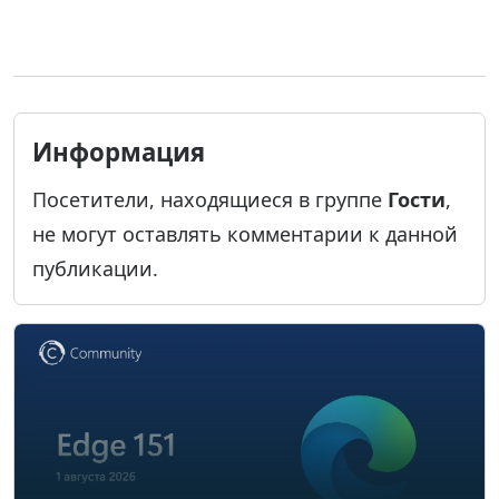
Информация
Посетители, находящиеся в группе
Гости
,
не могут оставлять комментарии к данной
публикации.