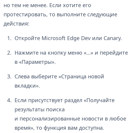
но тем не менее. Если хотите его
протестировать, то выполните следующие
действия:
Откройте Microsoft Edge Dev или Canary.
Нажмите на кнопку меню «…» и перейдите
в «Параметры».
Слева выберите «Страница новой
вкладки».
Если присутствует раздел «Получайте
результаты поиска
и персонализированные новости в любое
время», то функция вам доступна.