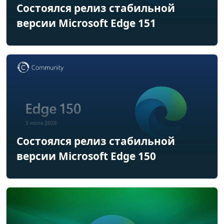
Состоялся релиз стабильной
версии Microsoft Edge 151
Состоялся релиз стабильной
версии Microsoft Edge 150