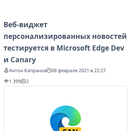
Веб-виджет
персонализированных новостей
тестируется в Microsoft Edge Dev
и Canary
Антон Капранов
08 февраля 2021 в 22:27
1 399
2