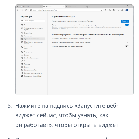
Нажмите на надпись «Запустите веб-
виджет сейчас, чтобы узнать, как
он работает», чтобы открыть виджет.