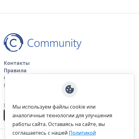
Контакты
Правила
Обратная связь
Правила копирования материалов
Приложение
Мы используем файлы cookie или
аналогичные технологии для улучшения
работы сайта. Оставаясь на сайте, вы
соглашаетесь с нашей
Политикой