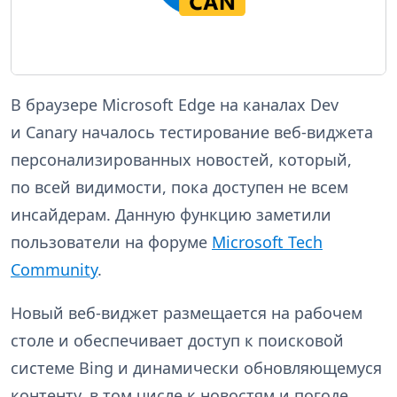
В браузере Microsoft Edge на каналах Dev
и Canary началось тестирование веб-виджета
персонализированных новостей, который,
по всей видимости, пока доступен не всем
инсайдерам. Данную функцию заметили
пользователи на форуме
Microsoft Tech
Community
.
Новый веб-виджет размещается на рабочем
столе и обеспечивает доступ к поисковой
системе Bing и динамически обновляющемуся
контенту, в том числе к новостям и погоде.