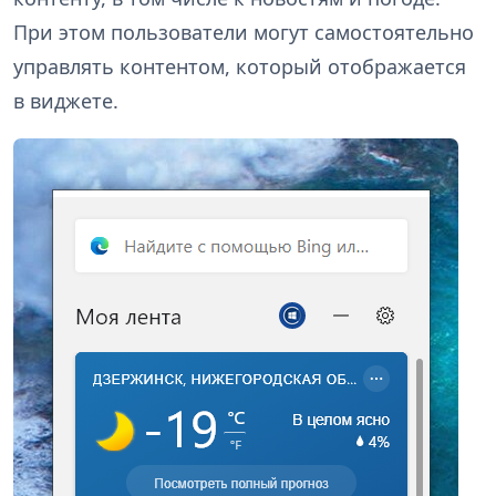
При этом пользователи могут самостоятельно
управлять контентом, который отображается
в виджете.