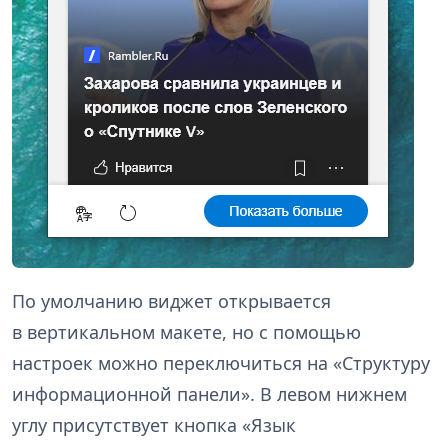
По умолчанию виджет открывается
в вертикальном макете, но с помощью
настроек можно переключиться на «Структуру
информационной панели». В левом нижнем
углу присутствует кнопка «Язык