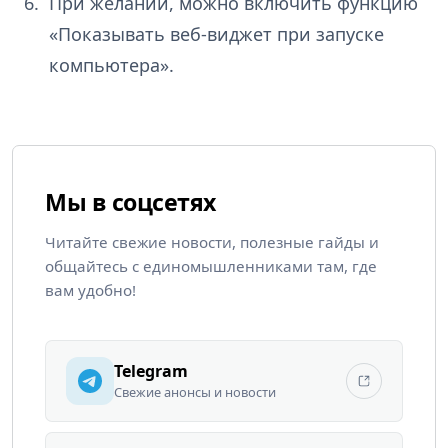
При желании, можно включить функцию
«Показывать веб-виджет при запуске
компьютера».
Мы в соцсетях
Читайте свежие новости, полезные гайды и
общайтесь с единомышленниками там, где
вам удобно!
Telegram
Свежие анонсы и новости