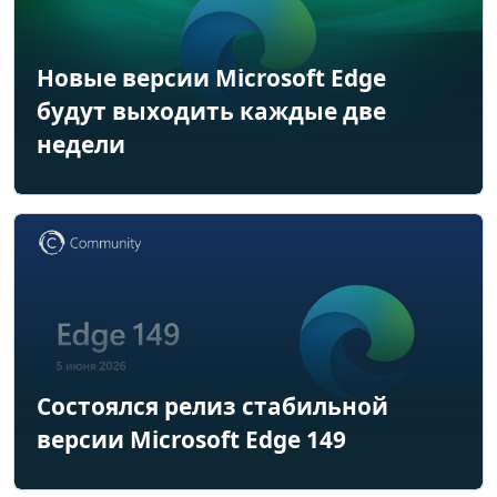
Новые версии Microsoft Edge
будут выходить каждые две
недели
Состоялся релиз стабильной
версии Microsoft Edge 149