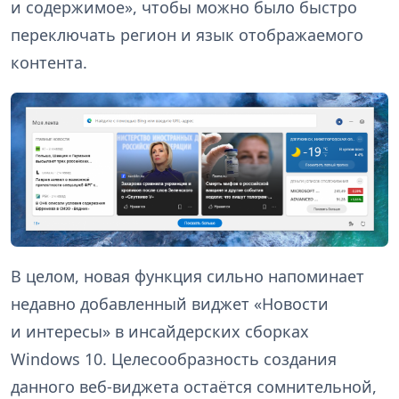
и содержимое», чтобы можно было быстро
переключать регион и язык отображаемого
контента.
В целом, новая функция сильно напоминает
недавно добавленный виджет «Новости
и интересы» в инсайдерских сборках
Windows 10. Целесообразность создания
данного веб-виджета остаётся сомнительной,