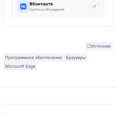
ВКонтакте
Группа и обсуждения
Источник