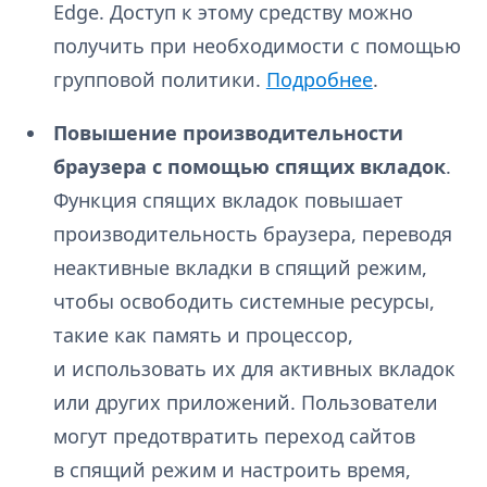
Edge. Доступ к этому средству можно
получить при необходимости с помощью
групповой политики.
Подробнее
.
Повышение производительности
браузера с помощью спящих вкладок
.
Функция спящих вкладок повышает
производительность браузера, переводя
неактивные вкладки в спящий режим,
чтобы освободить системные ресурсы,
такие как память и процессор,
и использовать их для активных вкладок
или других приложений. Пользователи
могут предотвратить переход сайтов
в спящий режим и настроить время,