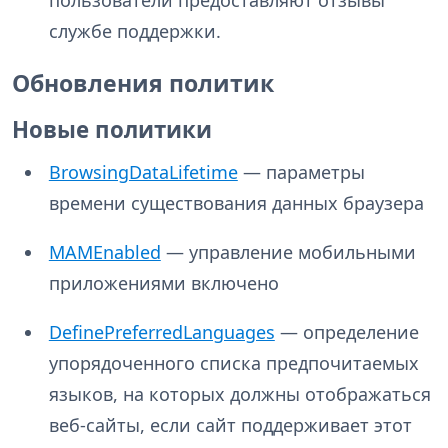
пользователи предоставляют отзывы
службе поддержки.
Обновления политик
Новые политики
BrowsingDataLifetime
— параметры
времени существования данных браузера
MAMEnabled
— управление мобильными
приложениями включено
DefinePreferredLanguages
— определение
упорядоченного списка предпочитаемых
языков, на которых должны отображаться
веб-сайты, если сайт поддерживает этот