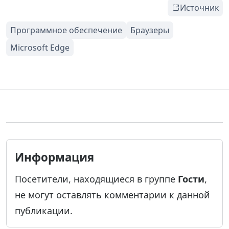
Источник
Информация
Посетители, находящиеся в группе
Гости
,
не могут оставлять комментарии к данной
публикации.