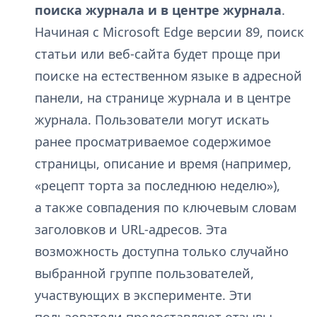
поиска журнала и в центре журнала
.
Начиная с Microsoft Edge версии 89, поиск
статьи или веб-сайта будет проще при
поиске на естественном языке в адресной
панели, на странице журнала и в центре
журнала. Пользователи могут искать
ранее просматриваемое содержимое
страницы, описание и время (например,
«рецепт торта за последнюю неделю»),
а также совпадения по ключевым словам
заголовков и URL-адресов. Эта
возможность доступна только случайно
выбранной группе пользователей,
участвующих в эксперименте. Эти