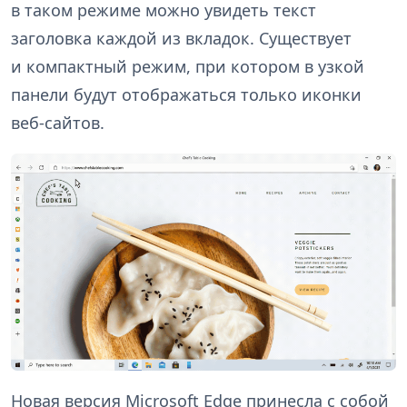
в таком режиме можно увидеть текст
заголовка каждой из вкладок. Существует
и компактный режим, при котором в узкой
панели будут отображаться только иконки
веб-сайтов.
Новая версия Microsoft Edge принесла с собой