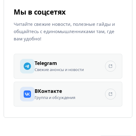
Мы в соцсетях
Читайте свежие новости, полезные гайды и
общайтесь с единомышленниками там, где
вам удобно!
Telegram
Свежие анонсы и новости
ВКонтакте
Группа и обсуждения