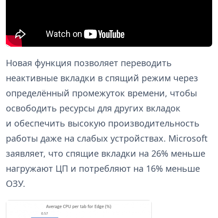
Новая функция позволяет переводить
неактивные вкладки в спящий режим через
определённый промежуток времени, чтобы
освободить ресурсы для других вкладок
и обеспечить высокую производительность
работы даже на слабых устройствах. Microsoft
заявляет, что спящие вкладки на 26% меньше
нагружают ЦП и потребляют на 16% меньше
ОЗУ.