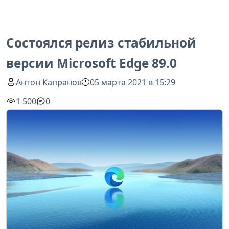
Состоялся релиз стабильной
версии Microsoft Edge 89.0
Антон Капранов
05 марта 2021 в 15:29
1 500
0