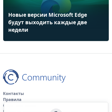
Новые версии Microsoft Edge
будут выходить каждые две
недели
Контакты
Правила
Обратная связь
Правила копирования материалов