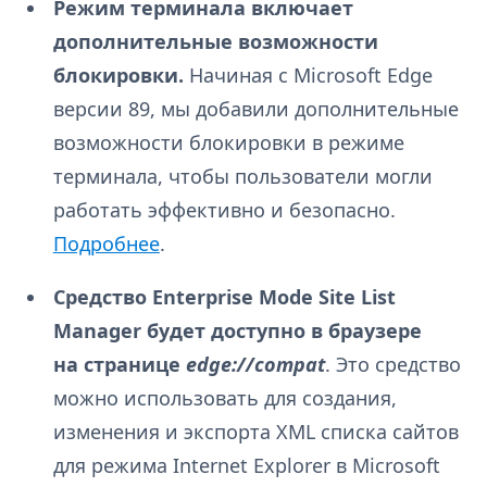
Режим терминала включает
дополнительные возможности
блокировки.
Начиная с Microsoft Edge
версии 89, мы добавили дополнительные
возможности блокировки в режиме
терминала, чтобы пользователи могли
работать эффективно и безопасно.
Подробнее
.
Средство Enterprise Mode Site List
Manager будет доступно в браузере
на странице
edge://compat
. Это средство
можно использовать для создания,
изменения и экспорта XML списка сайтов
для режима Internet Explorer в Microsoft