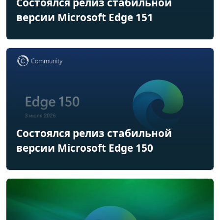
Состоялся релиз стабильной
версии Microsoft Edge 151
Состоялся релиз стабильной
версии Microsoft Edge 150