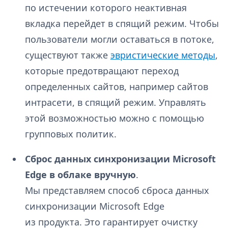
по истечении которого неактивная
вкладка перейдет в спящий режим. Чтобы
пользователи могли оставаться в потоке,
существуют также
эвристические методы
,
которые предотвращают переход
определенных сайтов, например сайтов
интрасети, в спящий режим. Управлять
этой возможностью можно с помощью
групповых политик.
Сброс данных синхронизации Microsoft
Edge в облаке вручную
.
Мы представляем способ сброса данных
синхронизации Microsoft Edge
из продукта. Это гарантирует очистку