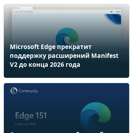
Microsoft Edge прекратит
поддержку расширений Manifest
V2 до конца 2026 года