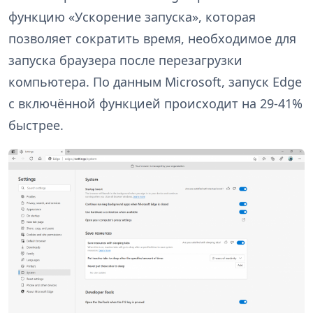
функцию «Ускорение запуска», которая
позволяет сократить время, необходимое для
запуска браузера после перезагрузки
компьютера. По данным Microsoft, запуск Edge
с включённой функцией происходит на 29-41%
быстрее.