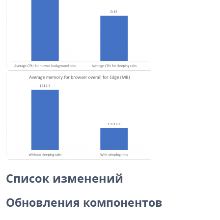
Список изменений
Обновления компонентов