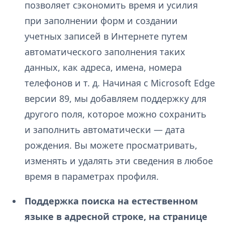
позволяет сэкономить время и усилия
при заполнении форм и создании
учетных записей в Интернете путем
автоматического заполнения таких
данных, как адреса, имена, номера
телефонов и т. д. Начиная с Microsoft Edge
версии 89, мы добавляем поддержку для
другого поля, которое можно сохранить
и заполнить автоматически — дата
рождения. Вы можете просматривать,
изменять и удалять эти сведения в любое
время в параметрах профиля.
Поддержка поиска на естественном
языке в адресной строке, на странице