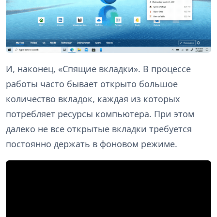
И, наконец, «Спящие вкладки». В процессе
работы часто бывает открыто большое
количество вкладок, каждая из которых
потребляет ресурсы компьютера. При этом
далеко не все открытые вкладки требуется
постоянно держать в фоновом режиме.