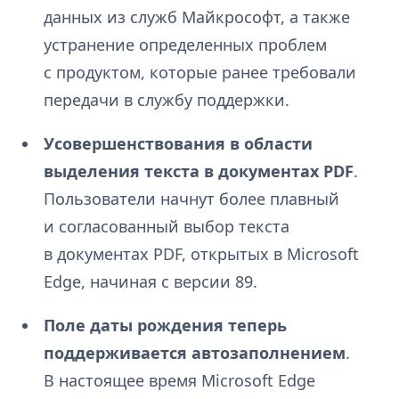
данных из служб Майкрософт, а также
устранение определенных проблем
с продуктом, которые ранее требовали
передачи в службу поддержки.
Усовершенствования в области
выделения текста в документах PDF
.
Пользователи начнут более плавный
и согласованный выбор текста
в документах PDF, открытых в Microsoft
Edge, начиная с версии 89.
Поле даты рождения теперь
поддерживается автозаполнением
.
В настоящее время Microsoft Edge