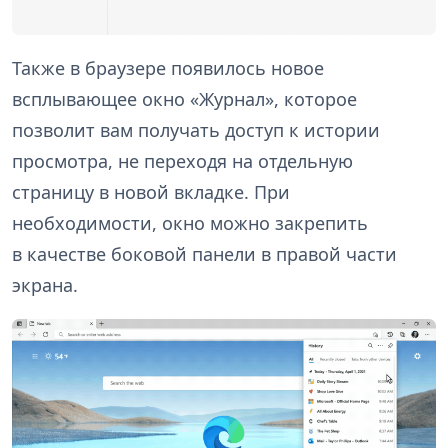
Также в браузере появилось новое
всплывающее окно «Журнал», которое
позволит вам получать доступ к истории
просмотра, не переходя на отдельную
страницу в новой вкладке. При
необходимости, окно можно закрепить
в качестве боковой панели в правой части
экрана.