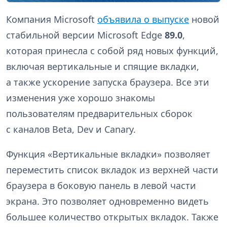
Компания Microsoft
объявила о выпуске
новой
стабильной версии Microsoft Edge
89.0
,
которая принесла с собой ряд новых функций,
включая вертикальные и спящие вкладки,
а также ускорение запуска браузера. Все эти
изменения уже хорошо знакомы
пользователям предварительных сборок
с каналов Beta, Dev и Canary.
Функция «Вертикальные вкладки» позволяет
переместить список вкладок из верхней части
браузера в боковую панель в левой части
экрана. Это позволяет одновременно видеть
большее количество открытых вкладок. Также