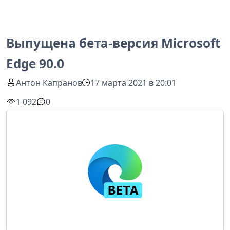
Выпущена бета-версия Microsoft
Edge 90.0
Антон Капранов
17 марта 2021 в 20:01
1 092
0