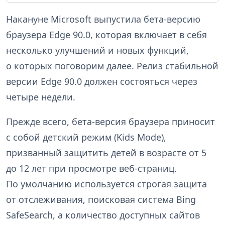
Накануне Microsoft выпустила бета-версию
браузера Edge 90.0, которая включает в себя
несколько улучшений и новых функций,
о которых поговорим далее. Релиз стабильной
версии Edge 90.0 должен состояться через
четыре недели.
Прежде всего, бета-версия браузера приносит
с собой детский режим (Kids Mode),
призванный защитить детей в возрасте от 5
до 12 лет при просмотре веб-страниц.
По умолчанию используется строгая защита
от отслеживания, поисковая система Bing
SafeSearch, а количество доступных сайтов