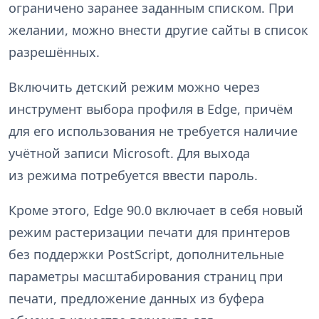
ограничено заранее заданным списком. При
желании, можно внести другие сайты в список
разрешённых.
Включить детский режим можно через
инструмент выбора профиля в Edge, причём
для его использования не требуется наличие
учётной записи Microsoft. Для выхода
из режима потребуется ввести пароль.
Кроме этого, Edge 90.0 включает в себя новый
режим растеризации печати для принтеров
без поддержки PostScript, дополнительные
параметры масштабирования страниц при
печати, предложение данных из буфера