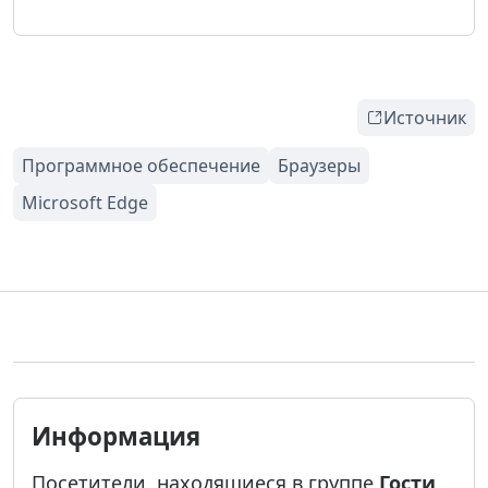
Источник
Информация
Посетители, находящиеся в группе
Гости
,