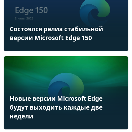
Состоялся релиз стабильной
версии Microsoft Edge 150
Новые версии Microsoft Edge
будут выходить каждые две
недели