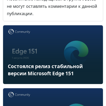
не могут оставлять комментарии к данной
публикации.
Состоялся релиз стабильной
версии Microsoft Edge 151