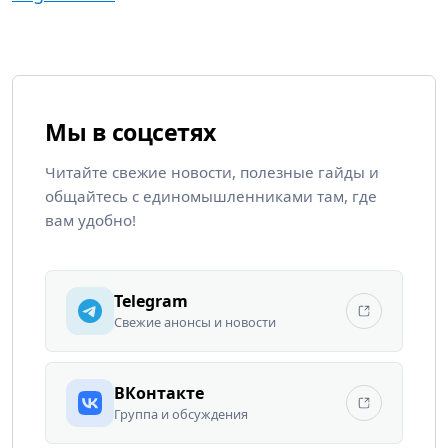
Мы в соцсетях
Читайте свежие новости, полезные гайды и
общайтесь с единомышленниками там, где
вам удобно!
Telegram
Свежие анонсы и новости
ВКонтакте
Группа и обсуждения