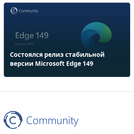
Состоялся релиз стабильной
версии Microsoft Edge 149