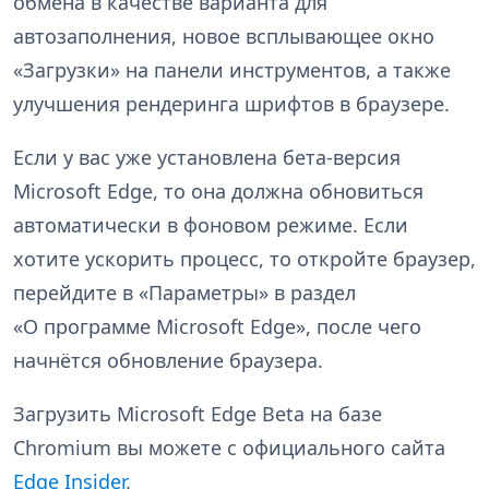
обмена в качестве варианта для
автозаполнения, новое всплывающее окно
«Загрузки» на панели инструментов, а также
улучшения рендеринга шрифтов в браузере.
Если у вас уже установлена бета-версия
Microsoft Edge, то она должна обновиться
автоматически в фоновом режиме. Если
хотите ускорить процесс, то откройте браузер,
перейдите в «Параметры» в раздел
«О программе Microsoft Edge», после чего
начнётся обновление браузера.
Загрузить Microsoft Edge Beta на базе
Chromium вы можете с официального сайта
Edge Insider
.