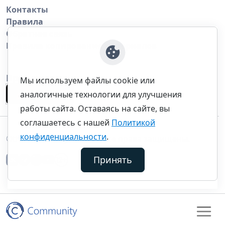
Контакты
Правила
Обратная связь
Правила копирования материалов
Приложение
Мы используем файлы cookie или
аналогичные технологии для улучшения
работы сайта. Оставаясь на сайте, вы
соглашаетесь с нашей
Политикой
конфиденциальности
.
©thecommunity.ru 2026. Все права защищены.
Принять