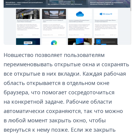
Новшество позволяет пользователям
переименовывать открытые окна и сохранять
все открытые в них вкладки. Каждая рабочая
область открывается в отдельном окне
браузера, что помогает сосредоточиться
на конкретной задаче. Рабочие области
автоматически сохраняются, так что можно
в любой момент закрыть окно, чтобы
вернуться к нему позже. Если же закрыть