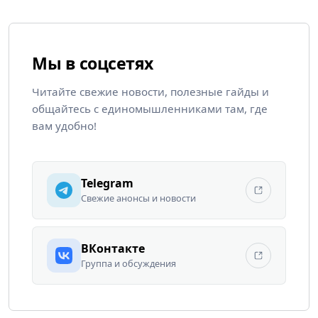
Мы в соцсетях
Читайте свежие новости, полезные гайды и
общайтесь с единомышленниками там, где
вам удобно!
Telegram
Свежие анонсы и новости
ВКонтакте
Группа и обсуждения