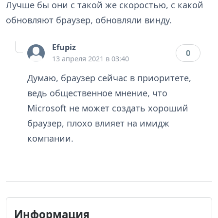
Лучше бы они с такой же скоростью, с какой
обновляют браузер, обновляли винду.
Efupiz
0
13 апреля 2021 в 03:40
Думаю, браузер сейчас в приоритете,
ведь общественное мнение, что
Microsoft не может создать хороший
браузер, плохо влияет на имидж
компании.
Информация