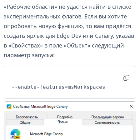
«Рабочие области» не удастся найти в списке
экспериментальных флагов. Если вы хотите
опробовать новую функцию, то вам придётся
создать ярлык для Edge Dev или Canary, указав
в «Свойствах» в поле «Объект» следующий
параметр запуска:
--enable-features=msWorkspaces