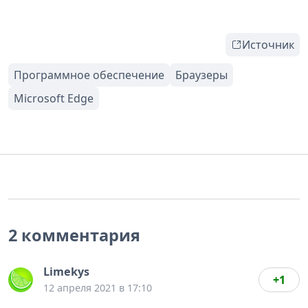
Источник
2 комментария
Limekys
+1
12 апреля 2021 в 17:10