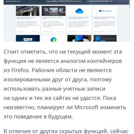
Стоит отметить, что на текущий момент эта
функция не является аналогом контейнеров
из Firefox. Рабочие области не являются
изолированными друг от друга, поэтому
использовать разные учётные записи
на одних и тех же сайтах не удастся. Пока
неизвестно, планирует ли Microsoft изменить
это поведение в будущем.
В отличие от других скрытых функций, сейчас