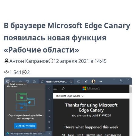
В браузере Microsoft Edge Canary
появилась новая функция
«Рабочие области»
Антон Капранов
12 апреля 2021 в 14:45
1 541
2