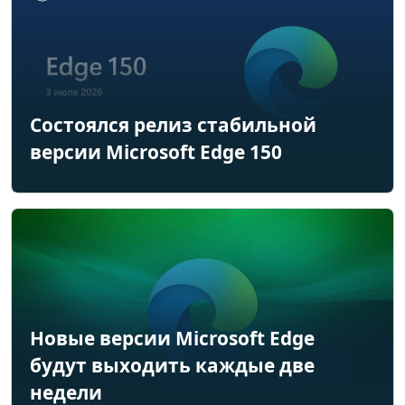
Состоялся релиз стабильной
версии Microsoft Edge 150
Новые версии Microsoft Edge
будут выходить каждые две
недели