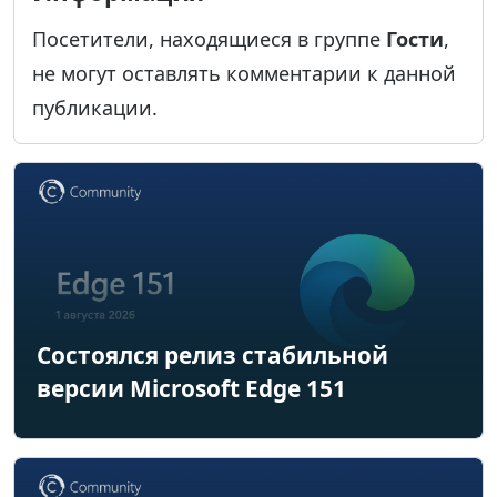
Посетители, находящиеся в группе
Гости
,
не могут оставлять комментарии к данной
публикации.
Состоялся релиз стабильной
версии Microsoft Edge 151