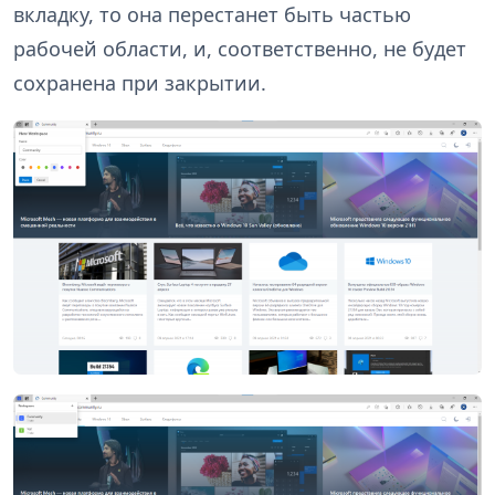
вкладку, то она перестанет быть частью
рабочей области, и, соответственно, не будет
сохранена при закрытии.