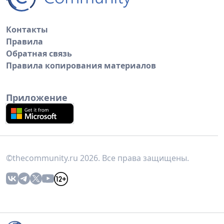
Контакты
Правила
Обратная связь
Правила копирования материалов
Приложение
©thecommunity.ru 2026. Все права защищены.