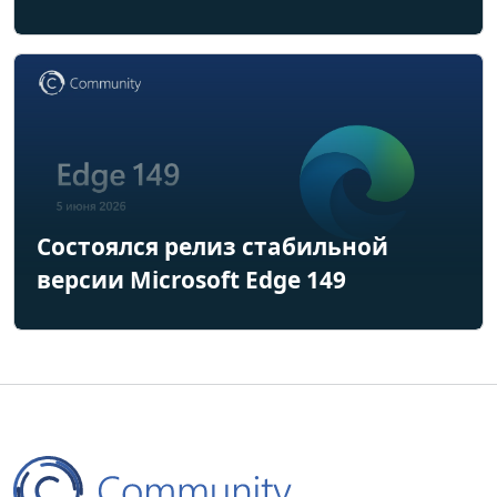
Состоялся релиз стабильной
версии Microsoft Edge 149