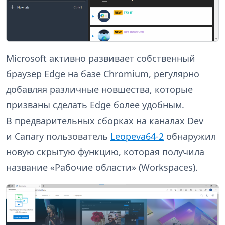
Microsoft активно развивает собственный
браузер Edge на базе Chromium, регулярно
добавляя различные новшества, которые
призваны сделать Edge более удобным.
В предварительных сборках на каналах Dev
и Canary пользователь
Leopeva64-2
обнаружил
новую скрытую функцию, которая получила
название «Рабочие области» (Workspaces).