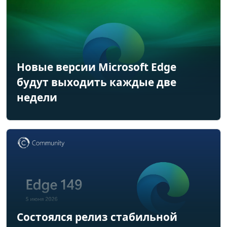
Новые версии Microsoft Edge
будут выходить каждые две
недели
Состоялся релиз стабильной