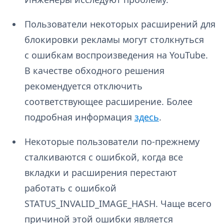
Пользователи некоторых расширений для
блокировки рекламы могут столкнуться
с ошибкам воспроизведения на YouTube.
В качестве обходного решения
рекомендуется отключить
соответствующее расширение. Более
подробная информация
здесь
.
Некоторые пользователи по-прежнему
сталкиваются с ошибкой, когда все
вкладки и расширения перестают
работать с ошибкой
STATUS_INVALID_IMAGE_HASH. Чаще всего
причиной этой ошибки является