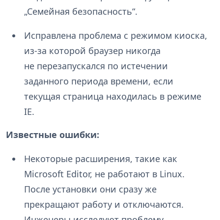
„Семейная безопасность“.
Исправлена проблема с режимом киоска,
из-за которой браузер никогда
не перезапускался по истечении
заданного периода времени, если
текущая страница находилась в режиме
IE.
Известные ошибки:
Некоторые расширения, такие как
Microsoft Editor, не работают в Linux.
После установки они сразу же
прекращают работу и отключаются.
Инженеры исследуют проблему.