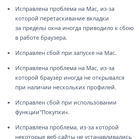
Исправлена проблема на Mac, из-за
которой перетаскивание вкладки
за пределы окна иногда приводило к сбою
в работе браузера.
Исправлен сбой при запуске на Mac.
Исправлена проблема на Mac, из-за
которой браузер иногда не открывался
при наличии нескольких профилей.
Исправлен сбой при использовании
функции"Покупки«.
Исправлена проблема, из-за которой
некоторые веб-сайты не устанавливались