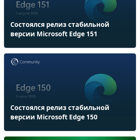
Состоялся релиз стабильной
версии Microsoft Edge 151
Состоялся релиз стабильной
версии Microsoft Edge 150