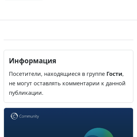
Информация
Посетители, находящиеся в группе
Гости
,
не могут оставлять комментарии к данной
публикации.