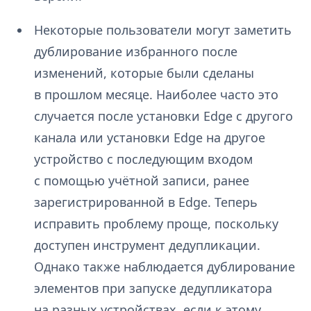
Некоторые пользователи могут заметить
дублирование избранного после
изменений, которые были сделаны
в прошлом месяце. Наиболее часто это
случается после установки Edge с другого
канала или установки Edge на другое
устройство с последующим входом
с помощью учётной записи, ранее
зарегистрированной в Edge. Теперь
исправить проблему проще, поскольку
доступен инструмент дедупликации.
Однако также наблюдается дублирование
элементов при запуске дедупликатора
на разных устройствах, если к этому