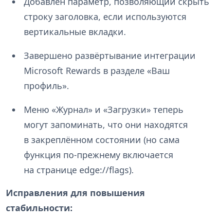
Добавлен параметр, позволяющий скрыть
строку заголовка, если используются
вертикальные вкладки.
Завершено развёртывание интеграции
Microsoft Rewards в разделе «Ваш
профиль».
Меню «Журнал» и «Загрузки» теперь
могут запоминать, что они находятся
в закреплённом состоянии (но сама
функция по-прежнему включается
на странице edge://flags).
Исправления для повышения
стабильности: