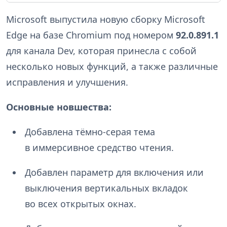
Microsoft выпустила новую сборку Microsoft
Edge на базе Chromium под номером
92.0.891.1
для канала Dev, которая принесла с собой
несколько новых функций, а также различные
исправления и улучшения.
Основные новшества:
Добавлена тёмно-серая тема
в иммерсивное средство чтения.
Добавлен параметр для включения или
выключения вертикальных вкладок
во всех открытых окнах.