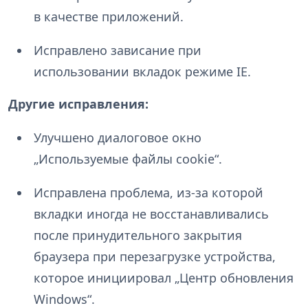
в качестве приложений.
Исправлено зависание при
использовании вкладок режиме IE.
Другие исправления:
Улучшено диалоговое окно
„Используемые файлы cookie“.
Исправлена проблема, из-за которой
вкладки иногда не восстанавливались
после принудительного закрытия
браузера при перезагрузке устройства,
которое инициировал „Центр обновления
Windows“.