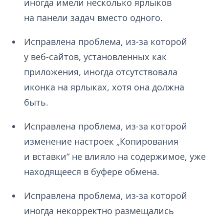
иногда имели несколько ярлыков
на панели задач вместо одного.
Исправлена проблема, из-за которой
у веб-сайтов, установленных как
приложения, иногда отсутствовала
иконка на ярлыках, хотя она должна
быть.
Исправлена проблема, из-за которой
изменение настроек „Копирования
и вставки“ не влияло на содержимое, уже
находящееся в буфере обмена.
Исправлена проблема, из-за которой
иногда некорректно размещались