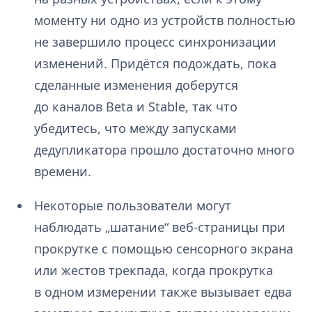
моменту ни одно из устройств полностью
не завершило процесс синхронизации
изменений. Придётся подождать, пока
сделанные изменения доберутся
до каналов Beta и Stable, так что
убедитесь, что между запусками
дедупликатора прошло достаточно много
времени.
Некоторые пользователи могут
наблюдать „шатание“ веб-страницы при
прокрутке с помощью сенсорного экрана
или жестов трекпада, когда прокрутка
в одном измерении также вызывает едва