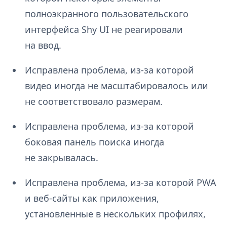
полноэкранного пользовательского
интерфейса Shy UI не реагировали
на ввод.
Исправлена проблема, из-за которой
видео иногда не масштабировалось или
не соответствовало размерам.
Исправлена проблема, из-за которой
боковая панель поиска иногда
не закрывалась.
Исправлена проблема, из-за которой PWA
и веб-сайты как приложения,
установленные в нескольких профилях,