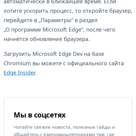
автоматически в ближайшее время. Если
хотите ускорить процесс, то откройте браузер,
перейдите в „Параметры“ в раздел
„О программе Microsoft Edge“, после чего
начнётся обновление браузера.
Загрузить Microsoft Edge Dev на базе
Chromium вы можете с официального сайта
Edge Insider
.
Мы в соцсетях
Читайте свежие новости, полезные гайды и
общайтесь с единомышленниками там, где