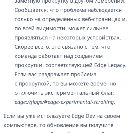
заметную прокрутку в другом измерении.
Сообщается, что проблема наблюдается
только на определённых веб-страницах и,
по всей видимости, может сильнее
проявляться на некоторых устройствах.
Скорее всего, это связано с тем, что
команда работает над созданием
прокрутки, соответствующей Edge Legacy.
Если вас раздражает проблема
с прокруткой, то вы можете временно
отключить экспериментальный флаг:
edge://flags/#edge-experimental-scrolling
.
Если вы уже используете Edge Dev на своём
компьютере, то обновление вы получите