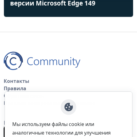
версии Microsoft Edge 149
Контакты
Правила
Обратная связь
Правила копирования материалов
Приложение
Мы используем файлы cookie или
аналогичные технологии для улучшения