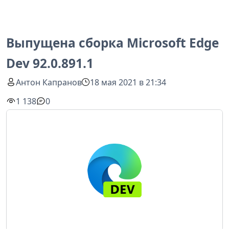
Выпущена сборка Microsoft Edge
Dev 92.0.891.1
Антон Капранов
18 мая 2021 в 21:34
1 138
0