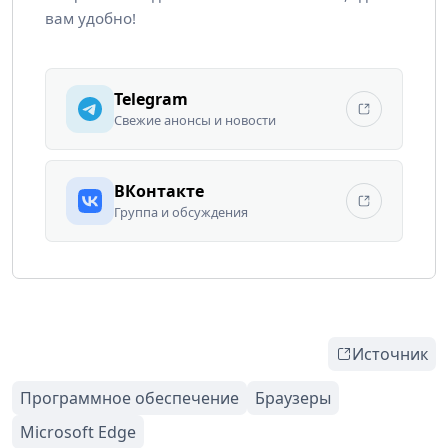
вам удобно!
Telegram
Свежие анонсы и новости
ВКонтакте
Группа и обсуждения
Источник