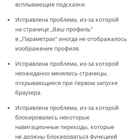
всплывающие подсказки.
Исправлена проблема, из-за которой
на странице „Ваш профиль“
в „Параметрах“ иногда не отображалось
изображение профиля.
Исправлена проблема, из-за которой
неожиданно менялись страницы,
открывающиеся при первом запуске
браузера.
Исправлена проблема, из-за которой
блокировались некоторые
навигационные переходы, которые
не должны блокироваться функцией