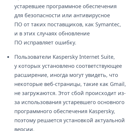
устаревшее программное обеспечения
для безопасности или антивирусное
ПО от таких поставщиков, как Symantec,
и в этих случаях обновление
ПО исправляет ошибку.
Пользователи Kaspersky Internet Suite,
у которых установлено соответствующее
расширение, иногда могут увидеть, что
некоторые веб-страницы, такие как Gmail,
не загружаются. Этот сбой происходит из-
за использования устаревшего основного
программного обеспечения Kaspersky,
поэтому решается установкой актуальной
версии.