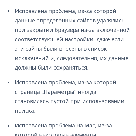
Исправлена проблема, из-за которой
данные определённых сайтов удалялись
при закрытии браузера из-за включённой
соответствующей настройки, даже если
эти сайты были внесены в список
исключений и, следовательно, их данные
должны были сохраняться.
Исправлена проблема, из-за которой
страница „Параметры“ иногда
становилась пустой при использовании
поиска.
Исправлена проблема на Mac, из-за
которой некоторые элементы