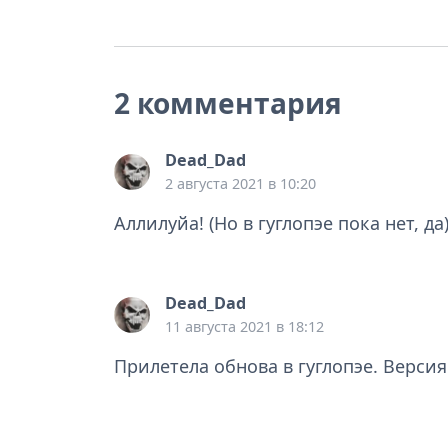
2 комментария
Dead_Dad
2 августа 2021 в 10:20
Аллилуйа! (Но в гуглопэе пока нет, да
Dead_Dad
11 августа 2021 в 18:12
Прилетела обнова в гуглопэе. Версия