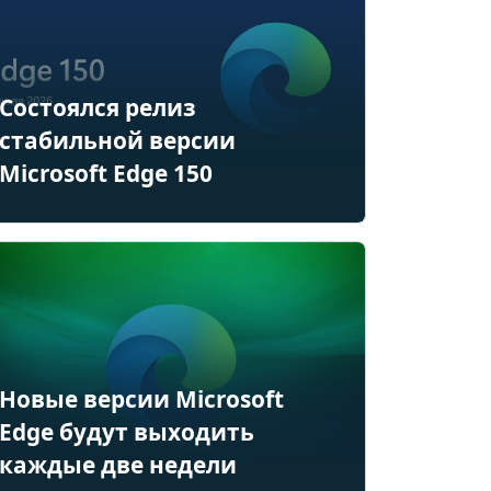
Состоялся релиз
стабильной версии
Microsoft Edge 150
Новые версии Microsoft
Edge будут выходить
каждые две недели