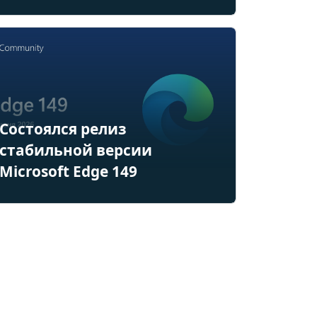
Состоялся релиз
стабильной версии
Microsoft Edge 149