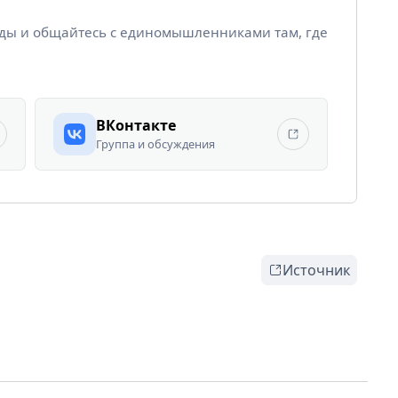
йды и общайтесь с единомышленниками там, где
ВКонтакте
Группа и обсуждения
Источник