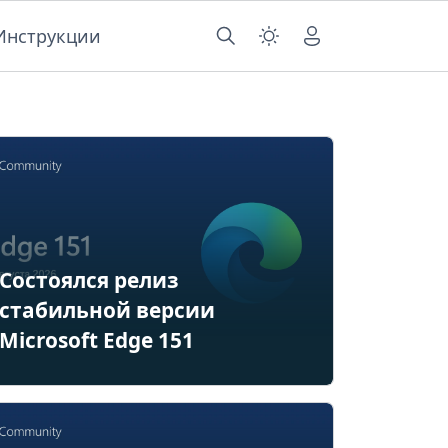
Инструкции
Состоялся релиз
стабильной версии
Microsoft Edge 151