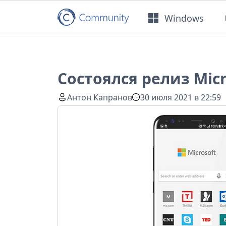
Windows
Состоялся релиз Micr
Антон Капранов
30 июля 2021 в 22:59