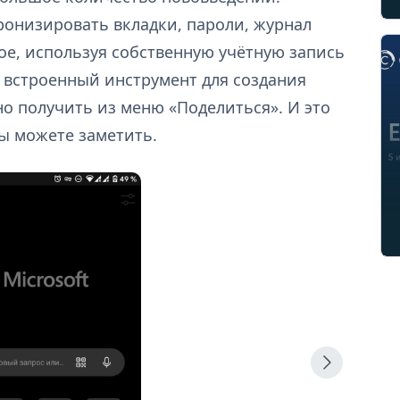
ронизировать вкладки, пароли, журнал
ое, используя собственную учётную запись
я встроенный инструмент для создания
о получить из меню «Поделиться». И это
ы можете заметить.