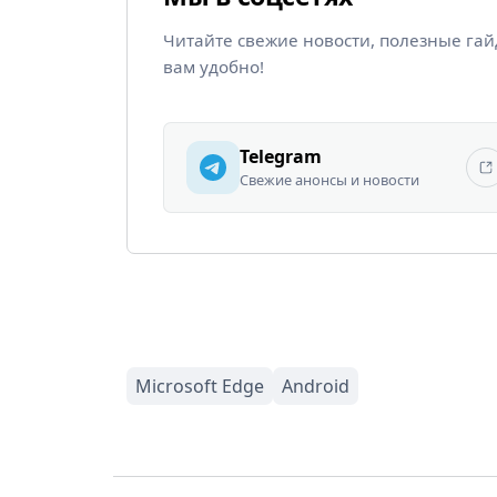
Читайте свежие новости, полезные га
вам удобно!
Telegram
Свежие анонсы и новости