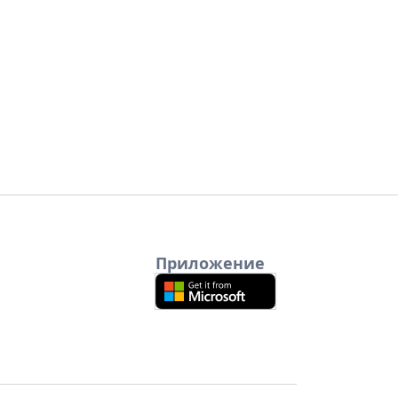
Приложение