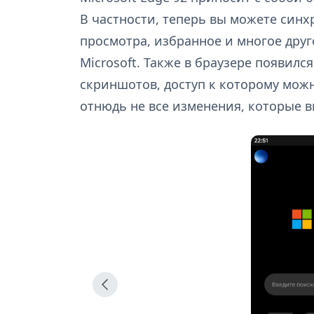
В частности, теперь вы можете синх
просмотра, избранное и многое друг
Microsoft. Также в браузере появилс
скриншотов, доступ к которому можн
отнюдь не все изменения, которые в