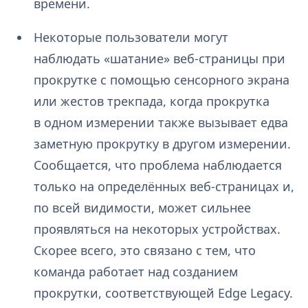
времени.
Некоторые пользователи могут
наблюдать «шатание» веб-страницы при
прокрутке с помощью сенсорного экрана
или жестов трекпада, когда прокрутка
в одном измерении также вызывает едва
заметную прокрутку в другом измерении.
Сообщается, что проблема наблюдается
только на определённых веб-страницах и,
по всей видимости, может сильнее
проявляться на некоторых устройствах.
Скорее всего, это связано с тем, что
команда работает над созданием
прокрутки, соответствующей Edge Legacy.