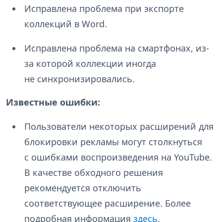
Исправлена проблема при экспорте
коллекций в Word.
Исправлена проблема на смартфонах, из-
за которой коллекции иногда
не синхронизировались.
Известные ошибки:
Пользователи некоторых расширений для
блокировки рекламы могут столкнуться
с ошибками воспроизведения на YouTube.
В качестве обходного решения
рекомендуется отключить
соответствующее расширение. Более
подробная информация
здесь
.