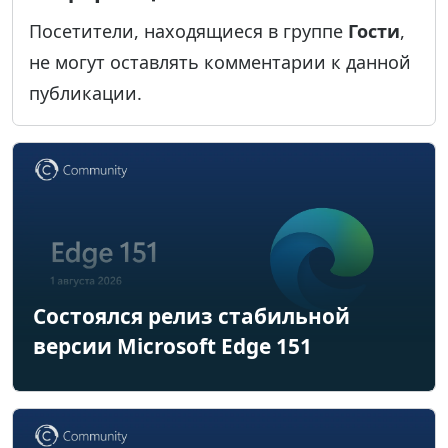
Посетители, находящиеся в группе
Гости
,
не могут оставлять комментарии к данной
публикации.
Состоялся релиз стабильной
версии Microsoft Edge 151