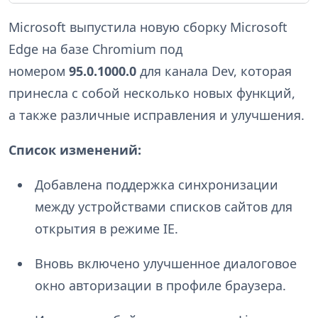
Microsoft выпустила новую сборку Microsoft
Edge на базе Chromium под
номером
95.0.1000.0
для канала Dev, которая
принесла с собой несколько новых функций,
а также различные исправления и улучшения.
Список изменений:
Добавлена поддержка синхронизации
между устройствами списков сайтов для
открытия в режиме IE.
Вновь включено улучшенное диалоговое
окно авторизации в профиле браузера.