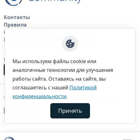
Контакты
Правила
Обратная связь
Правила копирования материалов
Приложение
Мы используем файлы cookie или
аналогичные технологии для улучшения
работы сайта. Оставаясь на сайте, вы
соглашаетесь с нашей
Политикой
конфиденциальности
.
©thecommunity.ru 2026. Все права защищены.
Принять