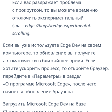
Если вас раздражает проблема
с прокруткой, то вы можете временно
отключить экспериментальный
флаг:
edge://flags/#edge-experimental-
scrolling
.
Если вы уже используете Edge Dev на своём
компьютере, то обновление вы получите
автоматически в ближайшее время. Если
хотите ускорить процесс, то откройте браузер,
перейдите в «Параметры» в раздел
«О программе Microsoft Edge», после чего
начнётся обновление браузера.
Загрузить Microsoft Edge Dev на базе
Chromium вы можете с официального