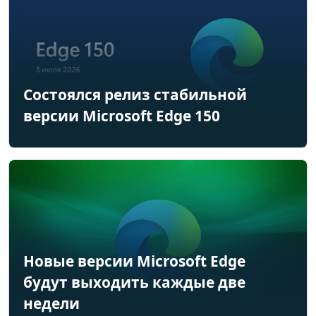
Состоялся релиз стабильной
версии Microsoft Edge 150
Новые версии Microsoft Edge
будут выходить каждые две
недели