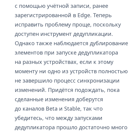
с помощью учётной записи, ранее
зарегистрированной в Edge. Теперь
исправить проблему проще, поскольку
доступен инструмент дедупликации.
Однако также наблюдается дублирование
элементов при запуске дедупликатора
на разных устройствах, если к этому
моменту ни одно из устройств полностью
не завершило процесс синхронизации
изменений. Придётся подождать, пока
сделанные изменения доберутся
до каналов Beta и Stable, так что
убедитесь, что между запусками
дедупликатора прошло достаточно много