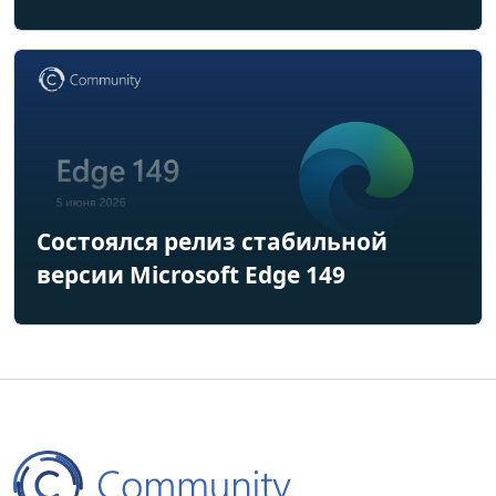
Состоялся релиз стабильной
версии Microsoft Edge 149