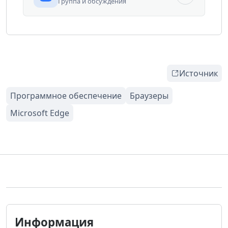
Группа и обсуждения
Источник
Информация