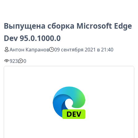
Выпущена сборка Microsoft Edge
Dev 95.0.1000.0
Антон Капранов
09 сентября 2021 в 21:40
923
0