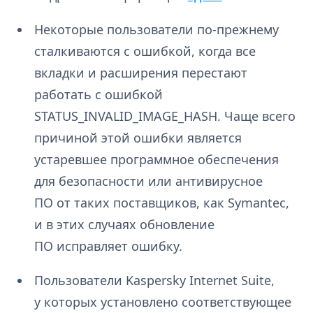
Некоторые пользователи по-прежнему
сталкиваются с ошибкой, когда все
вкладки и расширения перестают
работать с ошибкой
STATUS_INVALID_IMAGE_HASH. Чаще всего
причиной этой ошибки является
устаревшее программное обеспечения
для безопасности или антивирусное
ПО от таких поставщиков, как Symantec,
и в этих случаях обновление
ПО исправляет ошибку.
Пользователи Kaspersky Internet Suite,
у которых установлено соответствующее