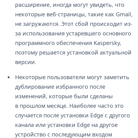
расширение, иногда могут увидеть, что
некоторые веб-страницы, такие как Gmail,
не загружаются. Этот сбой происходит из-
за использования устаревшего основного
программного обеспечения Kaspersky,
поэтому решается установкой актуальной
версии.
Некоторые пользователи могут заметить
дублирование избранного после
изменений, которые были сделаны
в прошлом месяце. Наиболее часто это
случается после установки Edge с другого
канала или установки Edge на другое
устройство с последующим входом