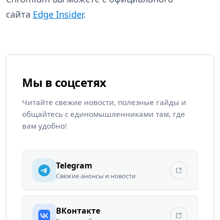
сайта
Edge Insider
.
Мы в соцсетях
Читайте свежие новости, полезные гайды и
общайтесь с единомышленниками там, где
вам удобно!
Telegram
Свежие анонсы и новости
ВКонтакте