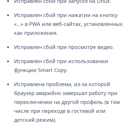
Исправлен сбой при запуске на Linux.
Исправлен сбой при нажатии на кнопку
«…» в PWA или веб-сайтах, установленных
как приложения.
Исправлен сбой при просмотре видео.
Исправлен сбой при использовании
функции Smart Copy.
Исправлена проблема, из-за которой
браузер аварийно завершал работу при
переключении на другой профиль (в том
числе при переходе в гостевой или
детский режим).