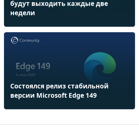
будут выходить каждые две
недели
Состоялся релиз стабильной
версии Microsoft Edge 149