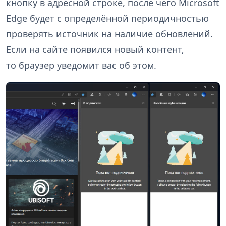
кнопку в адресной строке, после чего Microsoft
Edge будет с определённой периодичностью
проверять источник на наличие обновлений.
Если на сайте появился новый контент,
то браузер уведомит вас об этом.