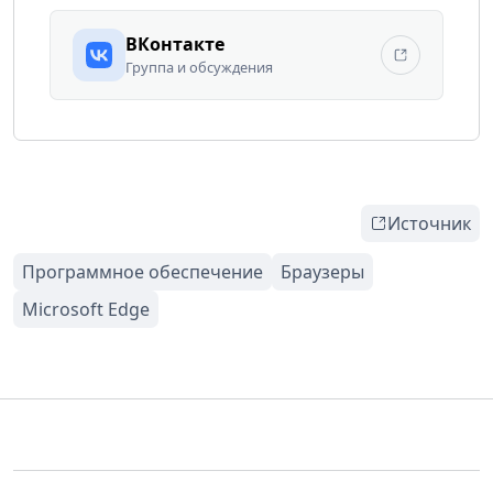
ВКонтакте
Группа и обсуждения
Источник