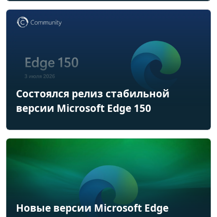
Состоялся релиз стабильной
версии Microsoft Edge 150
Новые версии Microsoft Edge