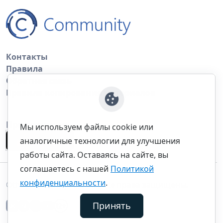
Контакты
Правила
Обратная связь
Правила копирования материалов
Приложение
Мы используем файлы cookie или
аналогичные технологии для улучшения
работы сайта. Оставаясь на сайте, вы
соглашаетесь с нашей
Политикой
конфиденциальности
.
©thecommunity.ru 2026. Все права защищены.
Принять