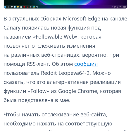
В актуальных сборках Microsoft Edge на канале
Canary появилась новая функция под
названием «Followable Web», которая
позволяет отслеживать изменения
на различных веб-страницах, вероятно, при
помощи RSS-лент. Об этом
сообщил
пользователь Reddit Leopeva64-2. Можно
сказать, что это альтернативная реализация
функции «Follow» из Google Chrome, которая
была представлена в мае.
Чтобы начать отслеживание веб-сайта,
необходимо нажать на соответствующую