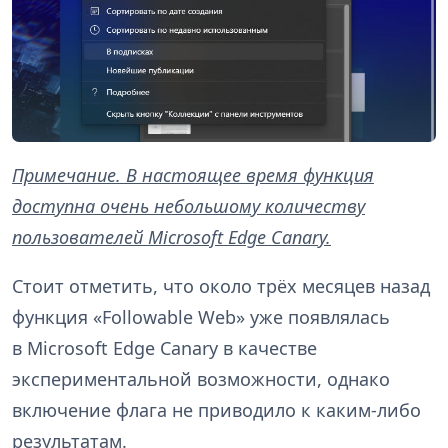
Примечание. В настоящее время функция
доступна очень небольшому количеству
пользователей Microsoft Edge Canary.
Стоит отметить, что около трёх месяцев назад
функция «Followable Web» уже появлялась
в Microsoft Edge Canary в качестве
экспериментальной возможности, однако
включение флага не приводило к каким-либо
результатам.