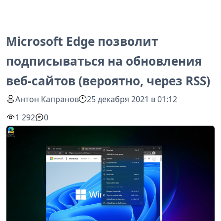
Microsoft Edge позволит
подписываться на обновления
веб-сайтов (вероятно, через RSS)
Антон Капранов
25 декабря 2021 в 01:12
1 292
0