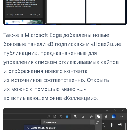
Также в Microsoft Edge добавлены новые
боковые панели «В подписках» и «Новейшие
публикации», предназначенные для
управления списком отслеживаемых сайтов
и отображения нового контента
из источников соответственно. Открыть
их можно с помощью меню «…»
во всплывающем окне «Коллекции».