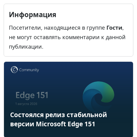
Информация
Посетители, находящиеся в группе
Гости
,
не могут оставлять комментарии к данной
публикации.
Состоялся релиз стабильной
версии Microsoft Edge 151