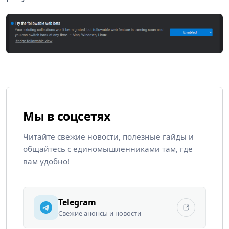
Мы в соцсетях
Читайте свежие новости, полезные гайды и
общайтесь с единомышленниками там, где
вам удобно!
Telegram
Свежие анонсы и новости