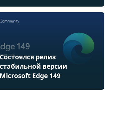
Состоялся релиз
стабильной версии
Microsoft Edge 149