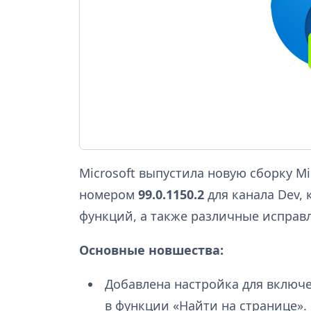
Microsoft выпустила новую сборку Mi
номером
99.0.1150.2
для канала Dev,
функций, а также различные исправ
Основные новшества:
Добавлена настройка для включ
в функции «Найти на странице».