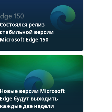
Состоялся релиз
стабильной версии
Microsoft Edge 150
Новые версии Microsoft
Edge будут выходить
каждые две недели