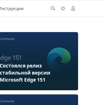
Инструкции
Состоялся релиз
стабильной версии
Microsoft Edge 151