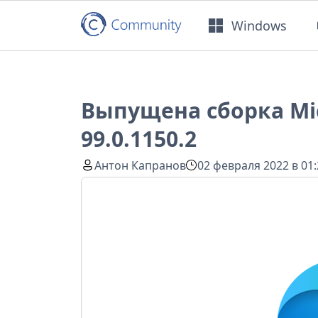
Windows
Выпущена сборка Mic
99.0.1150.2
Антон Капранов
02 февраля 2022 в 01