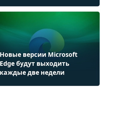
Новые версии Microsoft
Edge будут выходить
каждые две недели