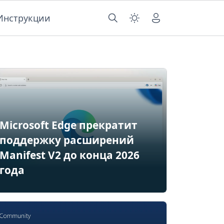
Инструкции
Microsoft Edge прекратит
поддержку расширений
Manifest V2 до конца 2026
года