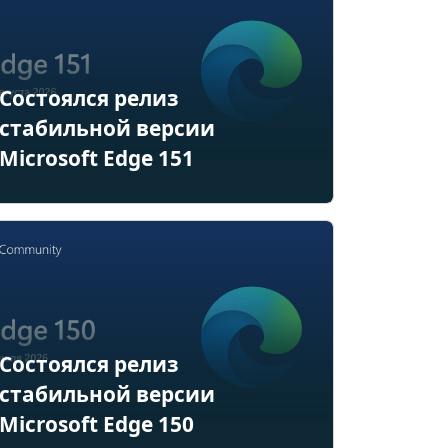
Состоялся релиз
стабильной версии
Microsoft Edge 151
Состоялся релиз
стабильной версии
Microsoft Edge 150