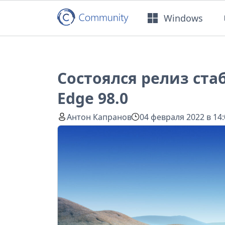
Windows
Состоялся релиз ста
Edge 98.0
Антон Капранов
04 февраля 2022 в 14