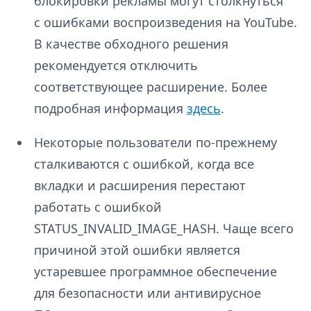
блокировки рекламы могут столкнуться
с ошибками воспроизведения на YouTube.
В качестве обходного решения
рекомендуется отключить
соответствующее расширение. Более
подробная информация
здесь
.
Некоторые пользователи по-прежнему
сталкиваются с ошибкой, когда все
вкладки и расширения перестают
работать с ошибкой
STATUS_INVALID_IMAGE_HASH. Чаще всего
причиной этой ошибки является
устаревшее программное обеспечение
для безопасности или антивирусное