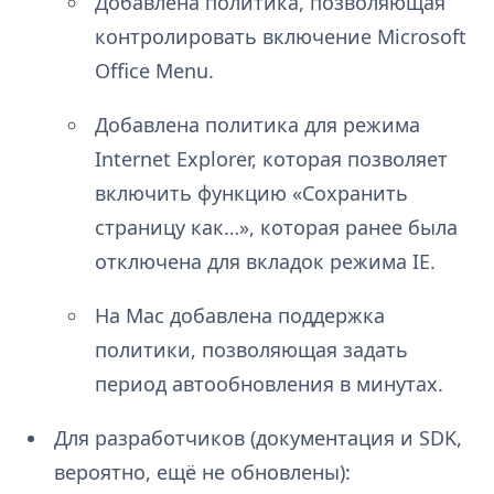
Добавлена политика, позволяющая
контролировать включение Microsoft
Office Menu.
Добавлена политика для режима
Internet Explorer, которая позволяет
включить функцию «Сохранить
страницу как…», которая ранее была
отключена для вкладок режима IE.
На Mac добавлена поддержка
политики, позволяющая задать
период автообновления в минутах.
Для разработчиков (документация и SDK,
вероятно, ещё не обновлены):