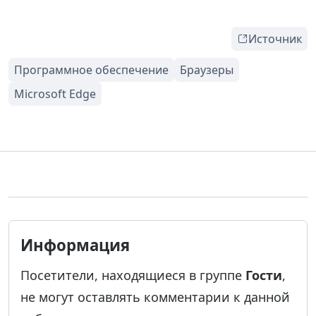
Источник
Информация
Посетители, находящиеся в группе
Гости
,
не могут оставлять комментарии к данной