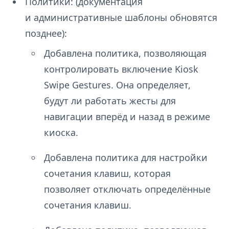
Политики: (документация
и административные шаблоны обновятся
позднее):
Добавлена политика, позволяющая
контролировать включение Kiosk
Swipe Gestures. Она определяет,
будут ли работать жесты для
навигации вперёд и назад в режиме
киоска.
Добавлена политика для настройки
сочетания клавиш, которая
позволяет отключать определённые
сочетания клавиш.