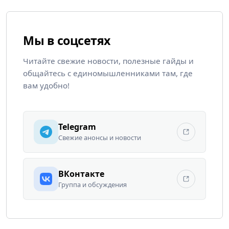
Мы в соцсетях
Читайте свежие новости, полезные гайды и
общайтесь с единомышленниками там, где
вам удобно!
Telegram
Свежие анонсы и новости
ВКонтакте
Группа и обсуждения