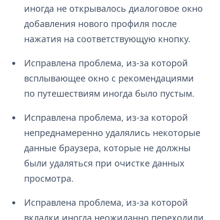
иногда не открывалось диалоговое окно
добавления нового профиля после
нажатия на соответствующую кнопку.
Исправлена проблема, из-за которой
всплывающее окно с рекомендациями
по путешествиям иногда было пустым.
Исправлена проблема, из-за которой
непреднамеренно удалялись некоторые
данные браузера, которые не должны
были удаляться при очистке данных
просмотра.
Исправлена проблема, из-за которой
вкладки иногда неожиданно переходили