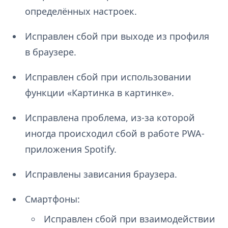
определённых настроек.
Исправлен сбой при выходе из профиля
в браузере.
Исправлен сбой при использовании
функции «Картинка в картинке».
Исправлена проблема, из-за которой
иногда происходил сбой в работе PWA-
приложения Spotify.
Исправлены зависания браузера.
Смартфоны:
Исправлен сбой при взаимодействии