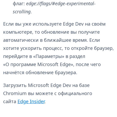
флаг:
edge://flags/#edge-experimental-
scrolling
.
Если вы уже используете Edge Dev на своём
компьютере, то обновление вы получите
автоматически в ближайшее время. Если
хотите ускорить процесс, то откройте браузер,
перейдите в «Параметры» в раздел
«О программе Microsoft Edge», после чего
начнётся обновление браузера.
Загрузить Microsoft Edge Dev на базе
Chromium вы можете с официального
сайта
Edge Insider
.