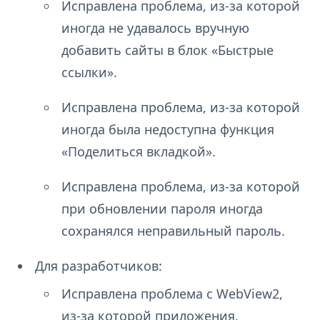
Исправлена проблема, из-за которой
иногда не удавалось вручную
добавить сайты в блок «Быстрые
ссылки».
Исправлена проблема, из-за которой
иногда была недоступна функция
«Поделиться вкладкой».
Исправлена проблема, из-за которой
при обновлении пароля иногда
сохранялся неправильный пароль.
Для разработчиков:
Исправлена проблема с WebView2,
из-за которой приложения,