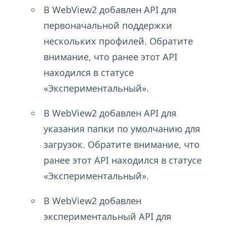
В WebView2 добавлен API для
первоначальной поддержки
нескольких профилей. Обратите
внимание, что ранее этот API
находился в статусе
«Экспериментальный».
В WebView2 добавлен API для
указания папки по умолчанию для
загрузок. Обратите внимание, что
ранее этот API находился в статусе
«Экспериментальный».
В WebView2 добавлен
экспериментальный API для