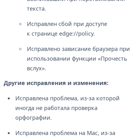
текста.
Исправлен сбой при доступе
к странице
edge://policy
.
Исправлено зависание браузера при
использовании функции «Прочесть
вслух».
Другие исправления и изменения:
Исправлена проблема, из-за которой
иногда не работала проверка
орфографии.
Исправлена проблема на Mac, из-за