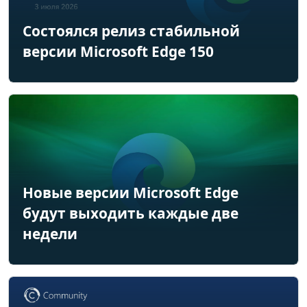
Состоялся релиз стабильной
версии Microsoft Edge 150
Новые версии Microsoft Edge
будут выходить каждые две
недели