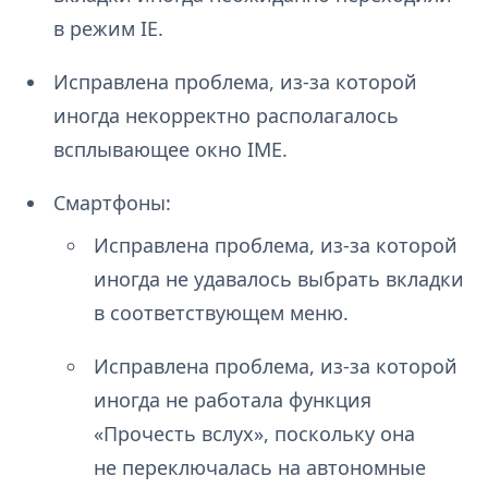
в режим IE.
Исправлена проблема, из-за которой
иногда некорректно располагалось
всплывающее окно IME.
Смартфоны:
Исправлена проблема, из-за которой
иногда не удавалось выбрать вкладки
в соответствующем меню.
Исправлена проблема, из-за которой
иногда не работала функция
«Прочесть вслух», поскольку она
не переключалась на автономные