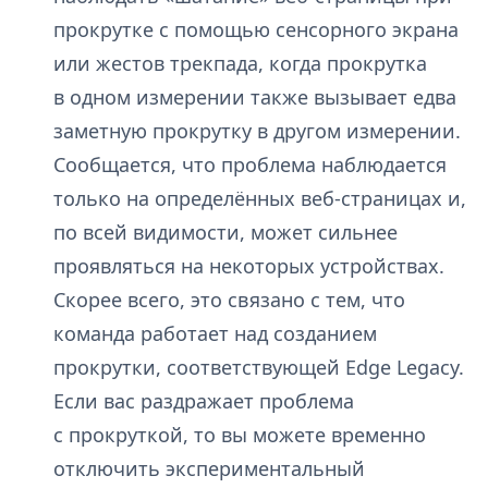
прокрутке с помощью сенсорного экрана
или жестов трекпада, когда прокрутка
в одном измерении также вызывает едва
заметную прокрутку в другом измерении.
Сообщается, что проблема наблюдается
только на определённых веб-страницах и,
по всей видимости, может сильнее
проявляться на некоторых устройствах.
Скорее всего, это связано с тем, что
команда работает над созданием
прокрутки, соответствующей Edge Legacy.
Если вас раздражает проблема
с прокруткой, то вы можете временно
отключить экспериментальный