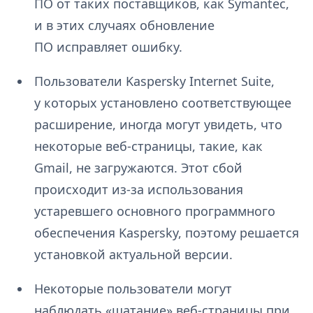
ПО от таких поставщиков, как Symantec,
и в этих случаях обновление
ПО исправляет ошибку.
Пользователи Kaspersky Internet Suite,
у которых установлено соответствующее
расширение, иногда могут увидеть, что
некоторые веб-страницы, такие, как
Gmail, не загружаются. Этот сбой
происходит из-за использования
устаревшего основного программного
обеспечения Kaspersky, поэтому решается
установкой актуальной версии.
Некоторые пользователи могут
наблюдать «шатание» веб-страницы при