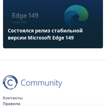
Состоялся релиз стабильной
версии Microsoft Edge 149
Контакты
Правила