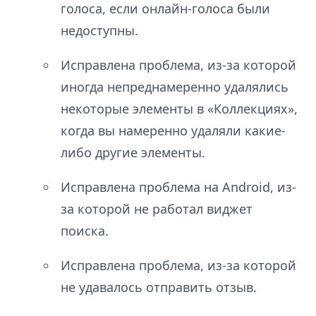
голоса, если онлайн-голоса были
недоступны.
Исправлена проблема, из-за которой
иногда непреднамеренно удалялись
некоторые элементы в «Коллекциях»,
когда вы намеренно удаляли какие-
либо другие элементы.
Исправлена проблема на Android, из-
за которой не работал виджет
поиска.
Исправлена проблема, из-за которой
не удавалось отправить отзыв.