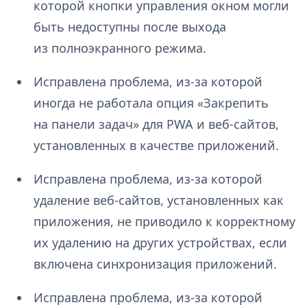
которой кнопки управления окном могли
быть недоступны после выхода
из полноэкранного режима.
Исправлена проблема, из-за которой
иногда не работала опция «Закрепить
на панели задач» для PWA и веб-сайтов,
установленных в качестве приложений.
Исправлена проблема, из-за которой
удаление веб-сайтов, установленных как
приложения, не приводило к корректному
их удалению на других устройствах, если
включена синхронизация приложений.
Исправлена проблема, из-за которой