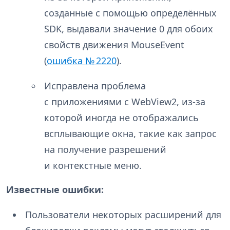
созданные с помощью определённых
SDK, выдавали значение 0 для обоих
свойств движения MouseEvent
(
ошибка № 2220
).
Исправлена проблема
с приложениями с WebView2, из-за
которой иногда не отображались
всплывающие окна, такие как запрос
на получение разрешений
и контекстные меню.
Известные ошибки:
Пользователи некоторых расширений для