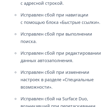
с адресной строкой.
Исправлен сбой при навигации
с помощью блока «Быстрые ссылки».
Исправлен сбой при выполнении
поиска.
Исправлен сбой при редактировании
данных автозаполнения.
Исправлен сбой при изменении
настроек в разделе «Специальные
возможности».
Исправлен сбой на Surface Duo,
возникавший при перетаскивании