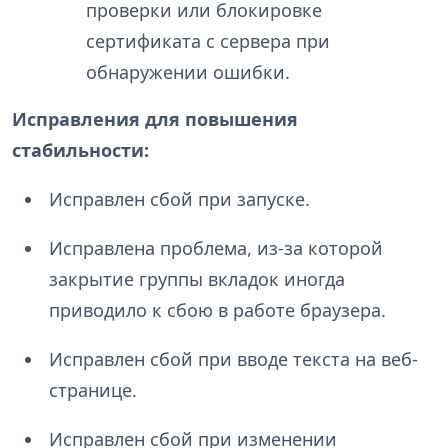
проверки или блокировке
сертификата с сервера при
обнаружении ошибки.
Исправления для повышения
стабильности:
Исправлен сбой при запуске.
Исправлена проблема, из-за которой
закрытие группы вкладок иногда
приводило к сбою в работе браузера.
Исправлен сбой при вводе текста на веб-
странице.
Исправлен сбой при изменении