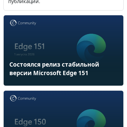
публикации.
Состоялся релиз стабильной
версии Microsoft Edge 151