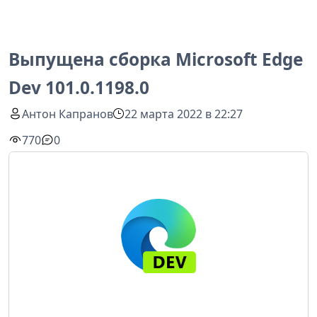
Выпущена сборка Microsoft Edge
Dev 101.0.1198.0
Антон Капранов
22 марта 2022 в 22:27
770
0