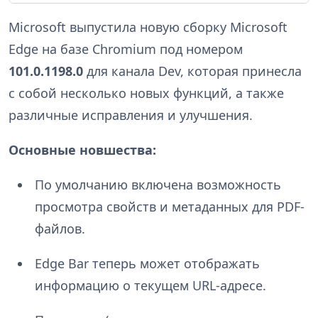
Microsoft выпустила новую сборку Microsoft
Edge на базе Chromium под номером
101.0.1198.0
для канала Dev, которая принесла
с собой несколько новых функций, а также
различные исправления и улучшения.
Основные новшества:
По умолчанию включена возможность
просмотра свойств и метаданных для PDF-
файлов.
Edge Bar теперь может отображать
информацию о текущем URL-адресе.