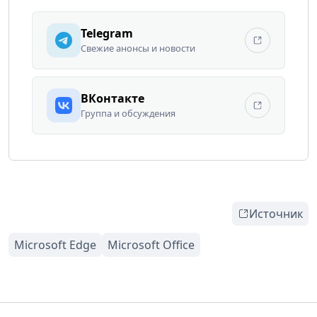
Telegram
Свежие анонсы и новости
ВКонтакте
Группа и обсуждения
Источник