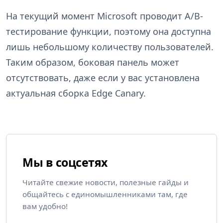
На текущий момент Microsoft проводит A/B-
тестирование функции, поэтому она доступна
лишь небольшому количеству пользователей.
Таким образом, боковая панель может
отсутствовать, даже если у вас установлена
актуальная сборка Edge Canary.
Мы в соцсетях
Читайте свежие новости, полезные гайды и
общайтесь с единомышленниками там, где
вам удобно!