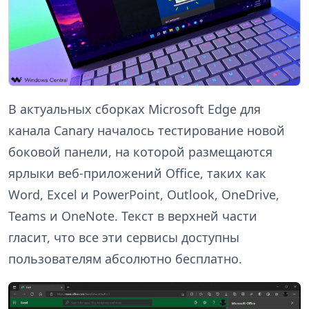
В актуальных сборках Microsoft Edge для
канала Canary началось тестирование новой
боковой панели, на которой размещаются
ярлыки веб-приложений Office, таких как
Word, Excel и PowerPoint, Outlook, OneDrive,
Teams и OneNote. Текст в верхней части
гласит, что все эти сервисы доступны
пользователям абсолютно бесплатно.