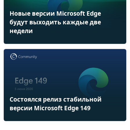
Новые версии Microsoft Edge
будут выходить каждые две
недели
Состоялся релиз стабильной
версии Microsoft Edge 149