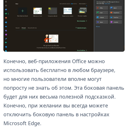
Конечно, веб-приложения Office можно
использовать бесплатно в любом браузере,
но многие пользователи вполне могут
попросту не знать об этом. Эта боковая панель
будет для них весьма полезной подсказкой.
Конечно, при желании вы всегда можете
отключить боковую панель в настройках
Microsoft Edge.