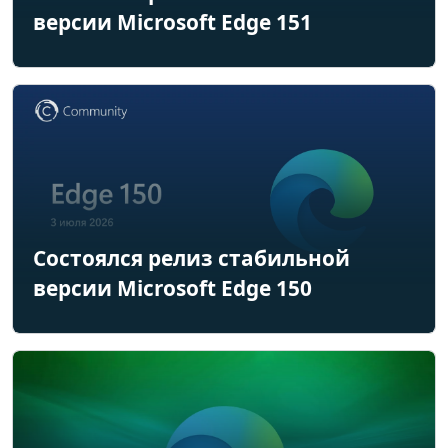
версии Microsoft Edge 151
Состоялся релиз стабильной
версии Microsoft Edge 150