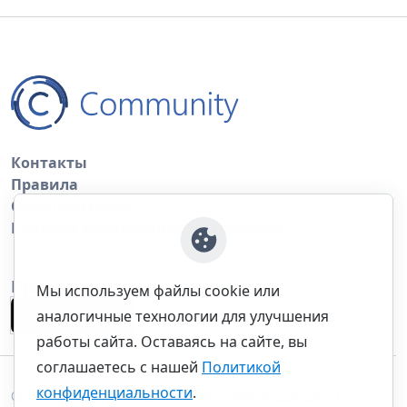
Контакты
Правила
Обратная связь
Правила копирования материалов
Приложение
Мы используем файлы cookie или
аналогичные технологии для улучшения
работы сайта. Оставаясь на сайте, вы
соглашаетесь с нашей
Политикой
конфиденциальности
.
©thecommunity.ru 2026. Все права защищены.