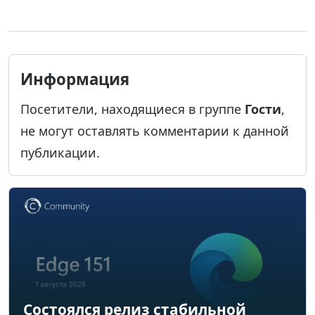
Информация
Посетители, находящиеся в группе
Гости
,
не могут оставлять комментарии к данной
публикации.
Состоялся релиз стабильной