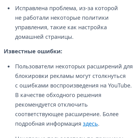
Исправлена проблема, из-за которой
не работали некоторые политики
управления, такие как настройка
домашней страницы.
Известные ошибки:
Пользователи некоторых расширений для
блокировки рекламы могут столкнуться
с ошибками воспроизведения на YouTube.
В качестве обходного решения
рекомендуется отключить
соответствующее расширение. Более
подробная информация
здесь
.