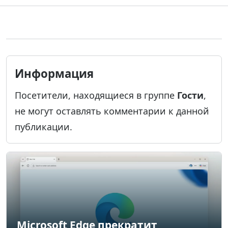
Информация
Посетители, находящиеся в группе
Гости
,
не могут оставлять комментарии к данной
публикации.
Microsoft Edge прекратит