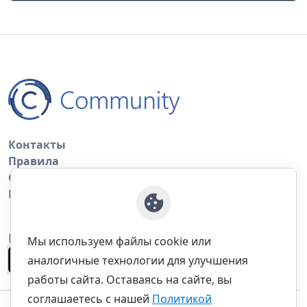
Контакты
Правила
Обратная связь
Правила копирования материалов
Приложение
Мы используем файлы cookie или
аналогичные технологии для улучшения
работы сайта. Оставаясь на сайте, вы
соглашаетесь с нашей
Политикой