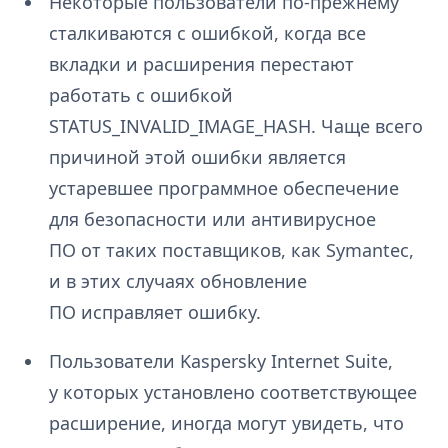
Некоторые пользователи по-прежнему
сталкиваются с ошибкой, когда все
вкладки и расширения перестают
работать с ошибкой
STATUS_INVALID_IMAGE_HASH. Чаще всего
причиной этой ошибки является
устаревшее программное обеспечение
для безопасности или антивирусное
ПО от таких поставщиков, как Symantec,
и в этих случаях обновление
ПО исправляет ошибку.
Пользователи Kaspersky Internet Suite,
у которых установлено соответствующее
расширение, иногда могут увидеть, что