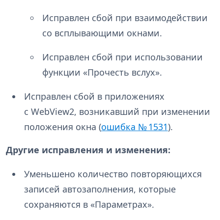
Исправлен сбой при взаимодействии
со всплывающими окнами.
Исправлен сбой при использовании
функции «Прочесть вслух».
Исправлен сбой в приложениях
с WebView2, возникавший при изменении
положения окна (
ошибка № 1531
).
Другие исправления и изменения:
Уменьшено количество повторяющихся
записей автозаполнения, которые
сохраняются в
«Параметрах».