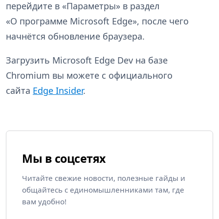
перейдите в «Параметры» в раздел
«О программе Microsoft Edge», после чего
начнётся обновление браузера.
Загрузить Microsoft Edge Dev на базе
Chromium вы можете с официального
сайта
Edge Insider
.
Мы в соцсетях
Читайте свежие новости, полезные гайды и
общайтесь с единомышленниками там, где
вам удобно!