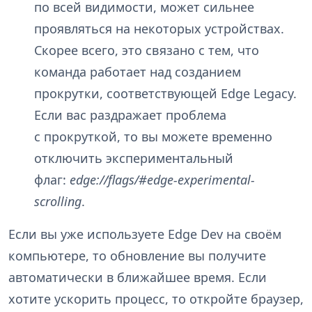
по всей видимости, может сильнее
проявляться на некоторых устройствах.
Скорее всего, это связано с тем, что
команда работает над созданием
прокрутки, соответствующей Edge Legacy.
Если вас раздражает проблема
с прокруткой, то вы можете временно
отключить экспериментальный
флаг:
edge://flags/#edge-experimental-
scrolling
.
Если вы уже используете Edge Dev на своём
компьютере, то обновление вы получите
автоматически в ближайшее время. Если
хотите ускорить процесс, то откройте браузер,