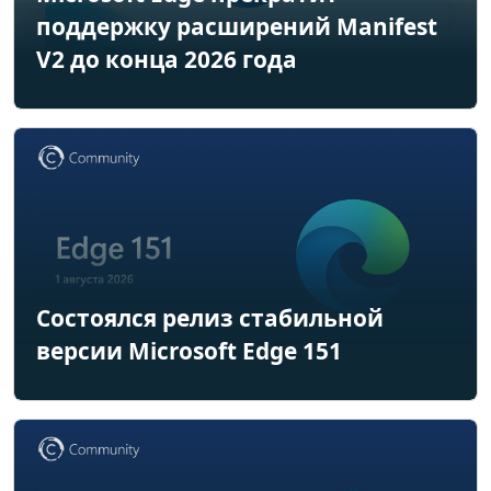
поддержку расширений Manifest
V2 до конца 2026 года
Состоялся релиз стабильной
версии Microsoft Edge 151