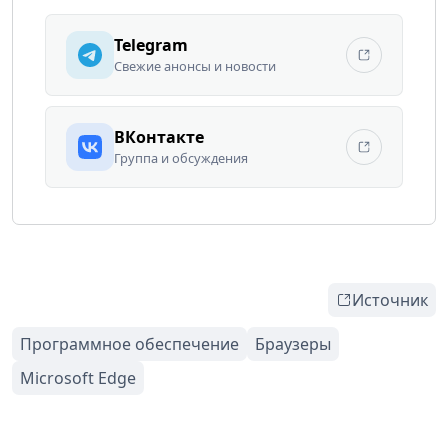
Telegram
Свежие анонсы и новости
ВКонтакте
Группа и обсуждения
Источник