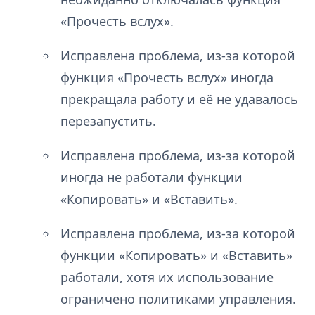
«Прочесть вслух».
Исправлена проблема, из-за которой
функция «Прочесть вслух» иногда
прекращала работу и её не удавалось
перезапустить.
Исправлена проблема, из-за которой
иногда не работали функции
«Копировать» и «Вставить».
Исправлена проблема, из-за которой
функции «Копировать» и «Вставить»
работали, хотя их использование
ограничено политиками управления.