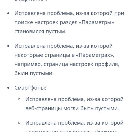
Исправлена проблема, из-за которой при
поиске настроек раздел «Параметры»
становился пустым.
Исправлена проблема, из-за которой
некоторые страницы в «Параметрах»,
например, страница настроек профиля,
были пустыми.
Смартфоны:
Исправлена проблема, из-за которой
веб-страницы могли быть пустыми.
Исправлена проблема, из-за которой
неожиданно отключалась функция