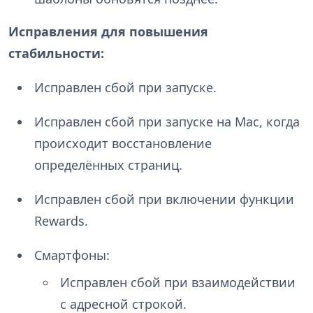
Исправления для повышения
стабильности:
Исправлен сбой при запуске.
Исправлен сбой при запуске на Mac, когда
происходит восстановление
определённых страниц.
Исправлен сбой при включении функции
Rewards.
Смартфоны:
Исправлен сбой при взаимодействии
с адресной строкой.