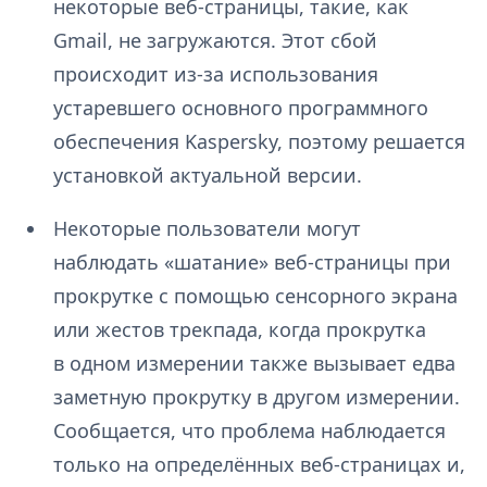
некоторые веб-страницы, такие, как
Gmail, не загружаются. Этот сбой
происходит из-за использования
устаревшего основного программного
обеспечения Kaspersky, поэтому решается
установкой актуальной версии.
Некоторые пользователи могут
наблюдать «шатание» веб-страницы при
прокрутке с помощью сенсорного экрана
или жестов трекпада, когда прокрутка
в одном измерении также вызывает едва
заметную прокрутку в другом измерении.
Сообщается, что проблема наблюдается
только на определённых веб-страницах и,