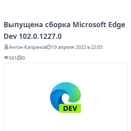
Выпущена сборка Microsoft Edge
Dev 102.0.1227.0
Антон Капранов
19 апреля 2022 в 22:03
561
0