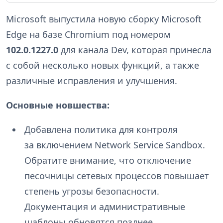
Microsoft выпустила новую сборку Microsoft
Edge на базе Chromium под номером
102.0.1227.0
для канала Dev, которая принесла
с собой несколько новых функций, а также
различные исправления и улучшения.
Основные новшества:
Добавлена политика для контроля
за включением Network Service Sandbox.
Обратите внимание, что отключение
песочницы сетевых процессов повышает
степень угрозы безопасности.
Документация и административные
шаблоны обновятся позднее.