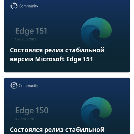
Состоялся релиз стабильной
версии Microsoft Edge 151
Состоялся релиз стабильной