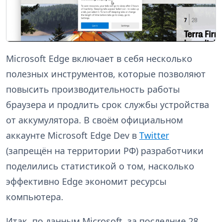
Microsoft Edge включает в себя несколько
полезных инструментов, которые позволяют
повысить производительность работы
браузера и продлить срок службы устройства
от аккумулятора. В своём официальном
аккаунте Microsoft Edge Dev в
Twitter
(запрещён на территории РФ) разработчики
поделились статистикой о том, насколько
эффективно Edge экономит ресурсы
компьютера.
Итак, по данным Microsoft, за последние 28