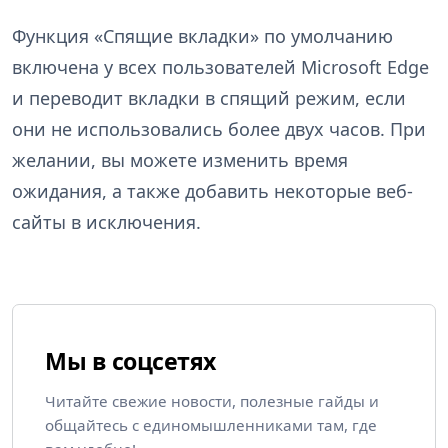
Функция «Спящие вкладки» по умолчанию
включена у всех пользователей Microsoft Edge
и переводит вкладки в спящий режим, если
они не использовались более двух часов. При
желании, вы можете изменить время
ожидания, а также добавить некоторые веб-
сайты в исключения.
Мы в соцсетях
Читайте свежие новости, полезные гайды и
общайтесь с единомышленниками там, где