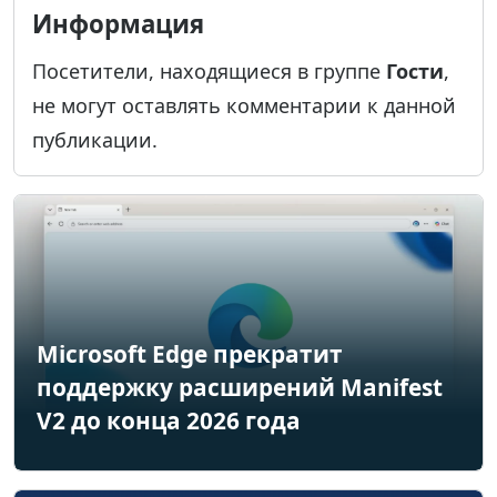
Информация
Посетители, находящиеся в группе
Гости
,
не могут оставлять комментарии к данной
публикации.
Microsoft Edge прекратит
поддержку расширений Manifest
V2 до конца 2026 года