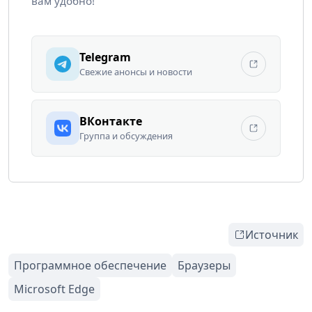
вам удобно!
Telegram
Свежие анонсы и новости
ВКонтакте
Группа и обсуждения
Источник