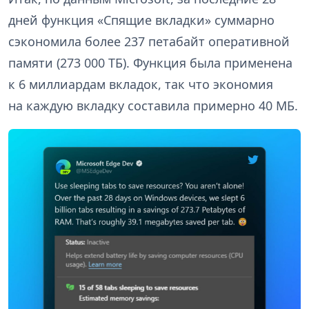
дней функция «Спящие вкладки» суммарно
сэкономила более 237 петабайт оперативной
памяти (273 000 ТБ). Функция была применена
к 6 миллиардам вкладок, так что экономия
на каждую вкладку составила примерно 40 МБ.