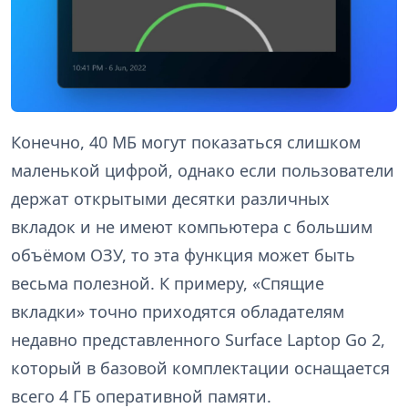
Конечно, 40 МБ могут показаться слишком
маленькой цифрой, однако если пользователи
держат открытыми десятки различных
вкладок и не имеют компьютера с большим
объёмом ОЗУ, то эта функция может быть
весьма полезной. К примеру, «Спящие
вкладки» точно приходятся обладателям
недавно представленного Surface Laptop Go 2,
который в базовой комплектации оснащается
всего 4 ГБ оперативной памяти.