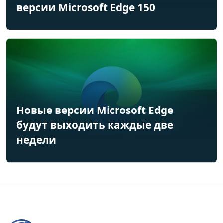
версии Microsoft Edge 150
Новые версии Microsoft Edge
будут выходить каждые две
недели