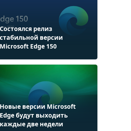
Состоялся релиз
стабильной версии
Microsoft Edge 150
Новые версии Microsoft
Edge будут выходить
каждые две недели