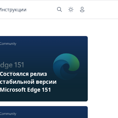
Инструкции
Состоялся релиз
стабильной версии
Microsoft Edge 151