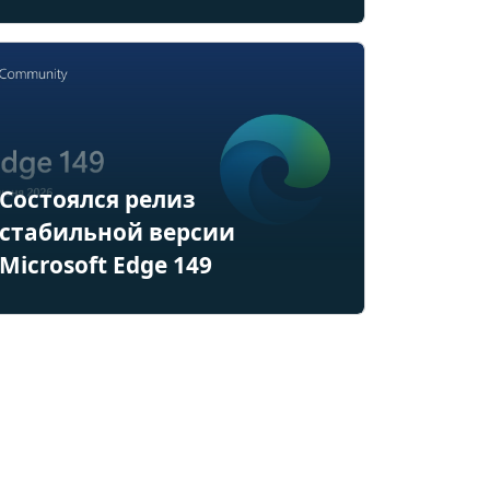
Состоялся релиз
стабильной версии
Microsoft Edge 149