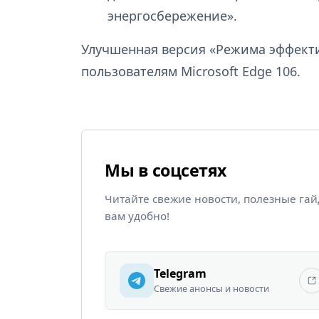
энергосбережение».
Улучшенная версия «Режима эффекти
пользователям Microsoft Edge 106.
Мы в соцсетях
Читайте свежие новости, полезные га
вам удобно!
Telegram
Свежие анонсы и новости