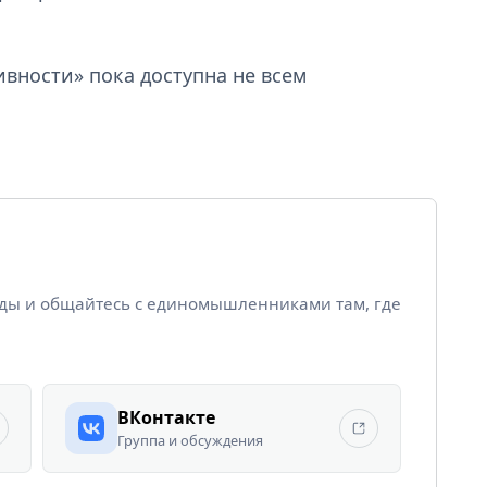
вности» пока доступна не всем
йды и общайтесь с единомышленниками там, где
ВКонтакте
Группа и обсуждения