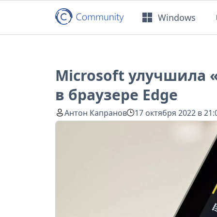
Windows
Microsoft улучшила
в браузере Edge
Антон Капранов
17 октября 2022 в 21: