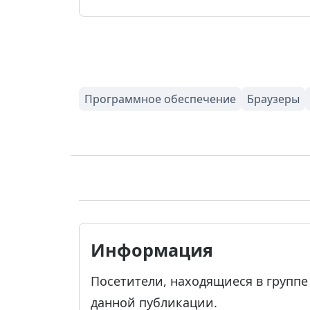
Информация
Посетители, находящиеся в групп
данной публикации.