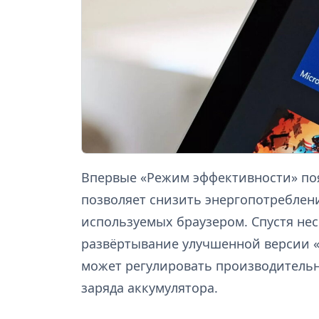
Впервые «Режим эффективности» появ
позволяет снизить энергопотреблени
используемых браузером. Спустя нес
развёртывание улучшенной версии «
может регулировать производительн
заряда аккумулятора.