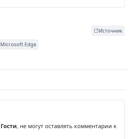
Источник
е
Гости
, не могут оставлять комментарии к