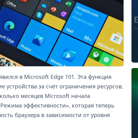
ился в Microsoft Edge 101. Эта функция
е устройства за счёт ограничения ресурсов,
колько месяцев Microsoft начала
Режима эффективности», которая теперь
ость браузера в зависимости от уровня