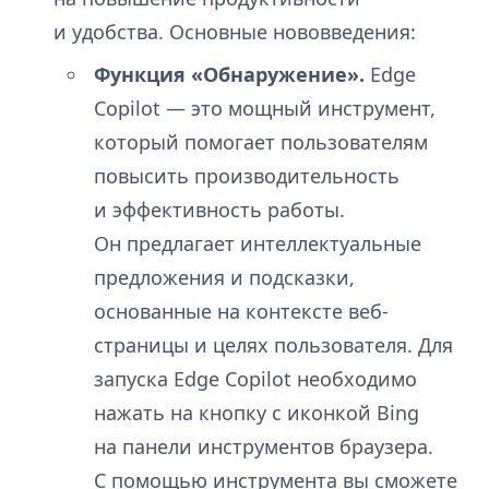
и удобства. Основные нововведения:
Функция «Обнаружение».
Edge
Copilot — это мощный инструмент,
который помогает пользователям
повысить производительность
и эффективность работы.
Он предлагает интеллектуальные
предложения и подсказки,
основанные на контексте веб-
страницы и целях пользователя. Для
запуска Edge Copilot необходимо
нажать на кнопку с иконкой Bing
на панели инструментов браузера.
С помощью инструмента вы сможете