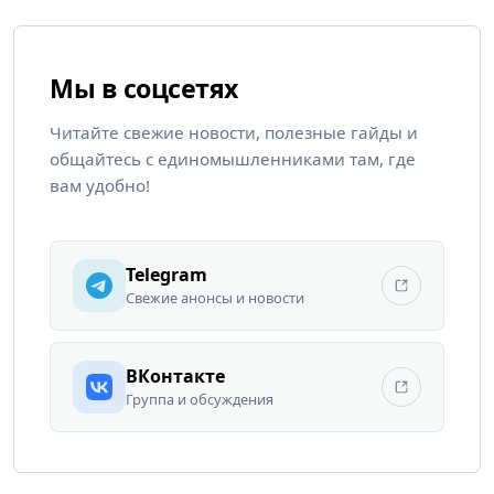
Мы в соцсетях
Читайте свежие новости, полезные гайды и
общайтесь с единомышленниками там, где
вам удобно!
Telegram
Свежие анонсы и новости
ВКонтакте
Группа и обсуждения