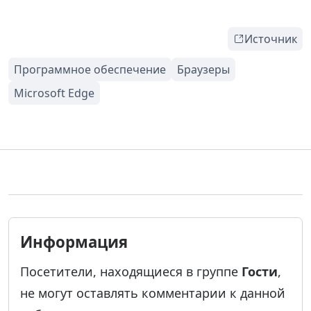
Источник
Информация
Посетители, находящиеся в группе
Гости
,
не могут оставлять комментарии к данной