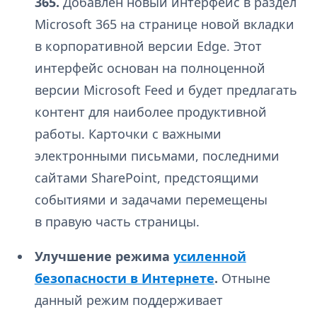
365.
Добавлен новый интерфейс в раздел
Microsoft 365 на странице новой вкладки
в корпоративной версии Edge. Этот
интерфейс основан на полноценной
версии Microsoft Feed и будет предлагать
контент для наиболее продуктивной
работы. Карточки с важными
электронными письмами, последними
сайтами SharePoint, предстоящими
событиями и задачами перемещены
в правую часть страницы.
Улучшение режима
усиленной
безопасности в Интернете
.
Отныне
данный режим поддерживает