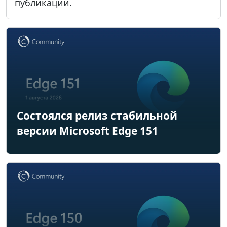
публикации.
Состоялся релиз стабильной
версии Microsoft Edge 151