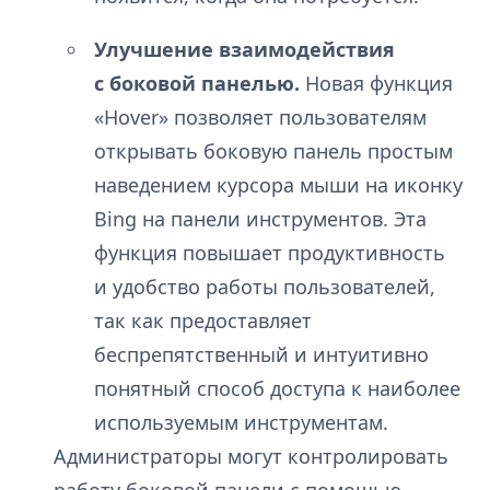
Улучшение взаимодействия
с боковой панелью.
Новая функция
«Hover» позволяет пользователям
открывать боковую панель простым
наведением курсора мыши на иконку
Bing на панели инструментов. Эта
функция повышает продуктивность
и удобство работы пользователей,
так как предоставляет
беспрепятственный и интуитивно
понятный способ доступа к наиболее
используемым инструментам.
Администраторы могут контролировать