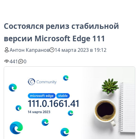
Состоялся релиз стабильной
версии Microsoft Edge 111
Антон Капранов
14 марта 2023 в 19:12
441
0