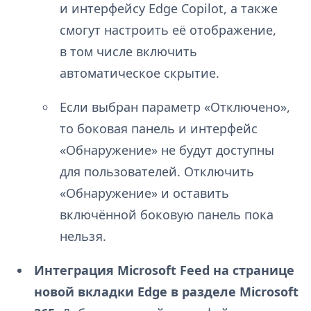
и интерфейсу Edge Copilot, а также
смогут настроить её отображение,
в том числе включить
автоматическое скрытие.
Если выбран параметр «Отключено»,
то боковая панель и интерфейс
«Обнаружение» не будут доступны
для пользователей. Отключить
«Обнаружение» и оставить
включённой боковую панель пока
нельзя.
Интеграция Microsoft Feed на странице
новой вкладки Edge в разделе Microsoft