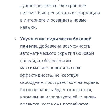
лучше составлять электронные
письма, быстрее искать информацию
в интернете и осваивать новые
навыки.
Улучшение видимости боковой
панели.
Добавлена возможность
автоматического скрытия боковой
панели, чтобы вы могли
максимально повысить свою
эффективность, не жертвуя
свободным пространством на экране.
Боковая панель будет скрываться,
когда вы не используете её, и вновь
появится, когда она потребуется.