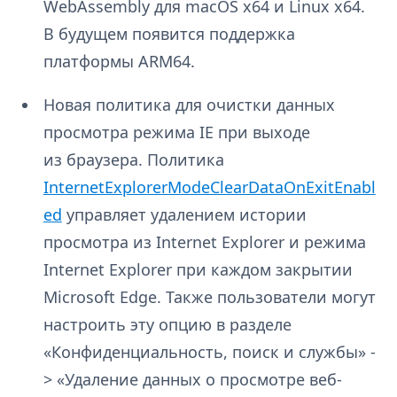
WebAssembly для macOS x64 и Linux x64.
В будущем появится поддержка
платформы ARM64.
Новая политика для очистки данных
просмотра режима IE при выходе
из браузера. Политика
InternetExplorerModeClearDataOnExitEnabl
ed
управляет удалением истории
просмотра из Internet Explorer и режима
Internet Explorer при каждом закрытии
Microsoft Edge. Также пользователи могут
настроить эту опцию в разделе
«Конфиденциальность, поиск и службы» -
> «Удаление данных о просмотре веб-