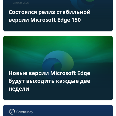
Состоялся релиз стабильной
версии Microsoft Edge 150
Новые версии Microsoft Edge
будут выходить каждые две
недели