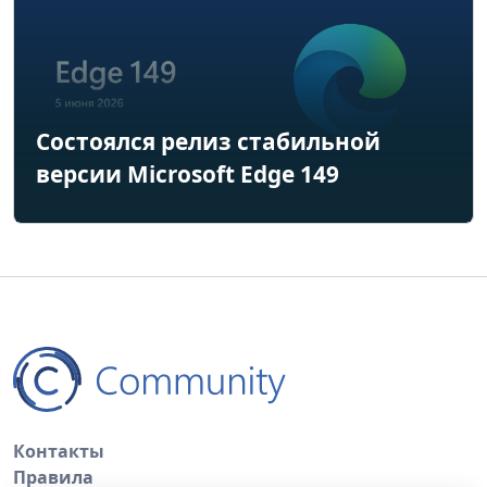
Состоялся релиз стабильной
версии Microsoft Edge 149
Контакты
Правила