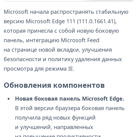
Microsoft начала распространять стабильную
версию Microsoft Edge 111 (111.0.1661.41),
которая принесла с собой новую боковую
панель, интеграцию Microsoft Feed
на странице новой вкладки, улучшения
безопасности и политику удаления данных
просмотра для режима IE.
Обновления компонентов
Новая боковая панель Microsoft Edge.
В этой версии браузера боковая панель
получила ряд новых функций
и улучшений, направленных
на повышение продуктивности