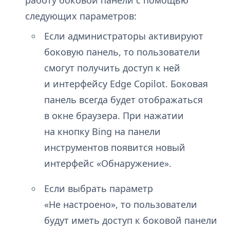
работу боковой панели с помощью
следующих параметров:
Если администраторы активируют
боковую панель, то пользователи
смогут получить доступ к ней
и интерфейсу Edge Copilot. Боковая
панель всегда будет отображаться
в окне браузера. При нажатии
на кнопку Bing на панели
инструментов появится новый
интерфейс «Обнаружение».
Если выбрать параметр
«Не настроено», то пользователи
будут иметь доступ к боковой панели