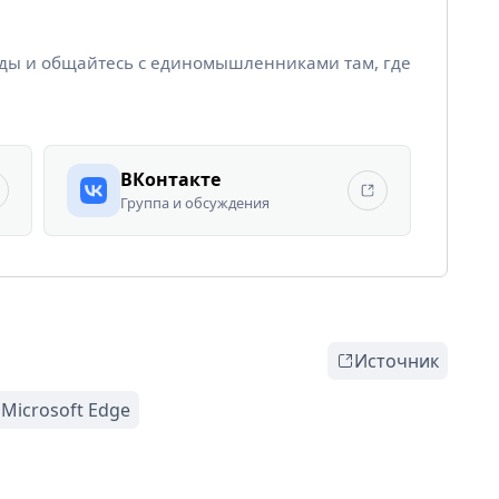
йды и общайтесь с единомышленниками там, где
ВКонтакте
Группа и обсуждения
Источник