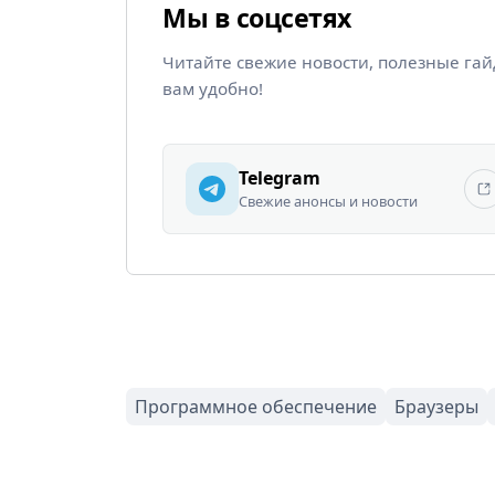
Мы в соцсетях
Читайте свежие новости, полезные га
вам удобно!
Telegram
Свежие анонсы и новости