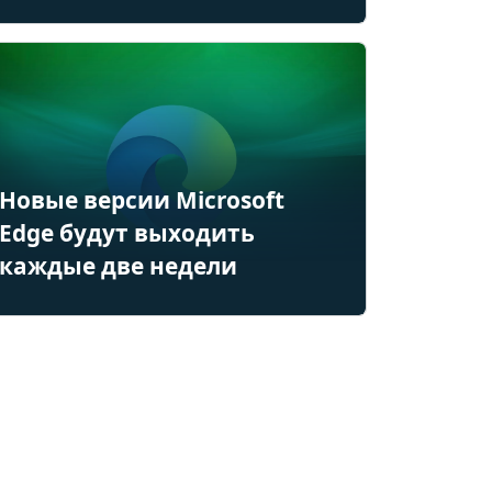
Новые версии Microsoft
Edge будут выходить
каждые две недели