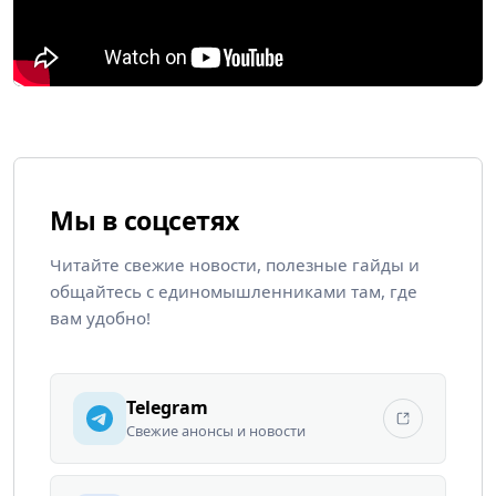
Мы в соцсетях
Читайте свежие новости, полезные гайды и
общайтесь с единомышленниками там, где
вам удобно!
Telegram
Свежие анонсы и новости