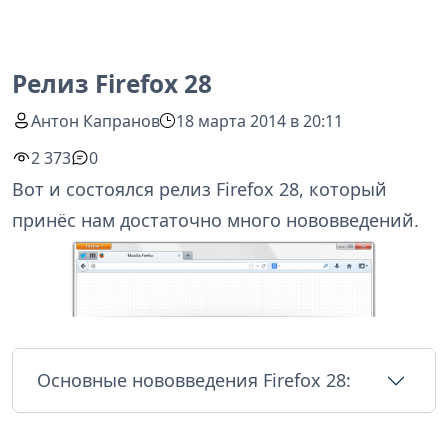
Релиз Firefox 28
Антон Капранов
18 марта 2014 в 20:11
2 373
0
Вот и состоялся релиз Firefox 28, который
принёс нам достаточно много нововведений.
Основные нововведения Firefox 28: