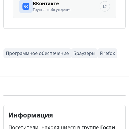
ВКонтакте
Группа и обсуждения
Информация
Посетители, находящиеся в группе
Гости
,