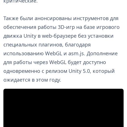
критические.
Также были анонсированы инструментов для
обеспечения работы 3D-игр на базе игрового
движка Unity в web-браузере без установки
специальных плагинов, благодаря
использованию WebGL и asm.js. Дополнение
для работы через WebGL будет доступно
одновременно с релизом Unity 5.0, который
ожидается в этом году.