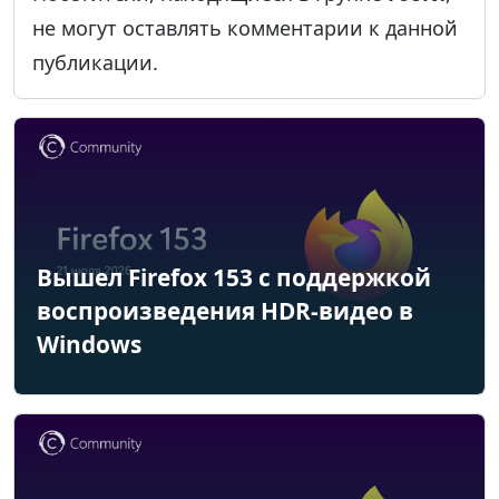
не могут оставлять комментарии к данной
публикации.
Вышел Firefox 153 с поддержкой
воспроизведения HDR-видео в
Windows