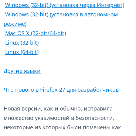
Windows (32-bit) (установка через Интернет)
Windows (32-bit) (установка в автономном
режиме)
Mac OS X (32-bit/64-bit)
Linux (32-bit)
Linux (64-bit)
Другие языки
Что нового в Firefox 27 для разработчиков
Новая версии, как и обычно, исправила
множество уязвимостей в безопасности,
некоторые из которых были помечены как