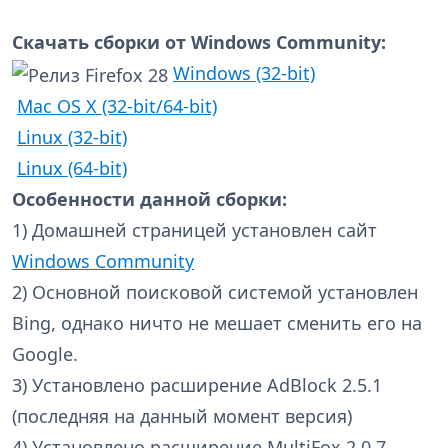
Скачать сборки от Windows Community:
Windows (32-bit)
Mac OS X (32-bit/64-bit)
Linux (32-bit)
Linux (64-bit)
Особенности данной сборки:
1) Домашней страницей установлен сайт
Windows Community
2) Основной поисковой системой установлен
Bing, однако ничто не мешает сменить его на
Google.
3) Установлено расширение AdBlock 2.5.1
(последняя на данный момент версия)
4) Установлено расширение MultiFox 2.0.7