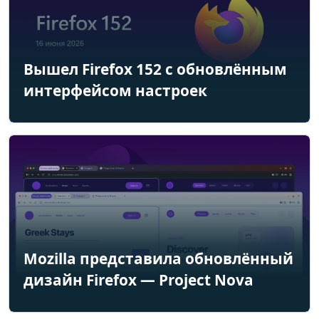
Вышел Firefox 152 с обновлённым
интерфейсом настроек
Mozilla представила обновлённый
дизайн Firefox — Project Nova