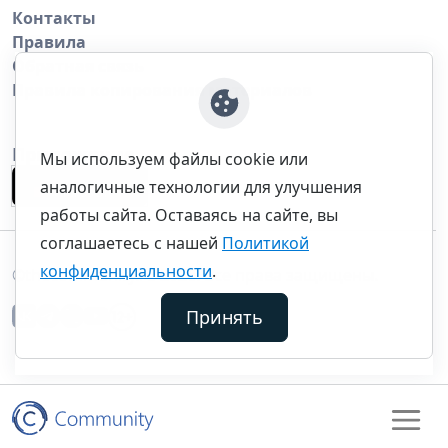
Контакты
Правила
Обратная связь
Правила копирования материалов
Приложение
Мы используем файлы cookie или
аналогичные технологии для улучшения
работы сайта. Оставаясь на сайте, вы
соглашаетесь с нашей
Политикой
конфиденциальности
.
©thecommunity.ru 2026. Все права защищены.
Принять