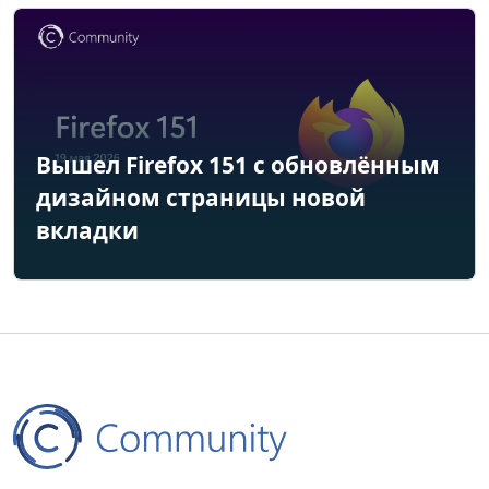
Вышел Firefox 151 с обновлённым
дизайном страницы новой
вкладки