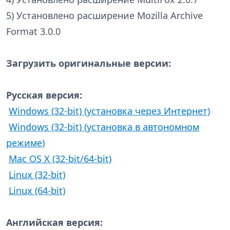
5) Установлено расширение Mozilla Archive
Format 3.0.0
Загрузить оригинальные версии:
Русская версия:
Windows (32-bit) (установка через Интернет)
Windows (32-bit) (установка в автономном
режиме)
Mac OS X (32-bit/64-bit)
Linux (32-bit)
Linux (64-bit)
Английская версия: