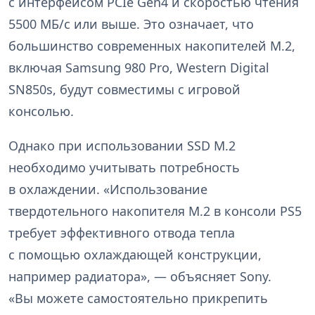
с интерфейсом PCIe Gen4 и скоростью чтения
5500 МБ/с или выше. Это означает, что
большинство современных накопителей M.2,
включая Samsung 980 Pro, Western Digital
SN850s, будут совместимы с игровой
консолью.
Однако при использовании SSD M.2
необходимо учитывать потребность
в охлаждении. «Использование
твердотельного накопителя M.2 в консоли PS5
требует эффективного отвода тепла
с помощью охлаждающей конструкции,
например радиатора», — объясняет Sony.
«Вы можете самостоятельно прикрепить