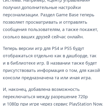
системы. Например, «Центр управления»
получил дополнительные настройки
персонализации. Раздел Game Base теперь
позволяет просматривать и отправлять
сообщения пользователям, а также покажет,
сколько ваших друзей сейчас онлайн.
Теперь версии игр для PS4 и PS5 будут
отображаться отдельно как в дашборде, так
и в библиотеке игр. В названии также будет
присутствовать информация о том, для какой
консоли предназначена та или иная игра.
И, наконец, добавлена возможность
переключаться между разрешение 720p
и 1080p при игре через сервис PlayStation Now.