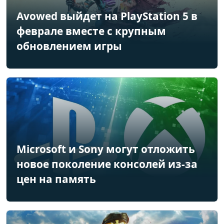
Avowed выйдет на PlayStation 5 в
феврале вместе с крупным
обновлением игры
Microsoft и Sony могут отложить
новое поколение консолей из-за
цен на память