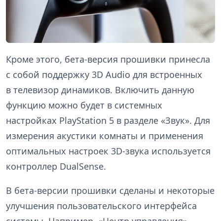
Кроме этого, бета-версия прошивки принесла
с собой поддержку 3D Audio для встроенных
в телевизор динамиков. Включить данную
функцию можно будет в системных
настройках PlayStation 5 в разделе «Звук». Для
измерения акустики комнаты и применения
оптимальных настроек 3D-звука используется
контроллер DualSense.
В бета-версии прошивки сделаны и некоторые
улучшения пользовательского интерфейса