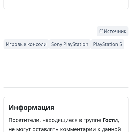
Источник
Информация
Посетители, находящиеся в группе
Гости
,
не могут оставлять комментарии к данной