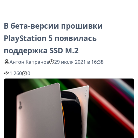
В бета-версии прошивки
PlayStation 5 появилась
поддержка SSD M.2
Антон Капранов
29 июля 2021 в 16:38
1 260
0