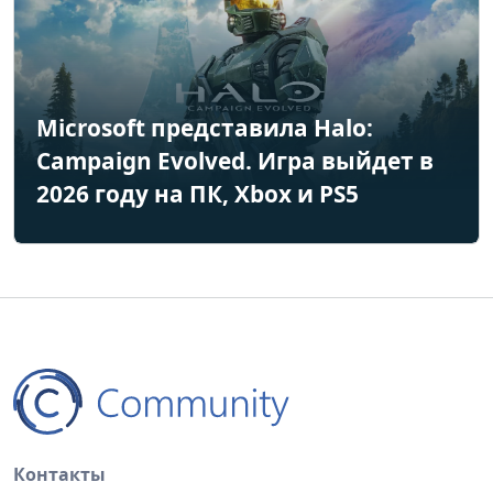
Microsoft представила Halo:
Campaign Evolved. Игра выйдет в
2026 году на ПК, Xbox и PS5
Контакты