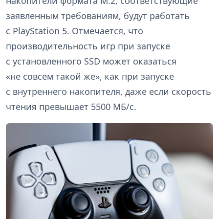
накопители формата M.2, соответствующие
заявленным требованиям, будут работать
с PlayStation 5. Отмечается, что
производительность игр при запуске
с установленного SSD может оказаться
«не совсем такой же», как при запуске
с внутреннего накопителя, даже если скорость
чтения превышает 5500 МБ/с.