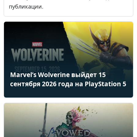
публикации.
Marvel’s Wolverine выйдет 15
сентября 2026 года на PlayStation 5