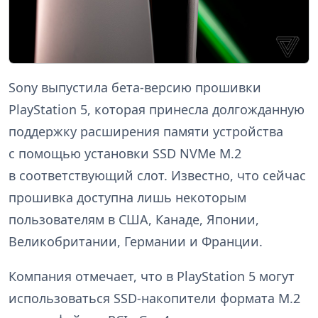
Sony выпустила бета-версию прошивки
PlayStation 5, которая принесла долгожданную
поддержку расширения памяти устройства
с помощью установки SSD NVMe M.2
в соответствующий слот. Известно, что сейчас
прошивка доступна лишь некоторым
пользователям в США, Канаде, Японии,
Великобритании, Германии и Франции.
Компания отмечает, что в PlayStation 5 могут
использоваться SSD-накопители формата M.2