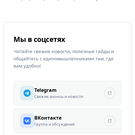
Мы в соцсетях
Читайте свежие новости, полезные гайды и
общайтесь с единомышленниками там, где
вам удобно!
Telegram
Свежие анонсы и новости
ВКонтакте
Группа и обсуждения