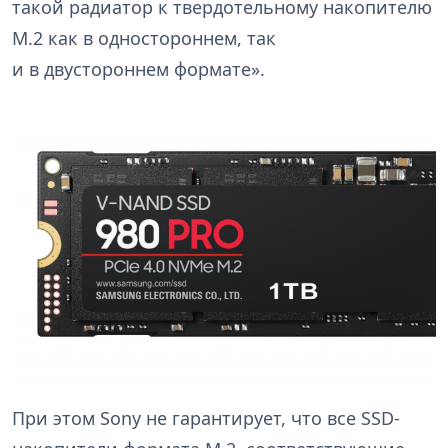
такой радиатор к твердотельному накопителю
M.2 как в одностороннем, так
и в двустороннем формате».
При этом Sony не гарантирует, что все SSD-