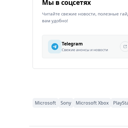
Мы в соцсетях
Читайте свежие новости, полезные га
вам удобно!
Telegram
Свежие анонсы и новости