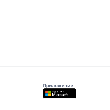
Приложение