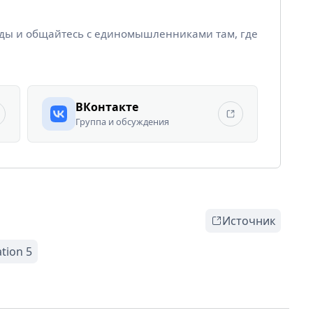
йды и общайтесь с единомышленниками там, где
ВКонтакте
Группа и обсуждения
Источник