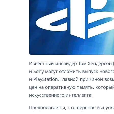
Известный инсайдер Том Хендерсон 
и Sony могут отложить выпуск новог
и PlayStation. Главной причиной во
цен на оперативную память, которы
искусственного интеллекта.
Предполагается, что перенос выпуск