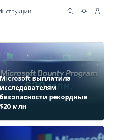
Инструкции
Microsoft выплатила
исследователям
безопасности рекордные
$20 млн