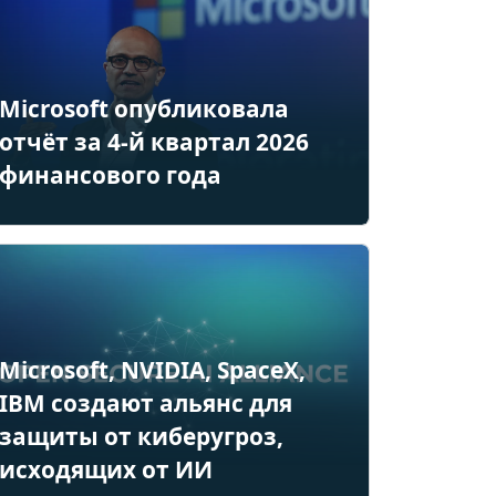
Microsoft опубликовала
отчёт за 4-й квартал 2026
финансового года
Microsoft, NVIDIA, SpaceX,
IBM создают альянс для
защиты от киберугроз,
исходящих от ИИ