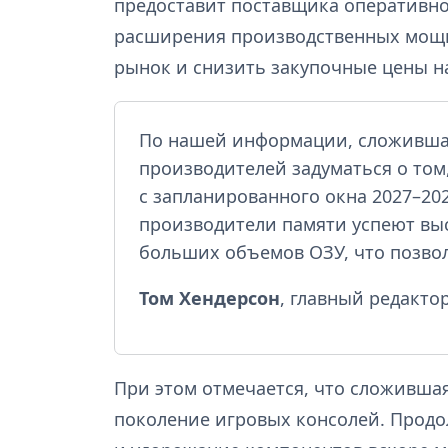
предоставит поставщика оперативно
расширения производственных мощн
рынок и снизить закупочные цены н
По нашей информации, сложившая
производителей задуматься о том,
с запланированного окна 2027–202
производители памяти успеют вы
больших объемов ОЗУ, что позвол
Том Хендерсон
, главный редактор
При этом отмечается, что сложившая
поколение игровых консолей. Прод