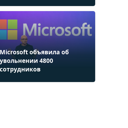
Microsoft объявила об
увольнении 4800
сотрудников