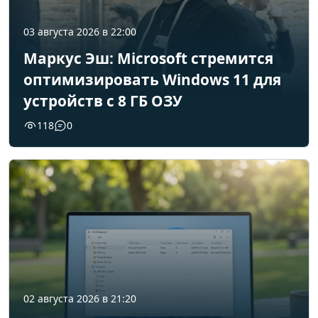
03 августа 2026 в 22:00
Маркус Эш: Microsoft стремится
оптимизировать Windows 11 для
устройств с 8 ГБ ОЗУ
118
0
02 августа 2026 в 21:20