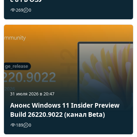
269
0
31 июля 2026 в 20:47
Анонс Windows 11 Insider Preview
Build 26220.9022 (канал Beta)
189
0