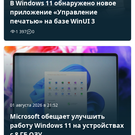
В Windows 11 обнаружено новое
приложение «Управление
печатью» на базе WinUI 3
1 397
0
01 августа 2026 в 21:52
Microsoft обещает улучшить
работу Windows 11 на устройствах
с 8 ГБ ОЗУ