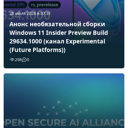
28 июля 2026 в 07:31
Анонс необязательной сборки
Windows 11 Insider Preview Build
29634.1000 (канал Experimental
(Future Platforms))
298
0