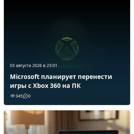
03 августа 2026 в 23:01
Microsoft планирует перенести
игры с Xbox 360 на ПК
345
0