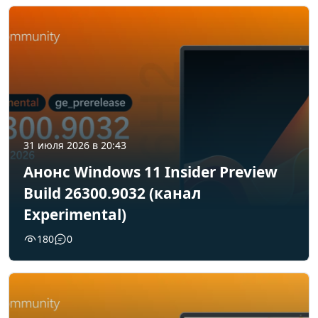
31 июля 2026 в 20:43
Анонс Windows 11 Insider Preview
Build 26300.9032 (канал
Experimental)
180
0