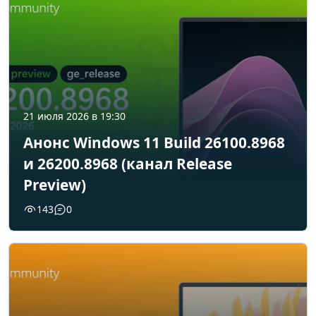
21 июля 2026 в 19:30
Анонс Windows 11 Build 26100.8968
и 26200.8968 (канал Release
Preview)
143
0