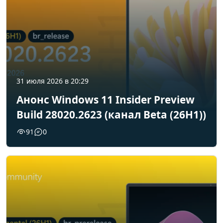
31 июля 2026 в 20:29
Анонс Windows 11 Insider Preview
Build 28020.2623 (канал Beta (26H1))
91
0