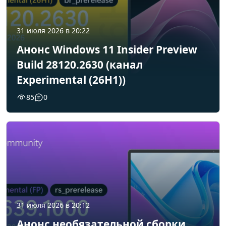
31 июля 2026 в 20:22
Анонс Windows 11 Insider Preview
Build 28120.2630 (канал
Experimental (26H1))
85
0
31 июля 2026 в 20:12
Анонс необязательной сборки