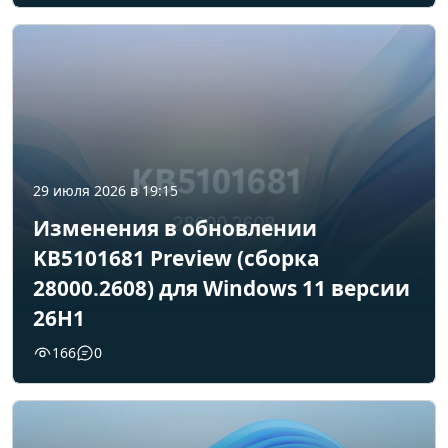
29 июля 2026 в 19:15
Изменения в обновлении
KB5101681 Preview (сборка
28000.2608) для Windows 11 версии
26H1
166
0