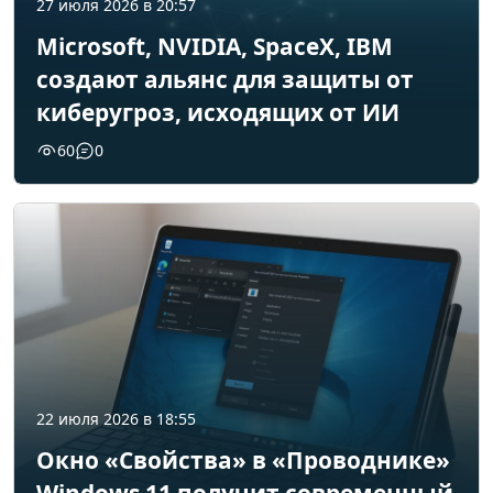
27 июля 2026 в 20:57
Microsoft, NVIDIA, SpaceX, IBM
создают альянс для защиты от
киберугроз, исходящих от ИИ
60
0
22 июля 2026 в 18:55
Окно «Свойства» в «Проводнике»