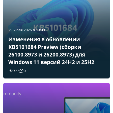
29 июля 2026 в 19:09
Изменения в обновлении
KB5101684 Preview (сборки
26100.8973 и 26200.8973) для
Windows 11 версий 24H2 и 25H2
322
0