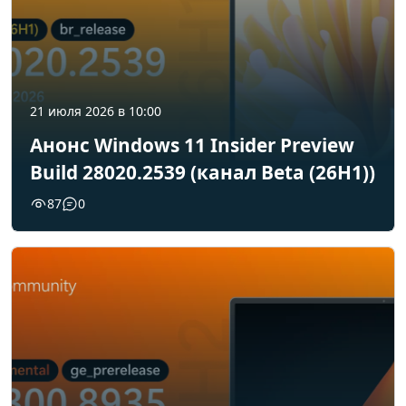
21 июля 2026 в 10:00
Анонс Windows 11 Insider Preview
Build 28020.2539 (канал Beta (26H1))
87
0