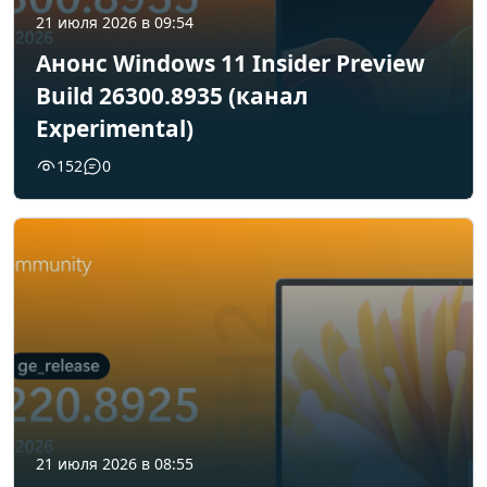
21 июля 2026 в 09:54
Анонс Windows 11 Insider Preview
Build 26300.8935 (канал
Experimental)
152
0
21 июля 2026 в 08:55