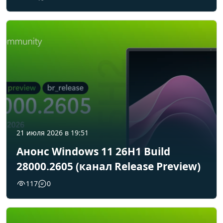
21 июля 2026 в 19:51
Анонс Windows 11 26H1 Build
28000.2605 (канал Release Preview)
117
0