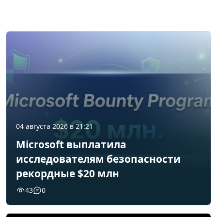
04 августа 2026 в 21:21
Microsoft выплатила
исследователям безопасности
рекордные $20 млн
43
0