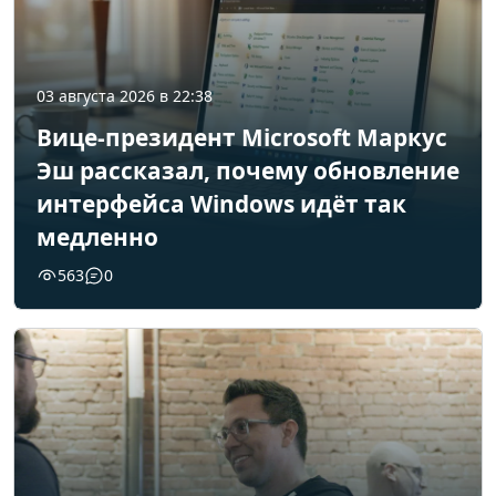
03 августа 2026 в 22:38
Вице-президент Microsoft Маркус
Эш рассказал, почему обновление
интерфейса Windows идёт так
медленно
563
0