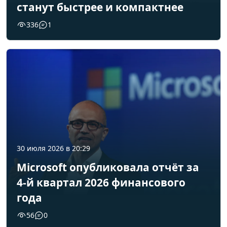
станут быстрее и компактнее
336
1
30 июля 2026 в 20:29
Microsoft опубликовала отчёт за
4-й квартал 2026 финансового
года
56
0