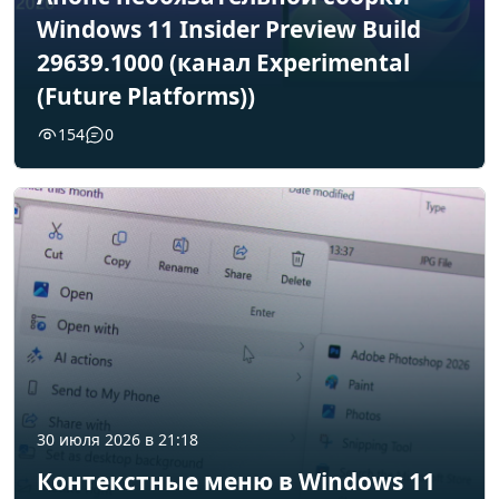
Windows 11 Insider Preview Build
29639.1000 (канал Experimental
(Future Platforms))
154
0
30 июля 2026 в 21:18
Контекстные меню в Windows 11