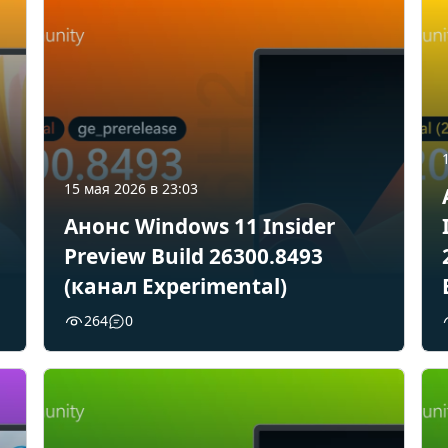
15 мая 2026 в 23:03
Анонс Windows 11 Insider
Preview Build 26300.8493
(канал Experimental)
264
0