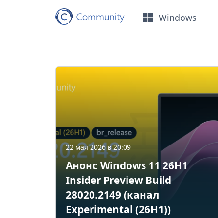
Windows
22 мая 2026 в 20:09
Анонс Windows 11 26H1
Insider Preview Build
28020.2149 (канал
Experimental (26H1))