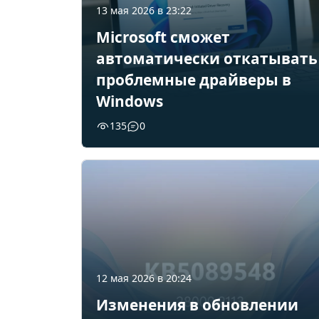
13 мая 2026 в 23:22
Microsoft сможет
автоматически откатывать
проблемные драйверы в
Windows
135
0
12 мая 2026 в 20:24
Изменения в обновлении