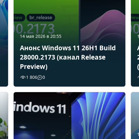
14 мая 2026 в 20:55
Анонс Windows 11 26H1 Build
28000.2173 (канал Release
Preview)
1 806
0