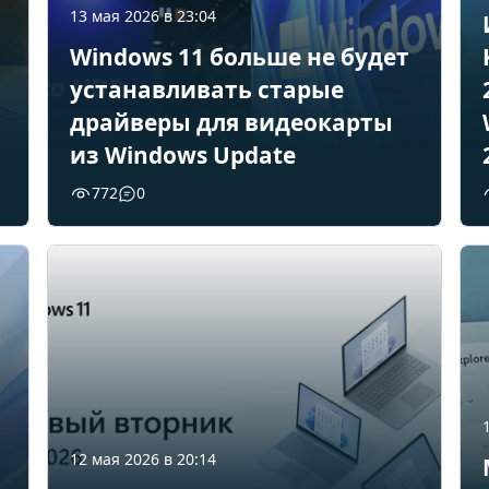
13 мая 2026 в 23:04
Windows 11 больше не будет
устанавливать старые
драйверы для видеокарты
из Windows Update
772
0
12 мая 2026 в 20:14