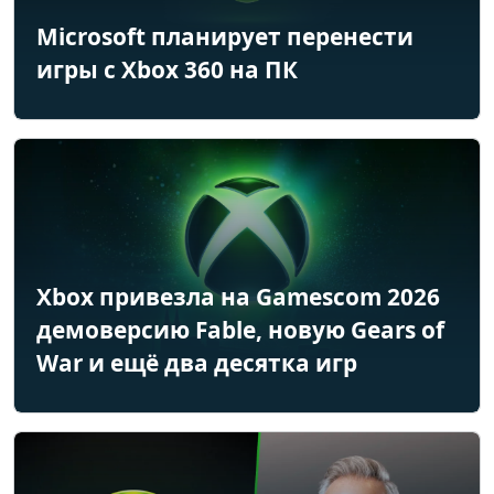
Microsoft планирует перенести
игры с Xbox 360 на ПК
Xbox привезла на Gamescom 2026
демоверсию Fable, новую Gears of
War и ещё два десятка игр