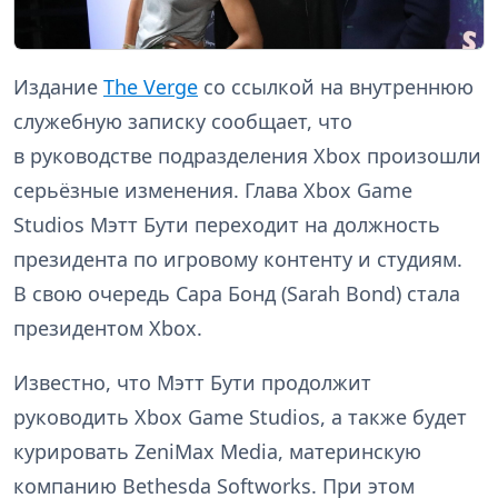
Издание
The Verge
со ссылкой на внутреннюю
служебную записку сообщает, что
в руководстве подразделения Xbox произошли
серьёзные изменения. Глава Xbox Game
Studios Мэтт Бути переходит на должность
президента по игровому контенту и студиям.
В свою очередь Сара Бонд (Sarah Bond) стала
президентом Xbox.
Известно, что Мэтт Бути продолжит
руководить Xbox Game Studios, а также будет
курировать ZeniMax Media, материнскую
компанию Bethesda Softworks. При этом