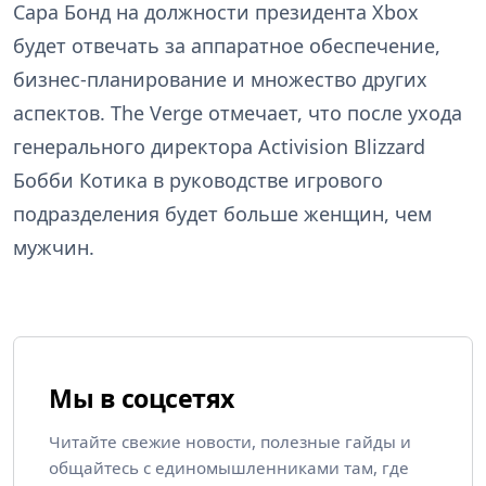
Сара Бонд на должности президента Xbox
будет отвечать за аппаратное обеспечение,
бизнес-планирование и множество других
аспектов. The Verge отмечает, что после ухода
генерального директора Activision Blizzard
Бобби Котика в руководстве игрового
подразделения будет больше женщин, чем
мужчин.
Мы в соцсетях
Читайте свежие новости, полезные гайды и
общайтесь с единомышленниками там, где