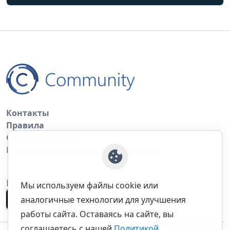
Контакты
Правила
Обратная связь
Правила копирования материалов
Приложение
Мы используем файлы cookie или
аналогичные технологии для улучшения
работы сайта. Оставаясь на сайте, вы
соглашаетесь с нашей
Политикой