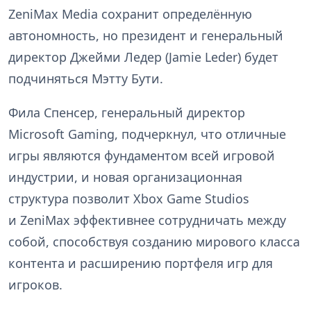
ZeniMax Media сохранит определённую
автономность, но президент и генеральный
директор Джейми Ледер (Jamie Leder) будет
подчиняться Мэтту Бути.
Фила Спенсер, генеральный директор
Microsoft Gaming, подчеркнул, что отличные
игры являются фундаментом всей игровой
индустрии, и новая организационная
структура позволит Xbox Game Studios
и ZeniMax эффективнее сотрудничать между
собой, способствуя созданию мирового класса
контента и расширению портфеля игр для
игроков.