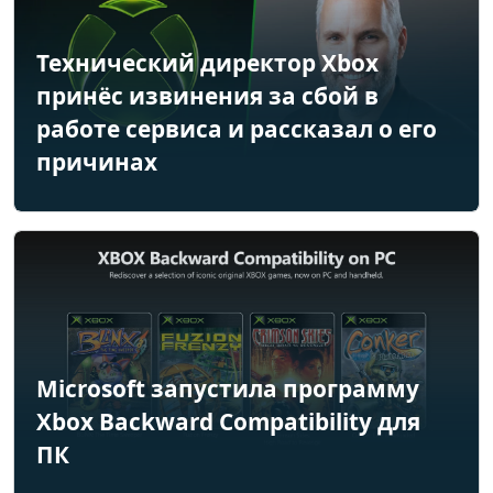
Технический директор Xbox
принёс извинения за сбой в
работе сервиса и рассказал о его
причинах
Microsoft запустила программу
Xbox Backward Compatibility для
ПК