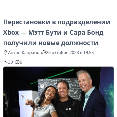
Перестановки в подразделении
Xbox — Мэтт Бути и Сара Бонд
получили новые должности
Антон Капранов
26 октября 2023 в 19:55
301
0