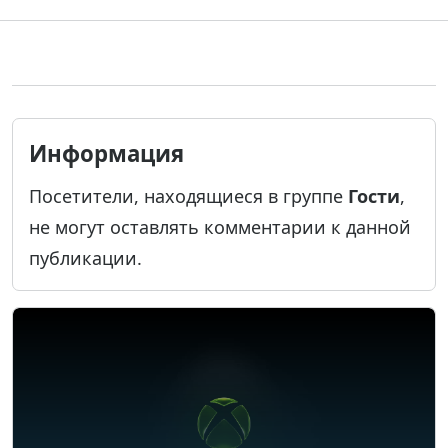
Информация
Посетители, находящиеся в группе
Гости
,
не могут оставлять комментарии к данной
публикации.