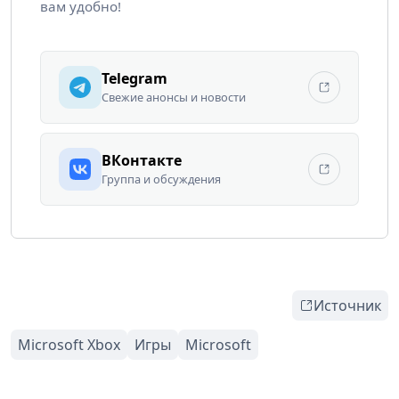
вам удобно!
Telegram
Свежие анонсы и новости
ВКонтакте
Группа и обсуждения
Источник