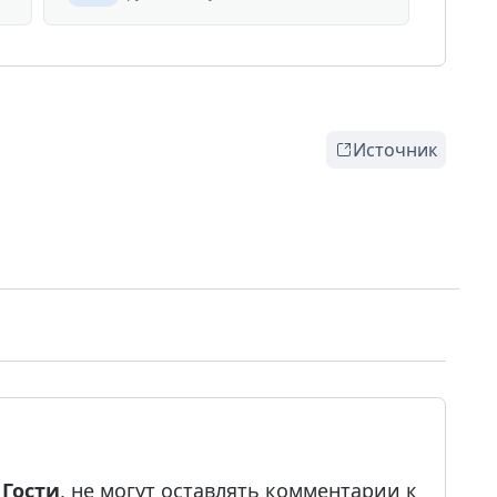
Источник
е
Гости
, не могут оставлять комментарии к