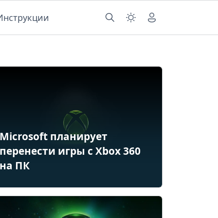
Инструкции
Microsoft планирует
перенести игры с Xbox 360
на ПК