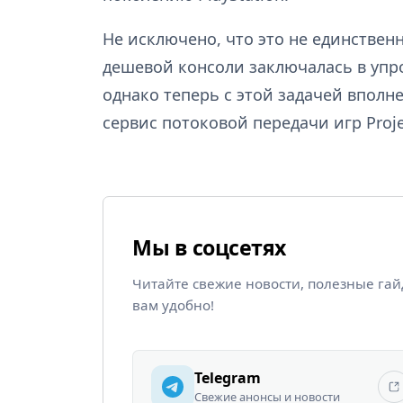
Не исключено, что это не единственн
дешевой консоли заключалась в упр
однако теперь с этой задачей впол
сервис потоковой передачи игр Proje
Мы в соцсетях
Читайте свежие новости, полезные га
вам удобно!
Telegram
Свежие анонсы и новости