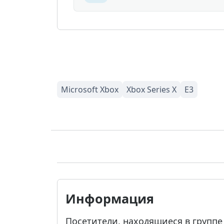
Информация
Посетители, находящиеся в групп