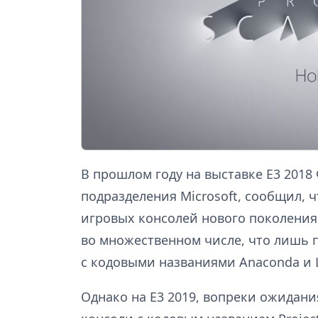
В прошлом году на выставке E3 2018
подразделения Microsoft, сообщил, 
игровых консолей нового поколения
во множественном числе, что лишь 
с кодовыми названиями Anaconda и L
Однако на E3 2019, вопреки ожидани