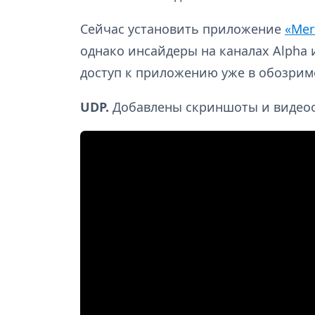
Сейчас установить приложение
«Mer
однако инсайдеры на каналах Alpha и
доступ к приложению уже в обозрим
UDP.
Добавлены скриншоты и видеоо