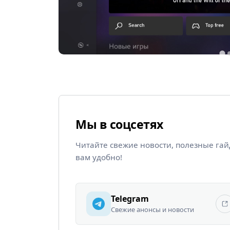
Мы в соцсетях
Читайте свежие новости, полезные га
вам удобно!
Telegram
Свежие анонсы и новости