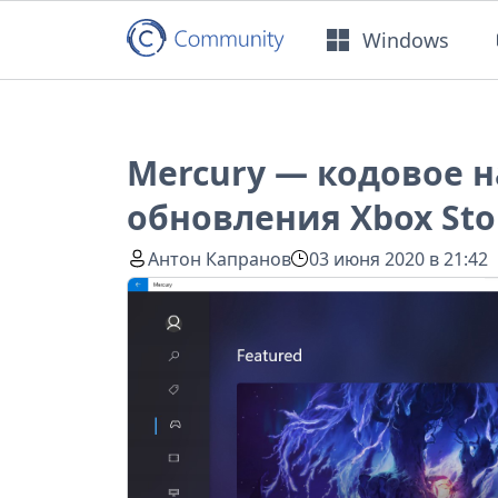
Windows
Mercury — кодовое 
обновления Xbox Sto
Антон Капранов
03 июня 2020 в 21:42