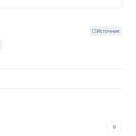
Источник
0