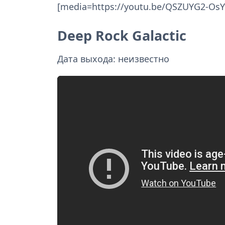
[media=https://youtu.be/QSZUYG2-OsY
Deep Rock Galactic
Дата выхода: неизвестно