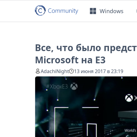
Windows
Все, что было предс
Microsoft на E3
AdachiNight
13 июня 2017 в 23:19