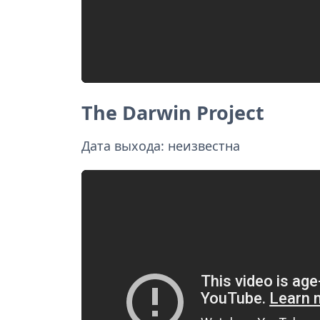
The Darwin Project
Дата выхода: неизвестна