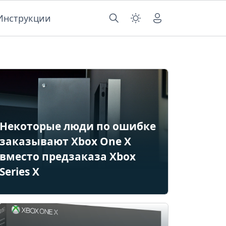
Инструкции
Некоторые люди по ошибке
заказывают Xbox One X
вместо предзаказа Xbox
Series X