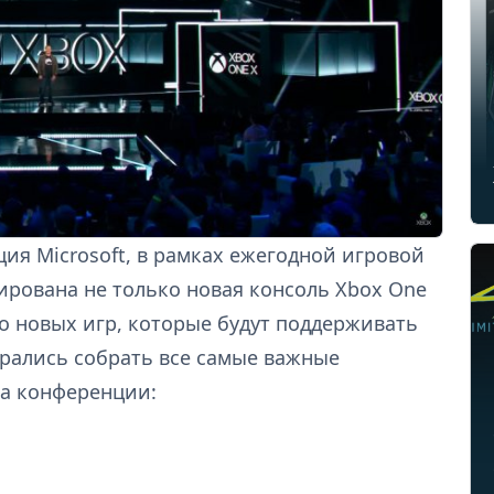
ия Microsoft, в рамках ежегодной игровой
ирована не только новая консоль Xbox One
о новых игр, которые будут поддерживать
рались собрать все самые важные
на конференции: