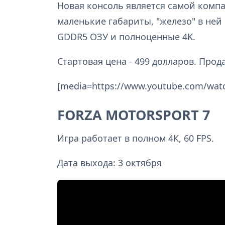
Новая консоль является самой компа
маленькие габариты, "железо" в ней 
GDDR5 ОЗУ и полноценные 4K.
Стартовая цена - 499 долларов. Прод
[media=https://www.youtube.com/wa
FORZA MOTORSPORT 7
Игра работает в полном 4К, 60 FPS.
Дата выхода: 3 октября