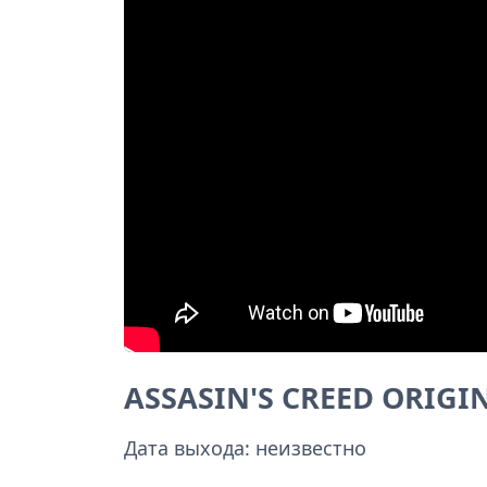
ASSASIN'S CREED ORIGI
Дата выхода: неизвестно