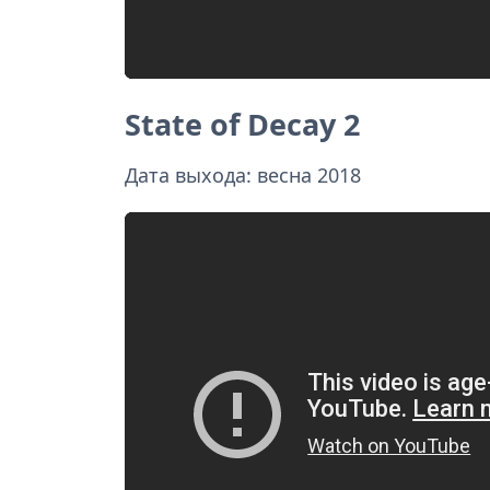
State of Decay 2
Дата выхода: весна 2018