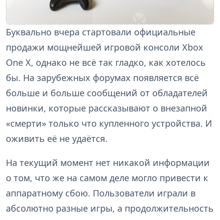
Буквально вчера стартовали официальные
продажи мощнейшей игровой консоли Xbox
One X, однако не всё так гладко, как хотелось
бы. На зарубежных форумах появляется всё
больше и больше сообщений от обладателей
новинки, которые рассказывают о внезапной
«смерти» только что купленного устройства. И
оживить её не удаётся.
На текущий момент нет никакой информации
о том, что же на самом деле могло привести к
аппаратному сбою. Пользователи играли в
абсолютно разные игры, а продолжительность