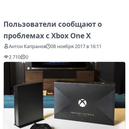
Пользователи сообщают о
проблемах с Xbox One X
Антон Капранов
08 ноября 2017 в 16:11
2 710
0