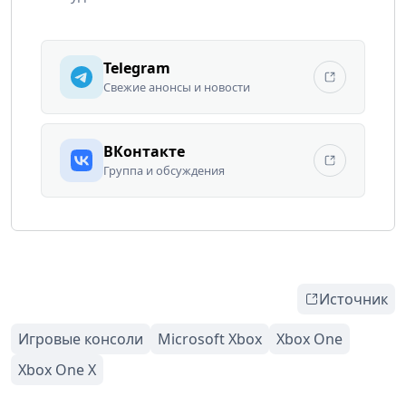
Telegram
Свежие анонсы и новости
ВКонтакте
Группа и обсуждения
Источник