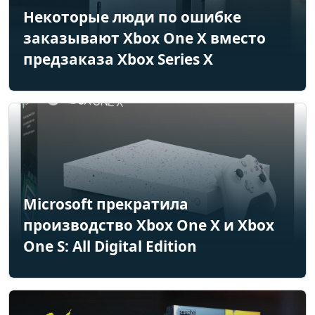
Некоторые люди по ошибке
заказывают Xbox One X вместо
предзаказа Xbox Series X
Microsoft прекратила
производство Xbox One X и Xbox
One S: All Digital Edition