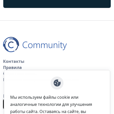
Контакты
Правила
Обратная связь
Правила копирования материалов
Приложение
Мы используем файлы cookie или
аналогичные технологии для улучшения
работы сайта. Оставаясь на сайте, вы