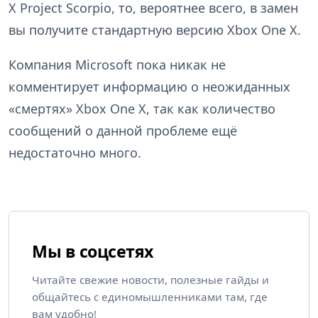
X Project Scorpio, то, вероятнее всего, в замен
вы получите стандартную версию Xbox One X.
Компания Microsoft пока никак не
комментирует информацию о неожиданных
«смертях» Xbox One X, так как количество
сообщений о данной проблеме ещё
недостаточно много.
Мы в соцсетях
Читайте свежие новости, полезные гайды и
общайтесь с единомышленниками там, где
вам удобно!