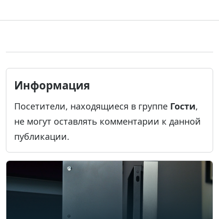
Информация
Посетители, находящиеся в группе
Гости
,
не могут оставлять комментарии к данной
публикации.