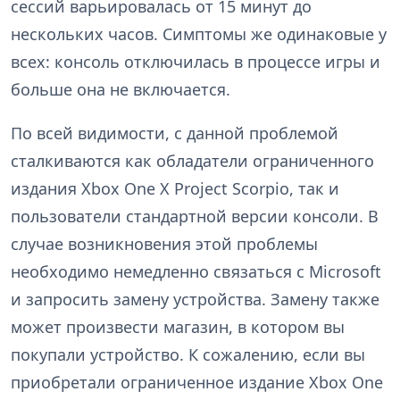
сессий варьировалась от 15 минут до
нескольких часов. Симптомы же одинаковые у
всех: консоль отключилась в процессе игры и
больше она не включается.
По всей видимости, с данной проблемой
сталкиваются как обладатели ограниченного
издания Xbox One X Project Scorpio, так и
пользователи стандартной версии консоли. В
случае возникновения этой проблемы
необходимо немедленно связаться с Microsoft
и запросить замену устройства. Замену также
может произвести магазин, в котором вы
покупали устройство. К сожалению, если вы
приобретали ограниченное издание Xbox One