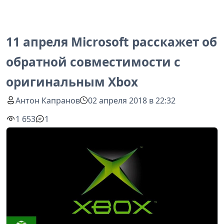
11 апреля Microsoft расскажет об
обратной совместимости с
оригинальным Xbox
Антон Капранов
02 апреля 2018 в 22:32
1 653
1