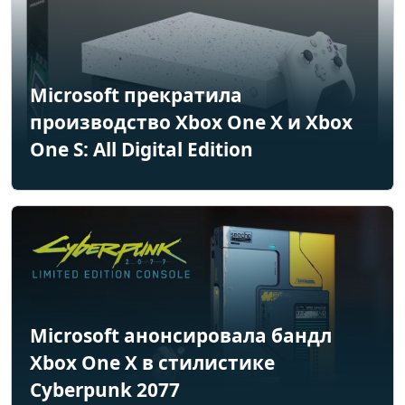
Microsoft прекратила
производство Xbox One X и Xbox
One S: All Digital Edition
Microsoft анонсировала бандл
Xbox One X в стилистике
Cyberpunk 2077