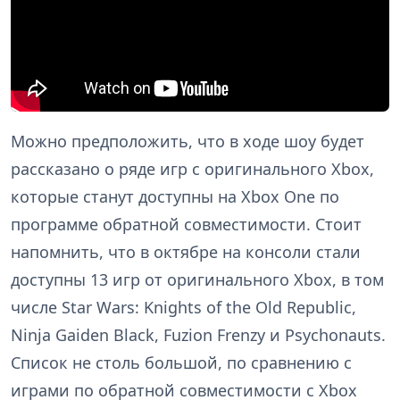
Можно предположить, что в ходе шоу будет
рассказано о ряде игр с оригинального Xbox,
которые станут доступны на Xbox One по
программе обратной совместимости. Стоит
напомнить, что в октябре на консоли стали
доступны 13 игр от оригинального Xbox, в том
числе Star Wars: Knights of the Old Republic,
Ninja Gaiden Black, Fuzion Frenzy и Psychonauts.
Список не столь большой, по сравнению с
играми по обратной совместимости с Xbox