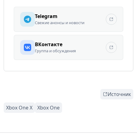
Telegram
Свежие анонсы и новости
ВКонтакте
Группа и обсуждения
Источник