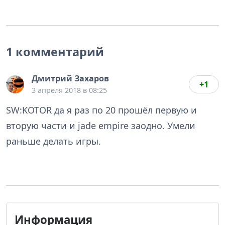
1 комментарий
Дмитрий Захаров
+1
3 апреля 2018 в 08:25
SW:KOTOR да я раз по 20 прошёл первую и
вторую части и jade empire заодно. Умели
раньше делать игры.
Информация