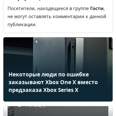
Посетители, находящиеся в группе
Гости
,
не могут оставлять комментарии к данной
публикации.
Некоторые люди по ошибке
заказывают Xbox One X вместо
предзаказа Xbox Series X