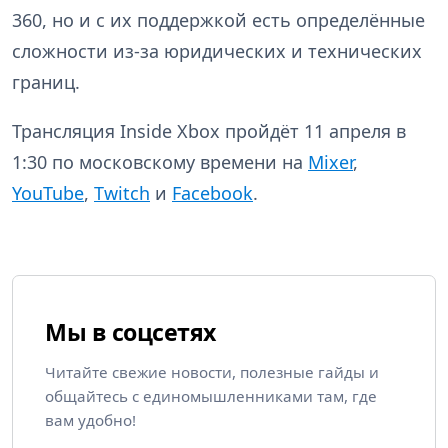
360, но и с их поддержкой есть определённые
сложности из-за юридических и технических
границ.
Трансляция Inside Xbox пройдёт 11 апреля в
1:30 по московскому времени на
Mixer
,
YouTube
,
Twitch
и
Facebook
.
Мы в соцсетях
Читайте свежие новости, полезные гайды и
общайтесь с единомышленниками там, где
вам удобно!