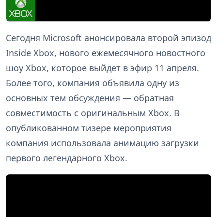
Сегодня Microsoft анонсировала второй эпизод
Inside Xbox, нового ежемесячного новостного
шоу Xbox, которое выйдет в эфир 11 апреля.
Более того, компания объявила одну из
основных тем обсуждения — обратная
совместимость с оригинальным Xbox. В
опубликованном тизере мероприятия
компания использовала анимацию загрузки
первого легендарного Xbox.