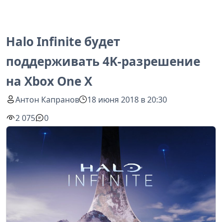
Halo Infinite будет
поддерживать 4K-разрешение
на Xbox One X
Антон Капранов
18 июня 2018 в 20:30
2 075
0