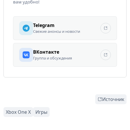
вам удобно!
Telegram
Свежие анонсы и новости
ВКонтакте
Группа и обсуждения
Источник