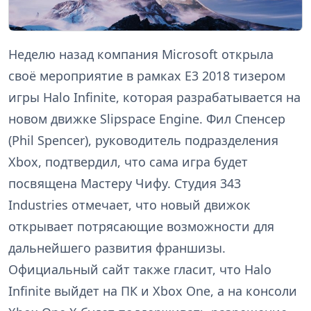
Неделю назад компания Microsoft открыла
своё мероприятие в рамках E3 2018 тизером
игры Halo Infinite, которая разрабатывается на
новом движке Slipspace Engine. Фил Спенсер
(Phil Spencer), руководитель подразделения
Xbox, подтвердил, что сама игра будет
посвящена Мастеру Чифу. Студия 343
Industries отмечает, что новый движок
открывает потрясающие возможности для
дальнейшего развития франшизы.
Официальный сайт также гласит, что Halo
Infinite выйдет на ПК и Xbox One, а на консоли