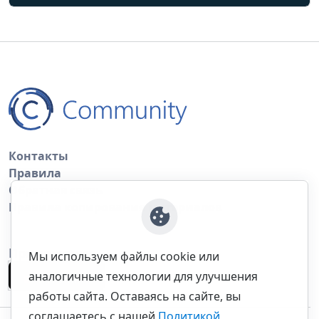
Контакты
Правила
Обратная связь
Правила копирования материалов
Приложение
Мы используем файлы cookie или
аналогичные технологии для улучшения
работы сайта. Оставаясь на сайте, вы
соглашаетесь с нашей
Политикой