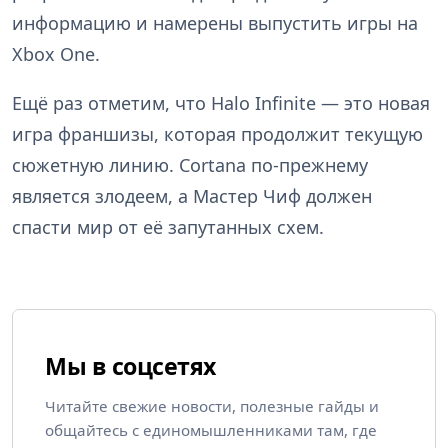
информацию и намерены выпустить игры на
Xbox One.
Ещё раз отметим, что Halo Infinite — это новая
игра франшизы, которая продолжит текущую
сюжетную линию. Cortana по-прежнему
является злодеем, а Мастер Чиф должен
спасти мир от её запутанных схем.
Мы в соцсетях
Читайте свежие новости, полезные гайды и
общайтесь с единомышленниками там, где