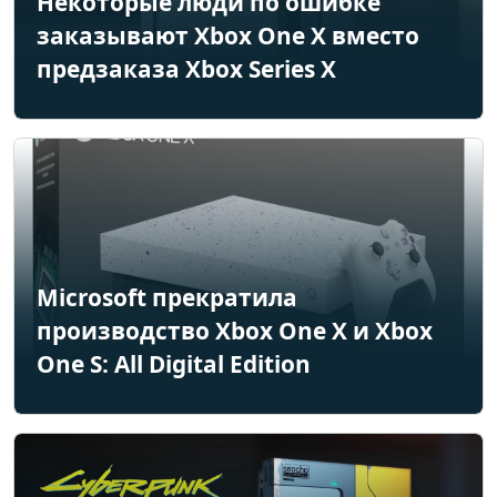
Некоторые люди по ошибке
заказывают Xbox One X вместо
предзаказа Xbox Series X
Microsoft прекратила
производство Xbox One X и Xbox
One S: All Digital Edition