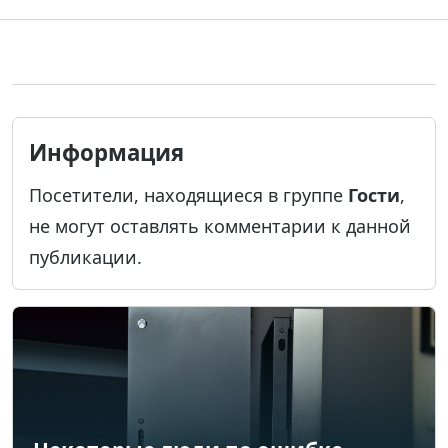
Информация
Посетители, находящиеся в группе
Гости
,
не могут оставлять комментарии к данной
публикации.