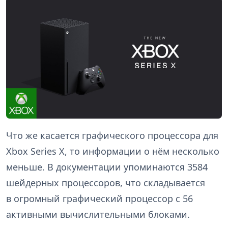
Что же касается графического процессора для
Xbox Series X, то информации о нём несколько
меньше. В документации упоминаются 3584
шейдерных процессоров, что складывается
в огромный графический процессор с 56
активными вычислительными блоками.