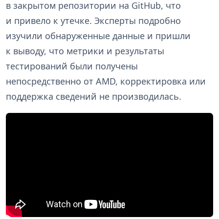
в закрытом репозитории на GitHub, что
и привело к утечке. Эксперты подробно
изучили обнаруженные данные и пришли
к выводу, что метрики и результаты
тестирований были получены
непосредственно от AMD, корректировка или
поддержка сведений не производилась.