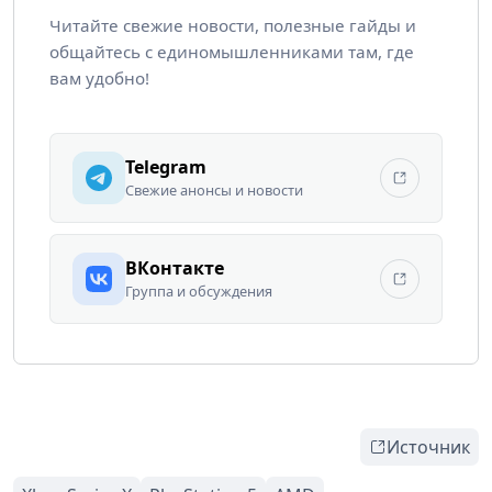
Читайте свежие новости, полезные гайды и
общайтесь с единомышленниками там, где
вам удобно!
Telegram
Свежие анонсы и новости
ВКонтакте
Группа и обсуждения
Источник