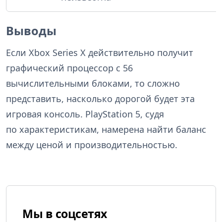
Выводы
Если Xbox Series X действительно получит
графический процессор с 56
вычислительными блоками, то сложно
представить, насколько дорогой будет эта
игровая консоль. PlayStation 5, судя
по характеристикам, намерена найти баланс
между ценой и производительностью.
Мы в соцсетях