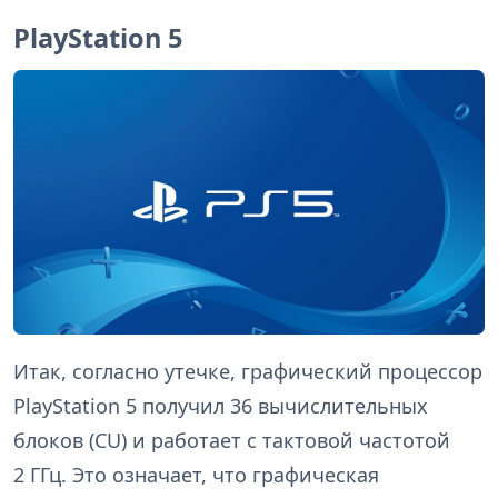
PlayStation 5
Итак, согласно утечке, графический процессор
PlayStation 5 получил 36 вычислительных
блоков (CU) и работает с тактовой частотой
2 ГГц. Это означает, что графическая