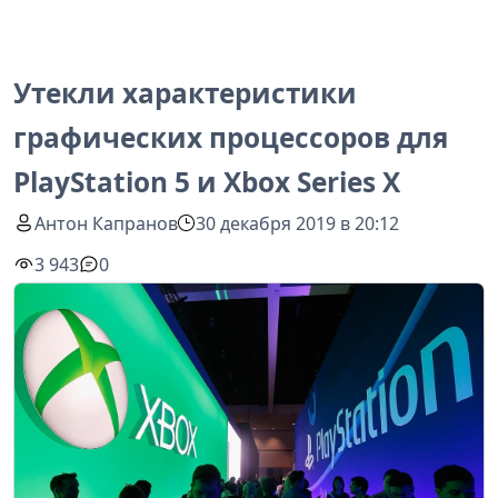
Утекли характеристики
графических процессоров для
PlayStation 5 и Xbox Series X
Антон Капранов
30 декабря 2019 в 20:12
3 943
0