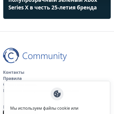
Series X в честь 25-летия бренда
Контакты
Правила
Обратная связь
Правила копирования материалов
Приложение
Мы используем файлы cookie или