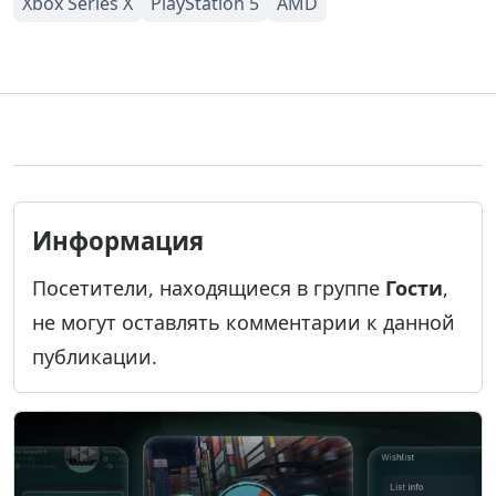
Информация
Посетители, находящиеся в группе
Гости
,
не могут оставлять комментарии к данной
публикации.