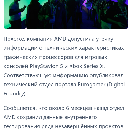
Похоже, компания AMD допустила утечку
информации о технических характеристиках
графических процессоров для игровых
консолей PlayStayion 5 и Xbox Series X.
Соответствующую информацию опубликовал
технический отдел портала Eurogamer (Digital
Foundry).
Сообщается, что около 6 месяцев назад отдел
AMD сохранил данные внутреннего
тестирования ряда незавершённых проектов