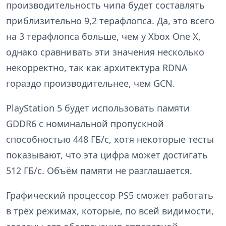
производительность чипа будет составлять
приблизительно 9,2 терафлопса. Да, это всего
на 3 терафлопса больше, чем у Xbox One X,
однако сравнивать эти значения несколько
некорректно, так как архитектура RDNA
гораздо производительнее, чем GCN.
PlayStation 5 будет использовать памяти
GDDR6 с номинальной пропускной
способностью 448 ГБ/с, хотя некоторые тесты
показывают, что эта цифра может достигать
512 ГБ/с. Объём памяти не разглашается.
Графический процессор PS5 сможет работать
в трёх режимах, которые, по всей видимости,