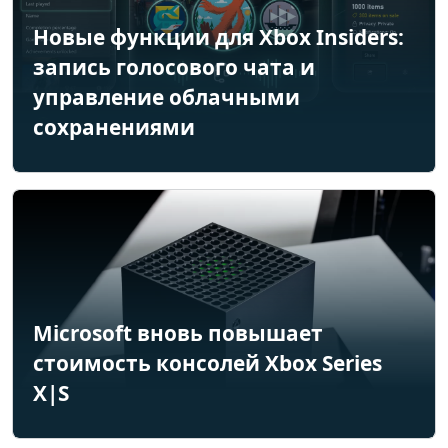
Новые функции для Xbox Insiders:
запись голосового чата и
управление облачными
сохранениями
Microsoft вновь повышает
стоимость консолей Xbox Series
X|S