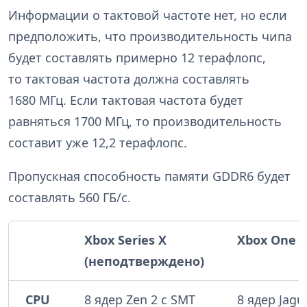
Информации о тактовой частоте нет, но если
предположить, что производительность чипа
будет составлять примерно 12 терафлопс,
то тактовая частота должна составлять
1680 МГц. Если тактовая частота будет
равняться 1700 МГц, то производительность
составит уже 12,2 терафлопс.
Пропускная способность памяти GDDR6 будет
составлять 560 ГБ/с.
Xbox Series X
Xbox One 
(неподтверждено)
CPU
8 ядер Zen 2 с SMT
8 ядер Jagu