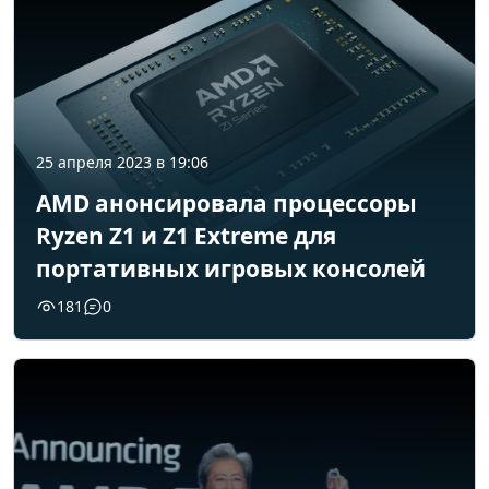
25 апреля 2023 в 19:06
AMD анонсировала процессоры
Ryzen Z1 и Z1 Extreme для
портативных игровых консолей
181
0