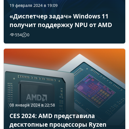
19 февраля 2024 в 19:09
«Диспетчер задач» Windows 11
получит поддержку NPU от AMD
554
0
08 января 2024 в 22:58
CES 2024: AMD представила
десктопные процессоры Ryzen