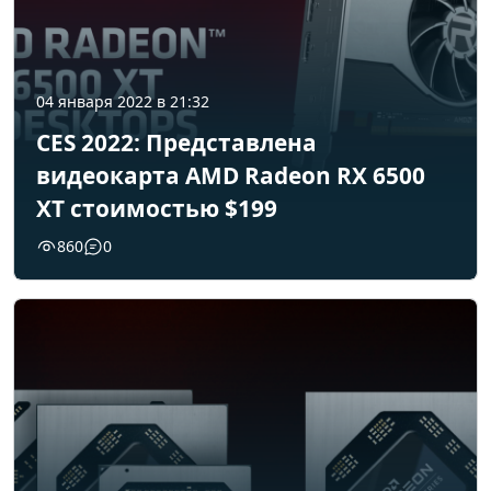
04 января 2022 в 21:32
CES 2022: Представлена
видеокарта AMD Radeon RX 6500
XT стоимостью $199
860
0