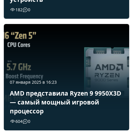
182
0
07 января 2025 в 16:23
AMD представила Ryzen 9 9950X3D
— самый мощный игровой
процессор
604
0