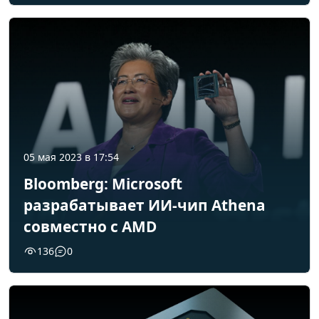
05 мая 2023 в 17:54
Bloomberg: Microsoft
разрабатывает ИИ-чип Athena
совместно с AMD
136
0