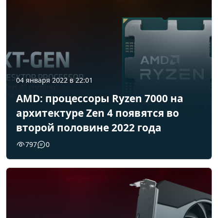
04 января 2022 в 22:01
AMD: процессоры Ryzen 7000 на
архитектуре Zen 4 появятся во
второй половине 2022 года
797
0