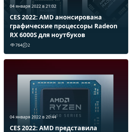
04 января 2022 в 21:02
CES 2022: AMD анонсирована
графические процессоры Radeon
RX 6000S для ноутбуков
764
2
04 января 2022 в 20:44
CES 2022: AMD представила