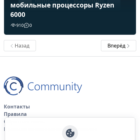
мобильные процессоры Ryzen
6000
910
0
Назад
Вперёд
Контакты
Правила
Обратная связь
Правила копирования материалов