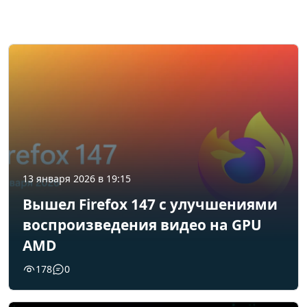
13 января 2026 в 19:15
Вышел Firefox 147 с улучшениями
воспроизведения видео на GPU
AMD
178
0