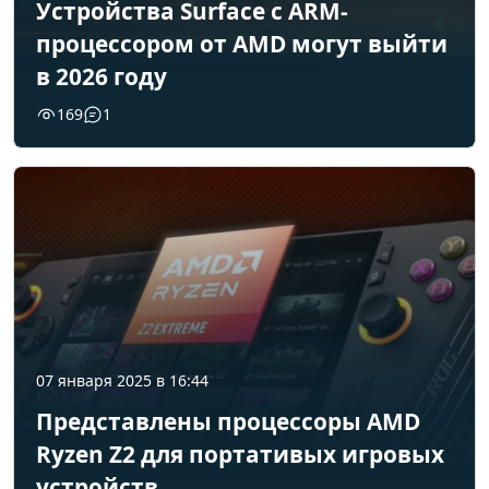
Устройства Surface с ARM-
процессором от AMD могут выйти
в 2026 году
169
1
07 января 2025 в 16:44
Представлены процессоры AMD
Ryzen Z2 для портативых игровых
устройств