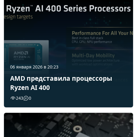
06 января 2026 в 20:23
AMD представила процессоры
Ryzen AI 400
243
0