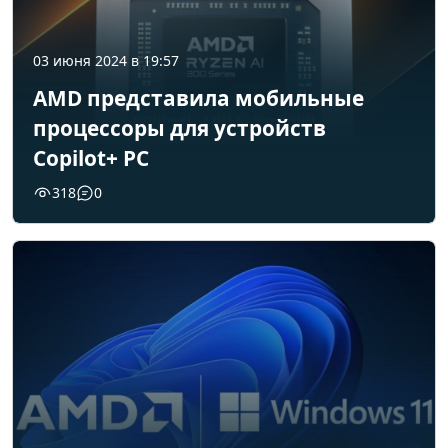
03 июня 2024 в 19:57
AMD представила мобильные
процессоры для устройств
Copilot+ PC
318
0