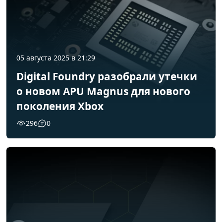
05 августа 2025 в 21:29
Digital Foundry разобрали утечки
о новом APU Magnus для нового
поколения Xbox
296
0