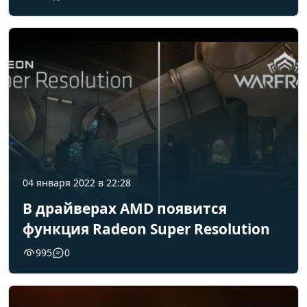
04 января 2022 в 22:28
В драйверах AMD появится
функция Radeon Super Resolution
995
0