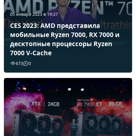
05 января 2023 в 19:27
CES 2023: AMD представила
мобильные Ryzen 7000, RX 7000 и
десктопные процессоры Ryzen
7000 V-Cache
673
0