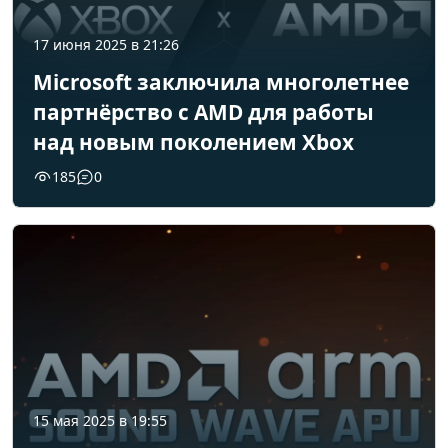
17 июня 2025 в 21:26
Microsoft заключила многолетнее
партнёрство с AMD для работы
над новым поколением Xbox
185
0
15 мая 2025 в 19:55