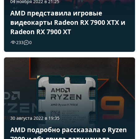
04 ноября 2022 в 21:25
AMD представила игровые
видеокарты Radeon RX 7900 XTX и
Radeon RX 7900 XT
233
0
30 августа 2022 в 19:35
AMD подробно рассказала о Ryzen