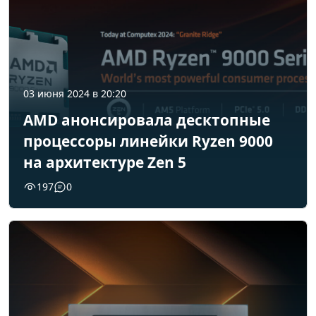
03 июня 2024 в 20:20
AMD анонсировала десктопные
процессоры линейки Ryzen 9000
на архитектуре Zen 5
197
0