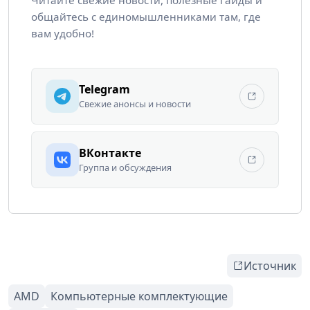
Читайте свежие новости, полезные гайды и
общайтесь с единомышленниками там, где
вам удобно!
Telegram
Свежие анонсы и новости
ВКонтакте
Группа и обсуждения
Источник