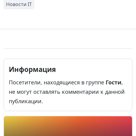
Информация
Посетители, находящиеся в группе
Гости
,
не могут оставлять комментарии к данной
публикации.