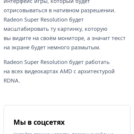
интерфейс игры, который будет
отрисовываться в нативном разрешении.
Radeon Super Resolution будет
масштабировать ту картинку, которую
вы видите на своём мониторе, а значит текст
на экране будет немного размытым.
Radeon Super Resolution будет работать
на всех видеокартах AMD с архитектурой
RDNA.
Мы в соцсетях