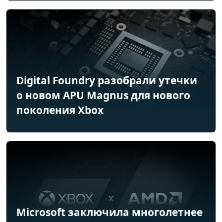
Digital Foundry разобрали утечки
о новом APU Magnus для нового
поколения Xbox
Microsoft заключила многолетнее