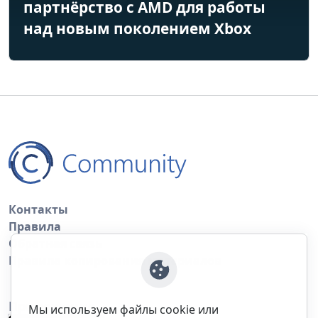
партнёрство с AMD для работы
над новым поколением Xbox
Контакты
Правила
Обратная связь
Правила копирования материалов
Приложение
Мы используем файлы cookie или