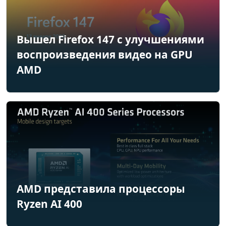
Вышел Firefox 147 с улучшениями
воспроизведения видео на GPU
AMD
AMD представила процессоры
Ryzen AI 400