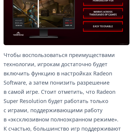
Чтобы воспользоваться преимуществами
технологии, игрокам достаточно будет
включить функцию в настройках Radeon
Software, а затем понизить разрешение
в самой игре. Стоит отметить, что Radeon
Super Resolution будет работать только
с играми, поддерживающими работу
в «эксклюзивном полноэкранном режиме».
К счастью, большинство игр поддерживают