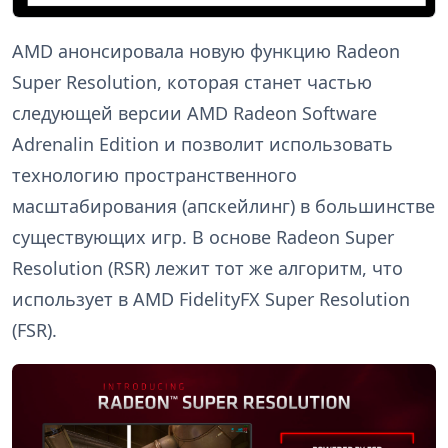
AMD анонсировала новую функцию Radeon
Super Resolution, которая станет частью
следующей версии AMD Radeon Software
Adrenalin Edition и позволит использовать
технологию пространственного
масштабирования (апскейлинг) в большинстве
существующих игр. В основе Radeon Super
Resolution (RSR) лежит тот же алгоритм, что
использует в AMD FidelityFX Super Resolution
(FSR).