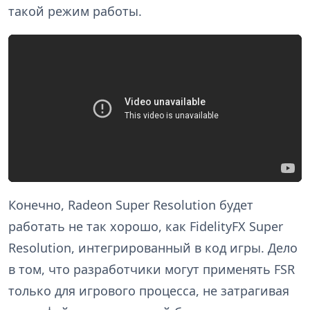
такой режим работы.
Конечно, Radeon Super Resolution будет
работать не так хорошо, как FidelityFX Super
Resolution, интегрированный в код игры. Дело
в том, что разработчики могут применять FSR
только для игрового процесса, не затрагивая