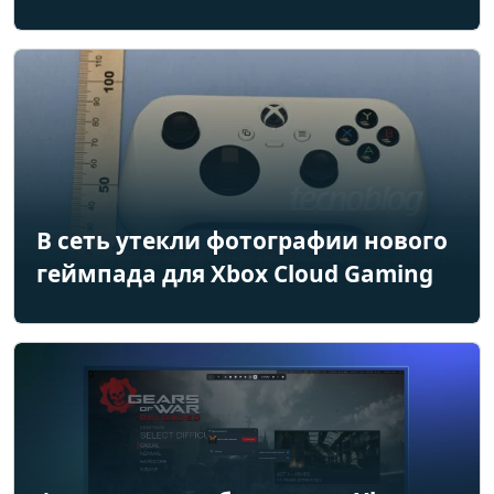
В сеть утекли фотографии нового
геймпада для Xbox Cloud Gaming