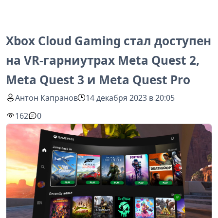
Xbox Cloud Gaming стал доступен
на VR-гарниутрах Meta Quest 2,
Meta Quest 3 и Meta Quest Pro
Антон Капранов
14 декабря 2023 в 20:05
162
0