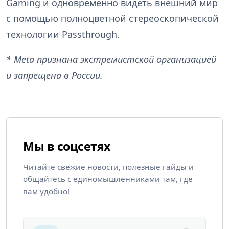
Gaming и одновременно видеть внешний мир
с помощью полноцветной стереоскопической
технологии Passthrough.
* Meta признана экстремистской организацией
и запрещена в России.
Мы в соцсетях
Читайте свежие новости, полезные гайды и
общайтесь с единомышленниками там, где
вам удобно!