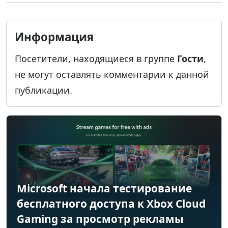
Информация
Посетители, находящиеся в группе
Гости
,
не могут оставлять комментарии к данной
публикации.
Microsoft начала тестирование
бесплатного доступа к Xbox Cloud
Gaming за просмотр рекламы