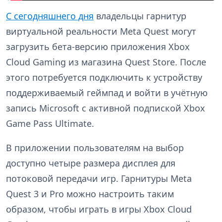
С сегодняшнего дня
владельцы гарнитур
виртуальной реальности Meta Quest могут
загрузить бета-версию приложения Xbox
Cloud Gaming из магазина Quest Store. После
этого потребуется подключить к устройству
поддерживаемый геймпад и войти в учётную
запись Microsoft с активной подпиской Xbox
Game Pass Ultimate.
В приложении пользователям на выбор
доступно четыре размера дисплея для
потоковой передачи игр. Гарнитуры Meta
Quest 3 и Pro можно настроить таким
образом, чтобы играть в игры Xbox Cloud