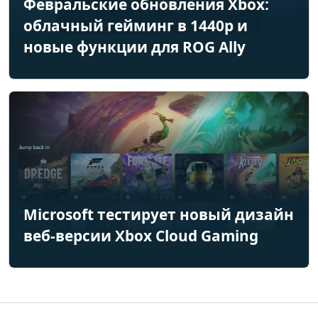
Февральские обновления Xbox:
облачный гейминг в 1440p и
новые функции для ROG Ally
Microsoft тестирует новый дизайн
веб-версии Xbox Cloud Gaming