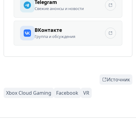
Telegram
Свежие анонсы и новости
ВКонтакте
Группа и обсуждения
Источник