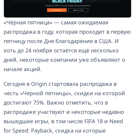
«Чёрная пятница» — самая ожидаемая
распродажа в году, которая проходит в первую
пятницу после Дня благодарения в США. И
хоть до 24 ноября остаётся ещё несколько
дней, некоторые компании уже объявляют о
начале акций.
Сегодня в Origin стартовала распродажа в
честь «Чёрной пятницы», скидки на которой
достигают 75%. Важно отметить, что в
распродаже участвуют и некоторые недавно
вышедшие игры, в том числе FIFA 18 и Need
for Speed: Payback, скидка на которые