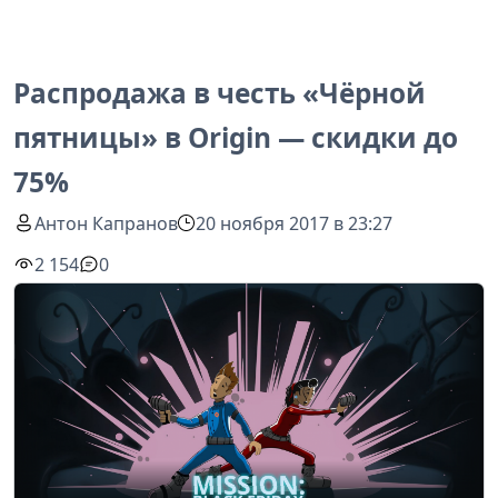
Распродажа в честь «Чёрной
пятницы» в Origin — скидки до
75%
Антон Капранов
20 ноября 2017 в 23:27
2 154
0