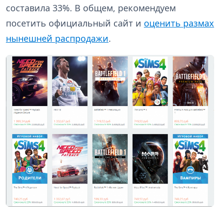
составила 33%. В общем, рекомендуем
посетить официальный сайт и
оценить размах
нынешней распродажи
.