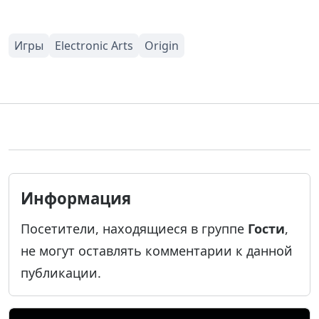
Информация
Посетители, находящиеся в группе
Гости
,
не могут оставлять комментарии к данной
публикации.