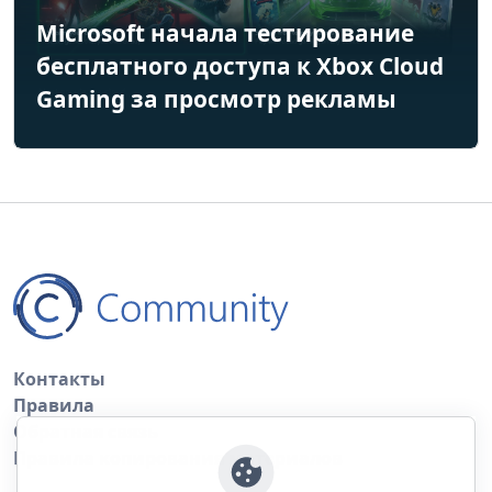
Microsoft начала тестирование
бесплатного доступа к Xbox Cloud
Gaming за просмотр рекламы
Контакты
Правила
Обратная связь
Правила копирования материалов