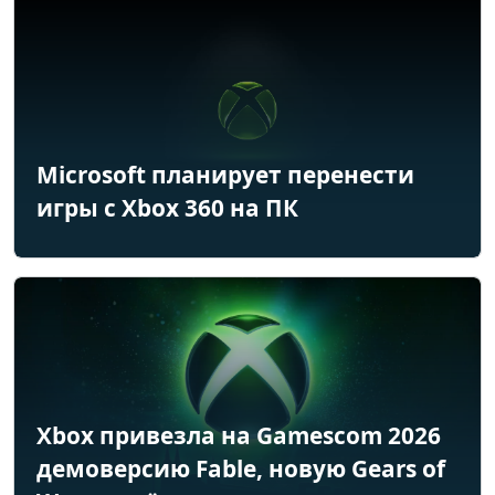
Microsoft планирует перенести
игры с Xbox 360 на ПК
Xbox привезла на Gamescom 2026
демоверсию Fable, новую Gears of