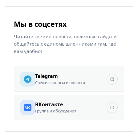
Мы в соцсетях
Читайте свежие новости, полезные гайды и
общайтесь с единомышленниками там, где
вам удобно!
Telegram
Свежие анонсы и новости
ВКонтакте
Группа и обсуждения