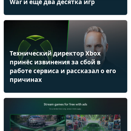
War и ещё два десятка игр
Технический директор Xbox
принёс извинения за сбой в
работе сервиса и рассказал о его
причинах