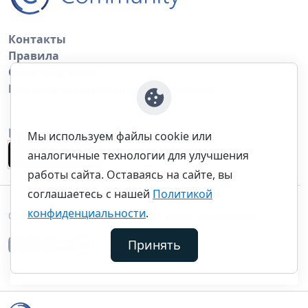
Контакты
Правила
Обратная связь
Правила копирования материалов
Приложение
Мы используем файлы cookie или
аналогичные технологии для улучшения
работы сайта. Оставаясь на сайте, вы
соглашаетесь с нашей
Политикой
конфиденциальности
.
©thecommunity.ru 2026. Все права защищены.
Принять