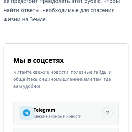
её предстоит преодолеть этот рубеж, чтобы
найти ответы, необходимые для спасения
жизни на Земле.
Мы в соцсетях
Читайте свежие новости, полезные гайды и
общайтесь с единомышленниками там, где
вам удобно!
Telegram
Свежие анонсы и новости