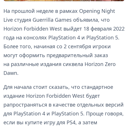
На прошлой неделе в рамках Opening Night
Live студия Guerrilla Games объявила, что
Horizon Forbidden West выйдет 18 февраля 2022
года на консолях PlayStation 4 и PlayStation 5.
Более того, начиная со 2 сентября игроки
могут оформить предварительный заказ
на различные издания сиквела Horizon Zero
Dawn.
Для начала стоит сказать, что стандартное
издание Horizon Forbidden West будет
рапространяться в качестве отдельных версий
для PlayStation 4 и PlayStation 5. Проще говоря,
если вы купите игру для PS4, а затем