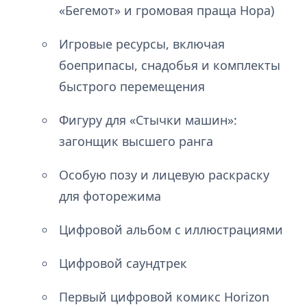
«Бегемот» и громовая праща Нора)
Игровые ресурсы, включая
боеприпасы, снадобья и комплекты
быстрого перемещения
Фигуру для «Стычки машин»:
загонщик высшего ранга
Особую позу и лицевую раскраску
для фоторежима
Цифровой альбом с иллюстрациями
Цифровой саундтрек
Первый цифровой комикс Horizon