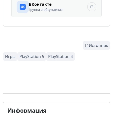
ВКонтакте
Группа и обсуждения
Источник
Информация