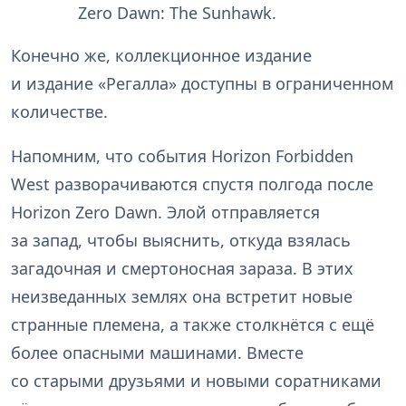
Zero Dawn: The Sunhawk.
Конечно же, коллекционное издание
и издание «Регалла» доступны в ограниченном
количестве.
Напомним, что события Horizon Forbidden
West разворачиваются спустя полгода после
Horizon Zero Dawn. Элой отправляется
за запад, чтобы выяснить, откуда взялась
загадочная и смертоносная зараза. В этих
неизведанных землях она встретит новые
странные племена, а также столкнётся с ещё
более опасными машинами. Вместе
со старыми друзьями и новыми соратниками