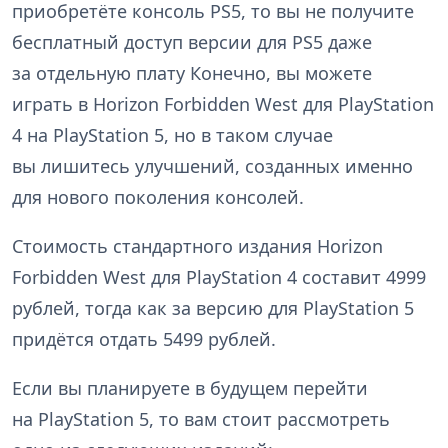
приобретёте консоль PS5, то вы не получите
бесплатный доступ версии для PS5 даже
за отдельную плату Конечно, вы можете
играть в Horizon Forbidden West для PlayStation
4 на PlayStation 5, но в таком случае
вы лишитесь улучшений, созданных именно
для нового поколения консолей.
Стоимость стандартного издания Horizon
Forbidden West для PlayStation 4 составит 4999
рублей, тогда как за версию для PlayStation 5
придётся отдать 5499 рублей.
Если вы планируете в будущем перейти
на PlayStation 5, то вам стоит рассмотреть