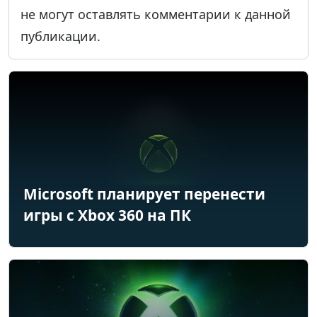
не могут оставлять комментарии к данной
публикации.
Microsoft планирует перенести
игры с Xbox 360 на ПК