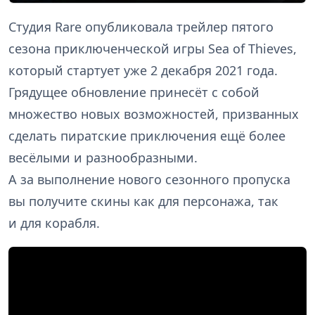
Студия Rare опубликовала трейлер пятого
сезона приключенческой игры Sea of Thieves,
который стартует уже 2 декабря 2021 года.
Грядущее обновление принесёт с собой
множество новых возможностей, призванных
сделать пиратские приключения ещё более
весёлыми и разнообразными.
А за выполнение нового сезонного пропуска
вы получите скины как для персонажа, так
и для корабля.