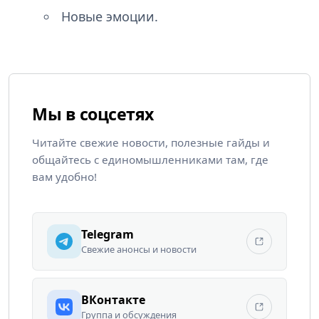
Новые эмоции.
Мы в соцсетях
Читайте свежие новости, полезные гайды и
общайтесь с единомышленниками там, где
вам удобно!
Telegram
Свежие анонсы и новости
ВКонтакте
Группа и обсуждения