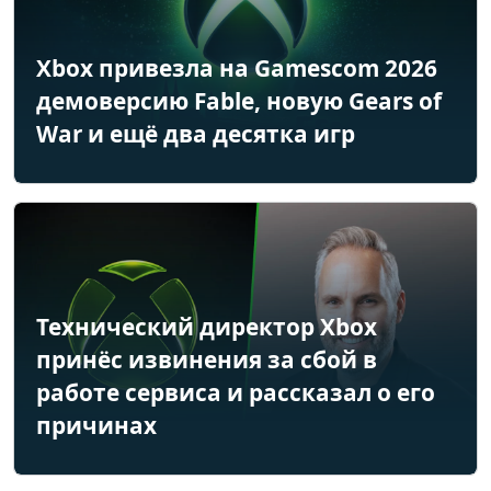
Xbox привезла на Gamescom 2026
демоверсию Fable, новую Gears of
War и ещё два десятка игр
Технический директор Xbox
принёс извинения за сбой в
работе сервиса и рассказал о его
причинах