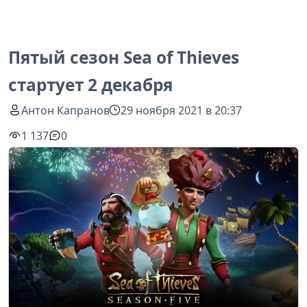
Пятый сезон Sea of Thieves
стартует 2 декабря
Антон Капранов
29 ноября 2021 в 20:37
1 137
0