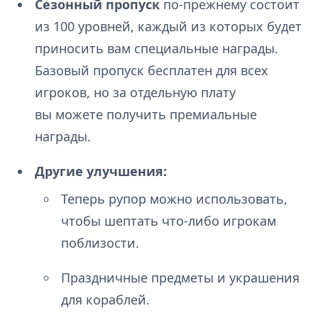
Сезонный пропуск
по-прежнему состоит
из 100 уровней, каждый из которых будет
приносить вам специальные награды.
Базовый пропуск бесплатен для всех
игроков, но за отдельную плату
вы можете получить премиальные
награды.
Другие улучшения:
Теперь рупор можно использовать,
чтобы шептать что-либо игрокам
поблизости.
Праздничные предметы и украшения
для кораблей.