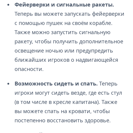
Фейерверки и сигнальные ракеты.
Теперь вы можете запускать фейерверки
с помощью пушек на своём корабле.
Также можно запустить сигнальную
ракету, чтобы получить дополнительное
освещение ночью или предупредить
ближайших игроков о надвигающейся
опасности.
Возможность сидеть и спать.
Теперь
игроки могут сидеть везде, где есть стул
(в том числе в кресле капитана). Также
вы можете спать на кровати, чтобы
постепенно восстановить здоровье.