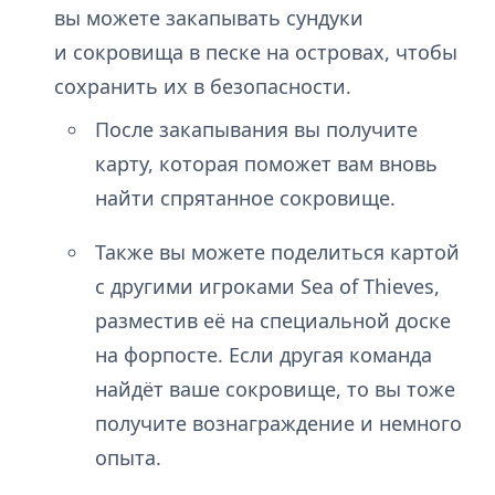
вы можете закапывать сундуки
и сокровища в песке на островах, чтобы
сохранить их в безопасности.
После закапывания вы получите
карту, которая поможет вам вновь
найти спрятанное сокровище.
Также вы можете поделиться картой
с другими игроками Sea of Thieves,
разместив её на специальной доске
на форпосте. Если другая команда
найдёт ваше сокровище, то вы тоже
получите вознаграждение и немного
опыта.