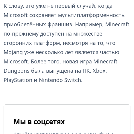
К слову, это уже не первый случай, когда
Microsoft сохраняет мультиплатформенность
приобретённых франшиз. Например, Minecraft
по-прежнему доступен на множестве
сторонних платформ, несмотря на то, что
Mojang уже несколько лет является частью
Microsoft. Более того, новая игра Minecraft
Dungeons была выпущена на ПК, Xbox,
PlayStation и Nintendo Switch.
Мы в соцсетях
Читайте свежие новости, полезные гайды и