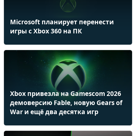
Microsoft планирует перенести
игры с Xbox 360 на ПК
Xbox привезла на Gamescom 2026
демоверсию Fable, новую Gears of
War и ещё два десятка игр