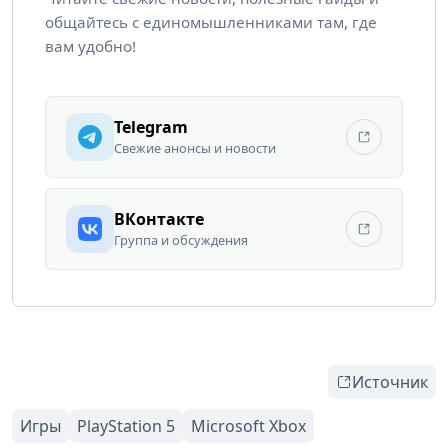
общайтесь с единомышленниками там, где
вам удобно!
Telegram
Свежие анонсы и новости
ВКонтакте
Группа и обсуждения
Источник