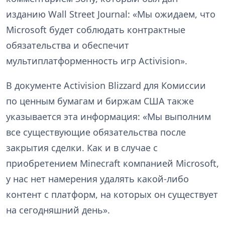
изданию Wall Street Journal: «Мы ожидаем, что
Microsoft будет соблюдать контрактные
обязательства и обеспечит
мультиплатформенность игр Activision».
В документе Activision Blizzard для Комиссии
по ценным бумагам и биржам США также
указывается эта информация: «Мы выполним
все существующие обязательства после
закрытия сделки. Как и в случае с
приобретением Minecraft компанией Microsoft,
у нас нет намерения удалять какой-либо
контент с платформ, на которых он существует
на сегодняшний день».