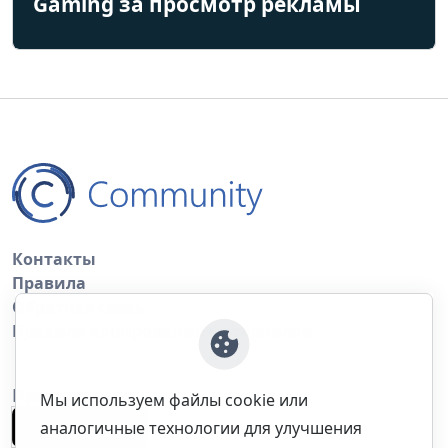
Gaming за просмотр рекламы
Контакты
Правила
Обратная связь
Правила копирования материалов
Приложение
Мы используем файлы cookie или
аналогичные технологии для улучшения