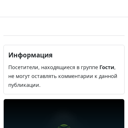
Информация
Посетители, находящиеся в группе
Гости
,
не могут оставлять комментарии к данной
публикации.