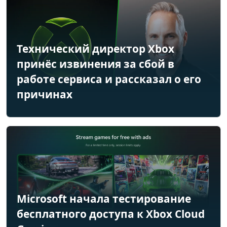
Технический директор Xbox
принёс извинения за сбой в
работе сервиса и рассказал о его
причинах
Microsoft начала тестирование
бесплатного доступа к Xbox Cloud