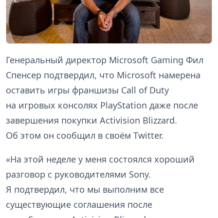
Генеральный директор Microsoft Gaming Фил
Спенсер подтвердил, что Microsoft намерена
оставить игры франшизы Call of Duty
на игровых консолях PlayStation даже после
завершения покупки Activision Blizzard.
Об этом он сообщил в своём Twitter.
«На этой неделе у меня состоялся хороший
разговор с руководителями Sony.
Я подтвердил, что мы выполним все
существующие соглашения после