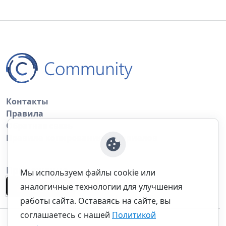
Контакты
Правила
Обратная связь
Правила копирования материалов
Приложение
Мы используем файлы cookie или
аналогичные технологии для улучшения
работы сайта. Оставаясь на сайте, вы
соглашаетесь с нашей
Политикой