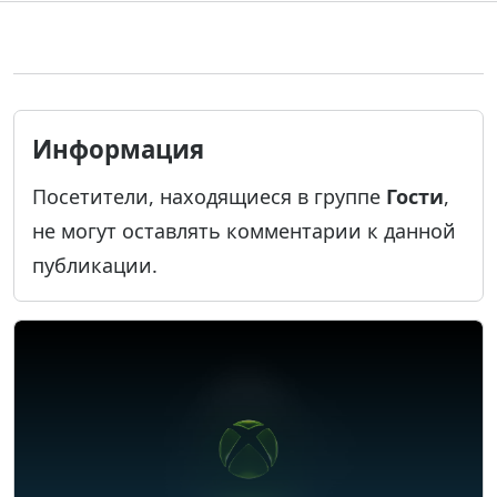
Информация
Посетители, находящиеся в группе
Гости
,
не могут оставлять комментарии к данной
публикации.