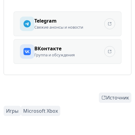
Telegram
Свежие анонсы и новости
ВКонтакте
Группа и обсуждения
Источник