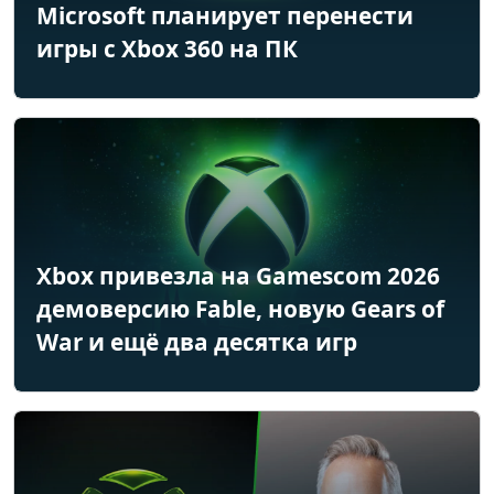
Microsoft планирует перенести
игры с Xbox 360 на ПК
Xbox привезла на Gamescom 2026
демоверсию Fable, новую Gears of
War и ещё два десятка игр