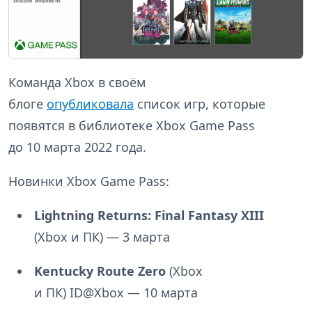
Команда Xbox в своём
блоге
опубликовала
список игр, которые
появятся в библиотеке Xbox Game Pass
до 10 марта 2022 года.
Новинки Xbox Game Pass:
Lightning Returns: Final Fantasy XIII
(Xbox и ПК) — 3 марта
Kentucky Route Zero
(Xbox
и ПК) ID@Xbox — 10 марта