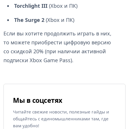
Torchlight III
(Xbox и ПК)
The Surge 2
(Xbox и ПК)
Если вы хотите продолжить играть в них,
то можете приобрести цифровую версию
со скидкой 20% (при наличии активной
подписки Xbox Game Pass).
Мы в соцсетях
Читайте свежие новости, полезные гайды и
общайтесь с единомышленниками там, где
вам удобно!