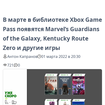
В марте в библиотеке Xbox Game
Pass появятся Marvel’s Guardians
of the Galaxy, Kentucky Route
Zero и другие игры
Антон Капранов
01 марта 2022 в 20:30
721
0