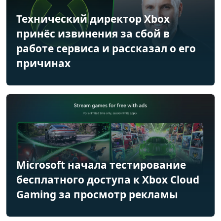
Технический директор Xbox
принёс извинения за сбой в
работе сервиса и рассказал о его
причинах
Microsoft начала тестирование
бесплатного доступа к Xbox Cloud
Gaming за просмотр рекламы