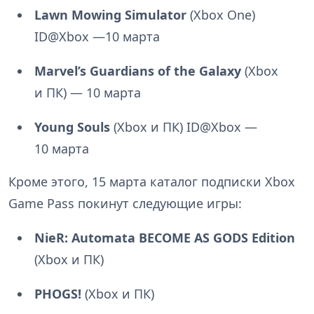
Lawn Mowing Simulator
(Xbox One)
ID@Xbox —10 марта
Marvel’s Guardians of the Galaxy
(Xbox
и ПК) — 10 марта
Young Souls
(Xbox и ПК) ID@Xbox —
10 марта
Кроме этого, 15 марта каталог подписки Xbox
Game Pass покинут следующие игры:
NieR: Automata BECOME AS GODS Edition
(Xbox и ПК)
PHOGS!
(Xbox и ПК)