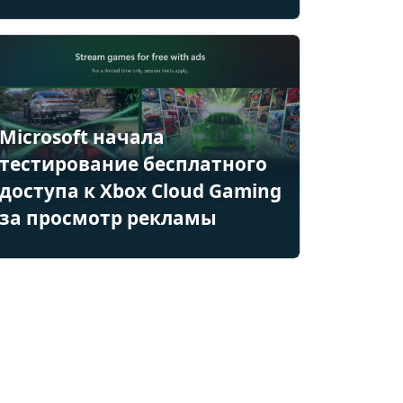
Microsoft начала
тестирование бесплатного
доступа к Xbox Cloud Gaming
за просмотр рекламы