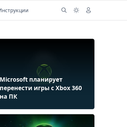
Инструкции
Microsoft планирует
перенести игры с Xbox 360
на ПК