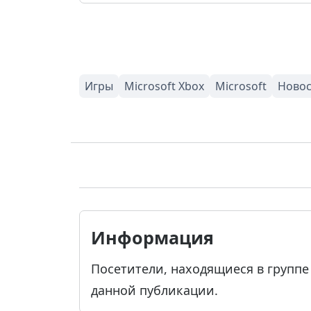
Информация
Посетители, находящиеся в групп
данной публикации.