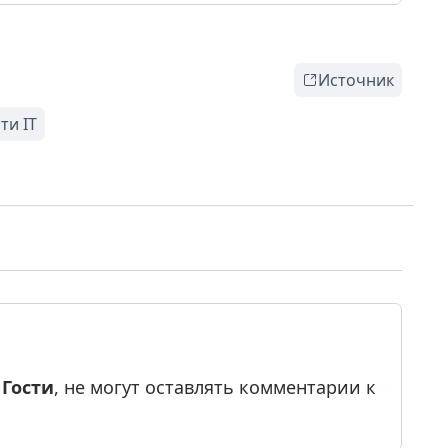
Источник
е
Гости
, не могут оставлять комментарии к