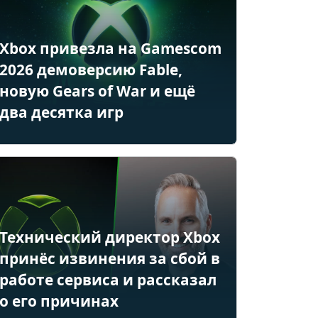
Xbox привезла на Gamescom
2026 демоверсию Fable,
новую Gears of War и ещё
два десятка игр
Технический директор Xbox
принёс извинения за сбой в
работе сервиса и рассказал
о его причинах