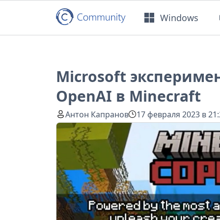
Windows
Microsoft экспериме
OpenAI в Minecraft
Антон Капранов
17 февраля 2023 в 21